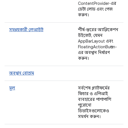
ContentProvider-এর
ডেটা লোড এবং পেজ
করুন।
সমন্বয়কারী লেআউট
শীর্ষ-স্তরের অ্যাপ্লিকেশন
উইজেট, যেমন
AppBarLayout এবং
FloatingActionButton-
এর অবস্থান নির্ধারণ
করুন।
অবস্থান বোতাম
মূল
সর্বশেষ প্ল্যাটফর্মের
ফিচার ও এপিআই
ব্যবহারের পাশাপাশি
পুরোনো
ডিভাইসগুলোকেও
সমর্থন করুন।