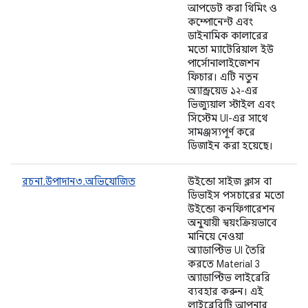
আপডেট করা থিমিং ও
কম্পোনেন্ট এবং
ডাইনামিক কালারের
মতো ম্যাটেরিয়াল ইউ
পার্সোনালাইজেশন
ফিচার। এটি নতুন
অ্যান্ড্রয়েড ১২-এর
ভিজ্যুয়াল স্টাইল এবং
সিস্টেম UI-এর সাথে
সামঞ্জস্যপূর্ণ করে
ডিজাইন করা হয়েছে।
রচনা.উপাদান৩.অভিযোজিত
উইন্ডো সাইজ ক্লাস বা
ডিভাইস পসচারের মতো
উইন্ডো কনফিগারেশন
অনুযায়ী স্বয়ংক্রিয়ভাবে
মানিয়ে নেওয়া
অ্যাডাপ্টিভ UI তৈরি
করতে Material 3
অ্যাডাপ্টিভ লাইব্রেরি
ব্যবহার করুন। এই
লাইব্রেরিটি আপনার