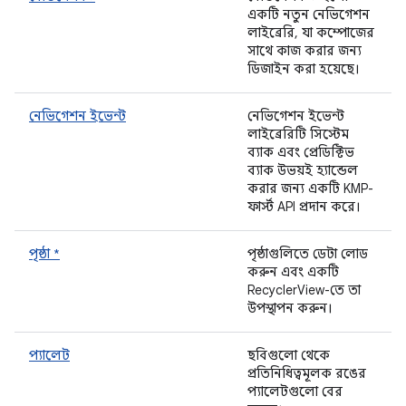
একটি নতুন নেভিগেশন
লাইব্রেরি, যা কম্পোজের
সাথে কাজ করার জন্য
ডিজাইন করা হয়েছে।
নেভিগেশন ইভেন্ট
নেভিগেশন ইভেন্ট
লাইব্রেরিটি সিস্টেম
ব্যাক এবং প্রেডিক্টিভ
ব্যাক উভয়ই হ্যান্ডেল
করার জন্য একটি KMP-
ফার্স্ট API প্রদান করে।
পৃষ্ঠা *
পৃষ্ঠাগুলিতে ডেটা লোড
করুন এবং একটি
RecyclerView-তে তা
উপস্থাপন করুন।
প্যালেট
ছবিগুলো থেকে
প্রতিনিধিত্বমূলক রঙের
প্যালেটগুলো বের