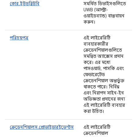
কোর.ইউডব্লিউবি
সমর্থিত ডিভাইসগুলিতে
UWB (আল্ট্রা-
ওয়াইডব্যান্ড) বাস্তবায়ন
করুন।
পরিচয়পত্র
এই লাইব্রেরিটি
ব্যবহারকারীর
ক্রেডেনশিয়ালগুলিতে
সমন্বিত অ্যাক্সেস প্রদান
করে। এর মধ্যে
পাসওয়ার্ড, পাসকি এবং
ফেডারেটেড
ক্রেডেনশিয়াল অন্তর্ভুক্ত
থাকতে পারে। নির্বিঘ্ন
এবং নিরাপদ সাইন-ইন
অভিজ্ঞতা প্রদানের জন্য
এই লাইব্রেরিটি ব্যবহার
করা উচিত।
ক্রেডেনশিয়ালস.প্রোভাইডারইভেন্টস
এই লাইব্রেরিটি
ক্রেডেনশিয়াল