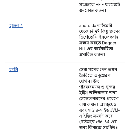
সংগ্রহকে HEIF ফরম্যাটে
এনকোড করুন।
হাতল *
androidx লাইব্রেরি
থেকে নির্দিষ্ট কিছু ক্লাসের
ডিপেন্ডেন্সি ইনজেকশন
সক্ষম করতে Dagger
Hilt-এর কার্যকারিতা
প্রসারিত করুন।
কালি
সেরা মানের পেন অ্যাপ
তৈরিতে অনুপ্রেরণা
যোগান। উচ্চ
পারফরম্যান্স ও সুন্দর
ইঙ্কিং অভিজ্ঞতার জন্য
ডেভেলপারদের প্রবেশে
বাধা কমান। অ্যান্ড্রয়েড
এবং সার্ভার-সাইড JVM-
এ ইঙ্কিং সমর্থন করে
(বর্তমানে x86_64-এর
জন্য লিনাক্সে সমর্থিত)।