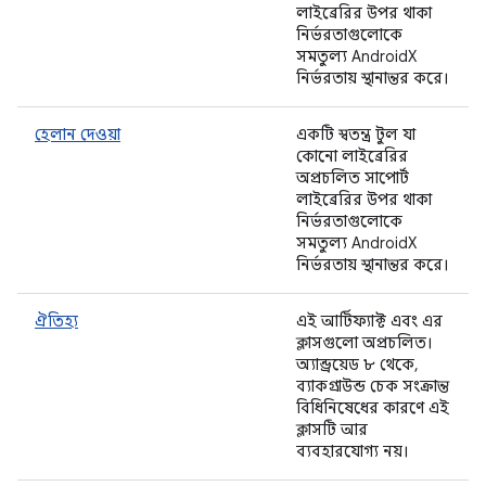
লাইব্রেরির উপর থাকা
নির্ভরতাগুলোকে
সমতুল্য AndroidX
নির্ভরতায় স্থানান্তর করে।
হেলান দেওয়া
একটি স্বতন্ত্র টুল যা
কোনো লাইব্রেরির
অপ্রচলিত সাপোর্ট
লাইব্রেরির উপর থাকা
নির্ভরতাগুলোকে
সমতুল্য AndroidX
নির্ভরতায় স্থানান্তর করে।
ঐতিহ্য
এই আর্টিফ্যাক্ট এবং এর
ক্লাসগুলো অপ্রচলিত।
অ্যান্ড্রয়েড ৮ থেকে,
ব্যাকগ্রাউন্ড চেক সংক্রান্ত
বিধিনিষেধের কারণে এই
ক্লাসটি আর
ব্যবহারযোগ্য নয়।