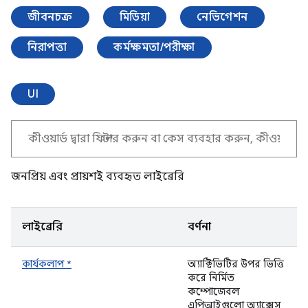
জীবনচক্র
মিডিয়া
নেভিগেশন
নিরাপত্তা
কর্মক্ষমতা/পরীক্ষা
UI
জনপ্রিয় এবং প্রায়শই ব্যবহৃত লাইব্রেরি
লাইব্রেরি
বর্ণনা
কার্যকলাপ *
অ্যাক্টিভিটির উপর ভিত্তি
করে নির্মিত
কম্পোজেবল
এপিআইগুলো অ্যাক্সেস