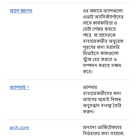
অ্যাপ ফাংশন
এর মাধ্যমে অ্যাপগুলো
এআই অ্যাসিস্ট্যান্টদের
সাথে কার্যকারিতা ও
ডেটা শেয়ার করতে
পারে, যা তাদেরকে
ব্যবহারকারীর অনুরোধ
পূরণের জন্য সরাসরি
ডিভাইসে কাজগুলো
খুঁজে বের করতে ও
সম্পাদন করতে সক্ষম
করে।
অ্যাপসার্চ *
আপনার
ব্যবহারকারীদের জন্য
অ্যাপের মধ্যেই নিজস্ব
অনুসন্ধান ব্যবস্থা তৈরি
করুন।
arch.core
অন্যান্য আর্কিটেকচার
নির্ভরতার জন্য সহায়ক,