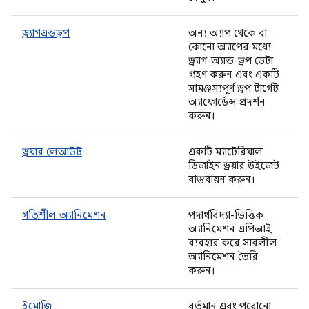
ড্র্যাগএন্ডড্রপ
অন্য অ্যাপ থেকে বা
কোনো অ্যাপের মধ্যে
ড্র্যাগ-অ্যান্ড-ড্রপ ডেটা
গ্রহণ করুন এবং একটি
সামঞ্জস্যপূর্ণ ড্রপ টার্গেট
অ্যাফোর্ডেন্স প্রদর্শন
করুন।
ড্রয়ার লেআউট
একটি ম্যাটেরিয়াল
ডিজাইন ড্রয়ার উইজেট
বাস্তবায়ন করুন।
গতিশীল অ্যানিমেশন
পদার্থবিদ্যা-ভিত্তিক
অ্যানিমেশন এপিআই
ব্যবহার করে সাবলীল
অ্যানিমেশন তৈরি
করুন।
ইমোজি
বর্তমান এবং পুরোনো