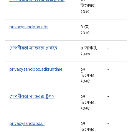
ডিসেম্বর,
২০২৫
privacysandbox.ads
৭ মে,
-
২০২৫
গোপনীয়তা স্যান্ডবক্স.প্লাগইন
৯ আগস্ট,
-
২০২৩
privacysandbox.sdkruntime
১৭
-
ডিসেম্বর,
২০২৫
গোপনীয়তা স্যান্ডবক্স.টুলস
১৭
-
ডিসেম্বর,
২০২৫
privacysandbox.ui
১৭
-
ডিসেম্বর,