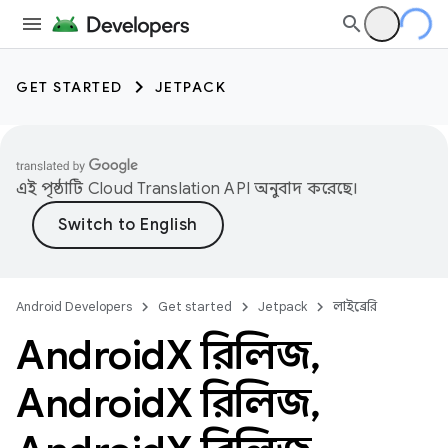
GET STARTED
JETPACK
এই পৃষ্ঠাটি
Cloud Translation API
অনুবাদ করেছে।
Android Developers
Get started
Jetpack
লাইব্রেরি
Android
X রিলিজ
,
Android
X রিলিজ
,