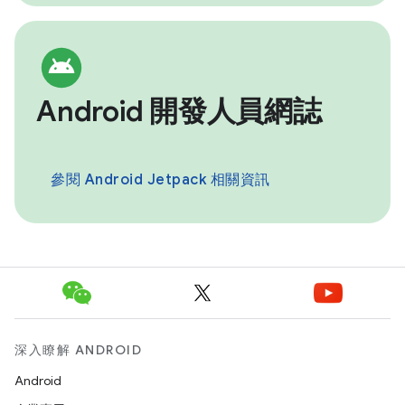
Android 開發人員網誌
參閱 Android Jetpack 相關資訊
深入瞭解 ANDROID
Android