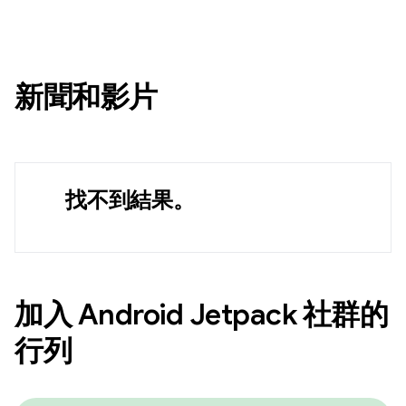
新聞和影片
找不到結果。
加入 Android Jetpack 社群的
行列