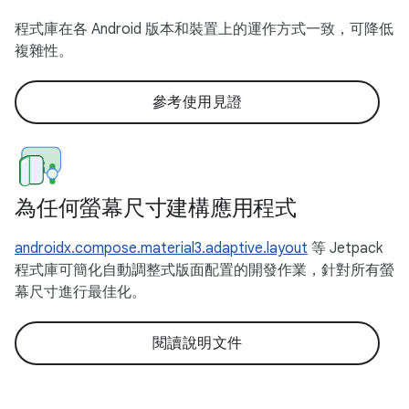
程式庫在各 Android 版本和裝置上的運作方式一致，可降低
複雜性。
參考使用見證
為任何螢幕尺寸建構應用程式
androidx.compose.material3.adaptive.layout
等 Jetpack
程式庫可簡化自動調整式版面配置的開發作業，針對所有螢
幕尺寸進行最佳化。
閱讀說明文件