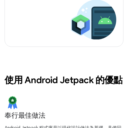
使用 Android Jetpack 的優點
奉行最佳做法
Android Jetpack 程式庫是以現代設計做法為基礎，具備回