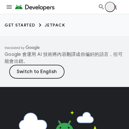
GET STARTED
JETPACK
Google 會運用 AI 技術將內容翻譯成你偏好的語言，但可
能會出錯。