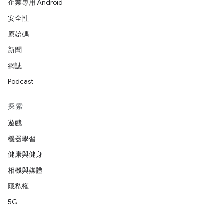
企業專用 Android
安全性
原始碼
新聞
網誌
Podcast
探索
遊戲
機器學習
健康與健身
相機與媒體
隱私權
5G