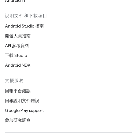
Android 11
說明文件和下載項目
Android Studio 指南
開發人員指南
API 參考資料
下載 Studio
Android NDK
支援服務
回報平台錯誤
回報說明文件錯誤
Google Play support
參加研究調查