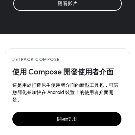
觀看影片
JETPACK COMPOSE
使用 Compose 開發使用者介面
這是用於打造原生使用者介面的新型工具包，可讓
您簡化並加快在 Android 裝置上的使用者介面開
發。
開始使用