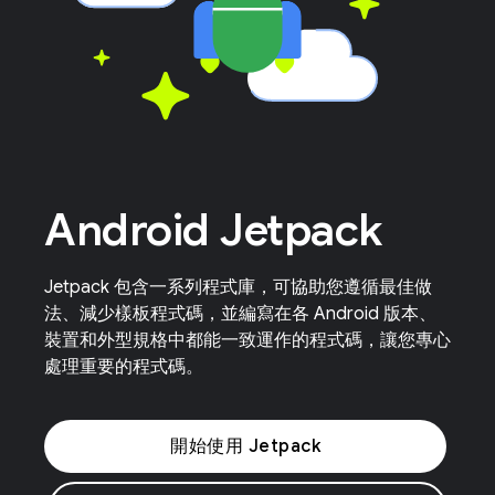
Android Jetpack
Jetpack 包含一系列程式庫，可協助您遵循最佳做
法、減少樣板程式碼，並編寫在各 Android 版本、
裝置和外型規格中都能一致運作的程式碼，讓您專心
處理重要的程式碼。
開始使用 Jetpack