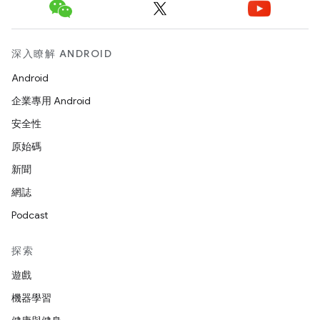
深入瞭解 ANDROID
Android
企業專用 Android
安全性
原始碼
新聞
網誌
Podcast
探索
遊戲
機器學習