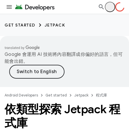
GET STARTED
JETPACK
Google 會運用 AI 技術將內容翻譯成你偏好的語言，但可
能會出錯。
Android Developers
Get started
Jetpack
程式庫
依類型探索 Jetpack 程
式庫