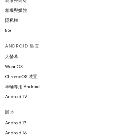
健康與健身
相機與媒體
隱私權
5G
ANDROID 裝置
大螢幕
Wear OS
ChromeOS 裝置
車輛專用 Android
Android TV
版本
Android 17
Android 16