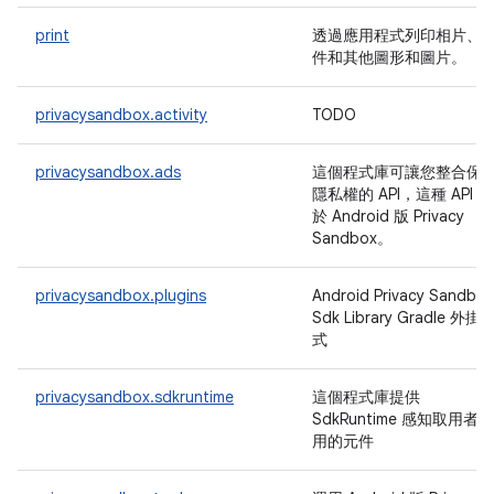
print
透過應用程式列印相片、
件和其他圖形和圖片。
privacysandbox.activity
TODO
privacysandbox.ads
這個程式庫可讓您整合保
隱私權的 API，這種 API 屬
於 Android 版 Privacy
Sandbox。
privacysandbox.plugins
Android Privacy Sandbox
Sdk Library Gradle 外掛
式
privacysandbox.sdkruntime
這個程式庫提供
SdkRuntime 感知取用者適
用的元件