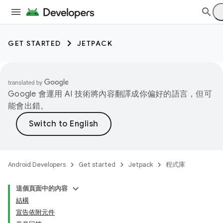
GET STARTED
JETPACK
Google 會運用 AI 技術將內容翻譯成你偏好的語言，但可
能會出錯。
Android Developers
Get started
Jetpack
程式庫
這個頁面中的內容
結構
宣告依附元件