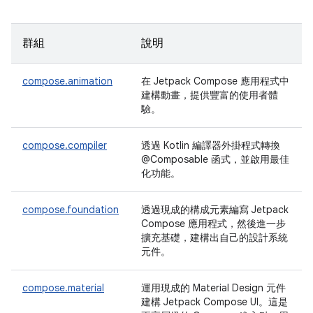
群組
說明
compose.animation
在 Jetpack Compose 應用程式中
建構動畫，提供豐富的使用者體
驗。
compose.compiler
透過 Kotlin 編譯器外掛程式轉換
@Composable 函式，並啟用最佳
化功能。
compose.foundation
透過現成的構成元素編寫 Jetpack
Compose 應用程式，然後進一步
擴充基礎，建構出自己的設計系統
元件。
compose.material
運用現成的 Material Design 元件
建構 Jetpack Compose UI。這是