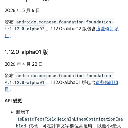
2026 年 5 月 6 日
發布
androidx.compose.foundation:foundation-
*:1.12.0-alpha02
。1.12.0-alpha02 版包含
這些修訂項
目
。
1
.
12
.
0-alpha01 版
2026 年 4 月 22 日
發布
androidx.compose.foundation:foundation-
*:1.12.0-alpha01
。1.12.0-alpha01 版包含
這些修訂項
目
。
API 變更
新增了
isBasicTextFieldHeighInLinesOptimizationEna
bled
旗標，可在計算文字欄位高度時，以最小/最大