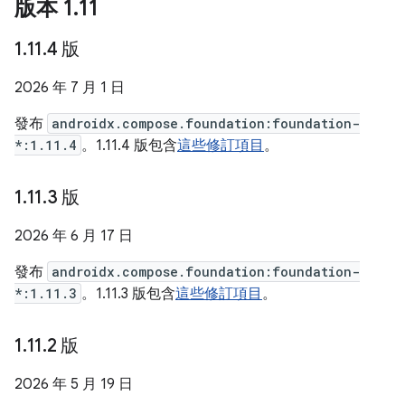
版本 1
.
11
1
.
11
.
4 版
2026 年 7 月 1 日
發布
androidx.compose.foundation:foundation-
*:1.11.4
。1.11.4 版包含
這些修訂項目
。
1
.
11
.
3 版
2026 年 6 月 17 日
發布
androidx.compose.foundation:foundation-
*:1.11.3
。1.11.3 版包含
這些修訂項目
。
1
.
11
.
2 版
2026 年 5 月 19 日