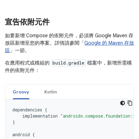
宣告依附元件
如要新增 Compose 的依附元件，必須將 Google Maven 存
放區新增至您的專案。詳情請參閱「
Google 的 Maven 存放
區
」一節。
在應用程式或模組的
build.gradle
檔案中，新增所需構
件的依附元件：
Groovy
Kotlin
dependencies
{
implementation
"androidx.compose.foundation:fo
}
android
{