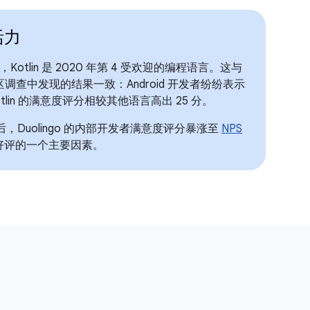
活力
Kotlin 是 2020 年第 4 受欢迎的编程语言。这与
者社区调查中发现的结果一致：Android 开发者纷纷表示
Kotlin 的满意度评分相较其他语言高出 25 分。
 之后，Duolingo 的内部开发者满意度评分暴涨至
NPS
反馈好评的一个主要因素。