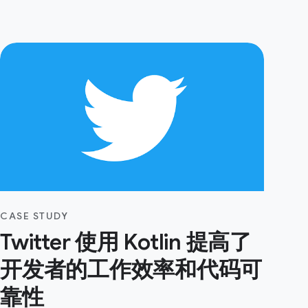
CASE STUDY
Twitter 使用 Kotlin 提高了
开发者的工作效率和代码可
靠性