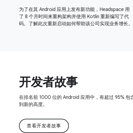
为了在其 Android 应用上发布新功能，Headspace 用
了 8 个月时间来重构架构并使用 Kotlin 重新编写了代
码。了解此次重新启动如何帮助该公司实现业务增长。
开发者故事
在排名前 1000 位的 Android 应用中，有超过 95% 
到新的高度。
查看开发者故事