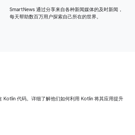
SmartNews 通过分享来自各种新闻媒体的及时新闻，
每天帮助数百万用户探索自己所在的世界。
包含 Kotlin 代码。详细了解他们如何利用 Kotlin 将其应用提升