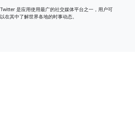
Twitter 是应用使用最广的社交媒体平台之一，用户可
以在其中了解世界各地的时事动态。