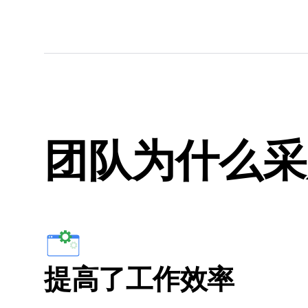
团队为什么采用 
提高了工作效率