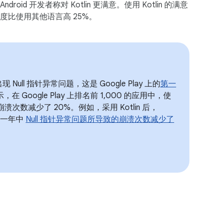
Android 开发者称对 Kotlin 更满意。使用 Kotlin 的满意
度比使用其他语言高 25%。
现 Null 指针异常问题，这是 Google Play 上的
第一
在 Google Play 上排名前 1,000 的应用中，使
户崩溃次数减少了 20%。例如，采用 Kotlin 后，
现，一年中
Null 指针异常问题所导致的崩溃次数减少了