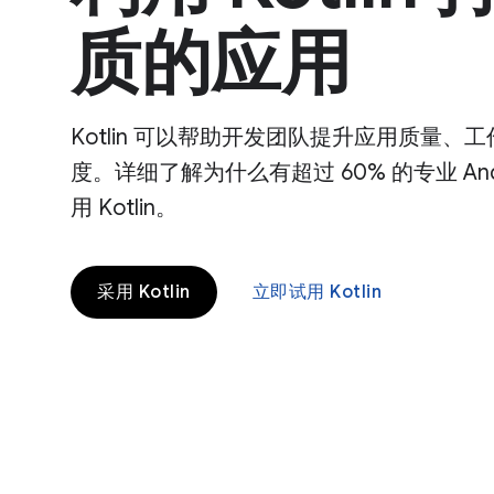
质的应用
Kotlin 可以帮助开发团队提升应用质量、
度。详细了解为什么有超过 60% 的专业 And
用 Kotlin。
采用 Kotlin
立即试用 Kotlin