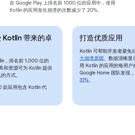
在 Google Play 上排名前 1000 位的应用中，使用
Kotlin 的应用发生崩溃的次数减少了 20%。
otlin 带来的卓
打造优质应用
Kotlin 可帮助开发者避免出
大崩溃原因
。数据清晰显示，
in，排名前 1,000 位的
用 Kotlin 的应用的每用
工具和资源可为 Kotlin 提供
Google Home 团队发
先
的方式。
33%
。
 款应用包含 Kotlin 代