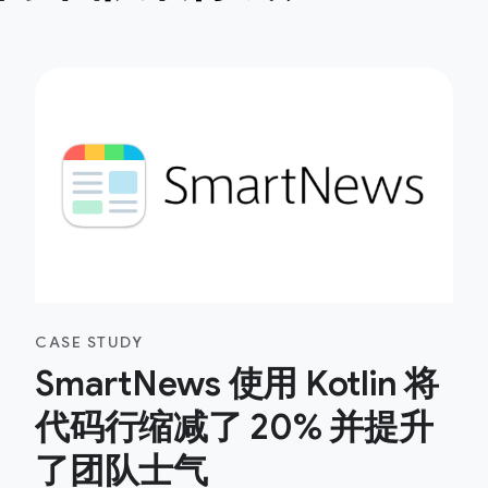
CASE STUDY
SmartNews 使用 Kotlin 将
代码行缩减了 20% 并提升
了团队士气