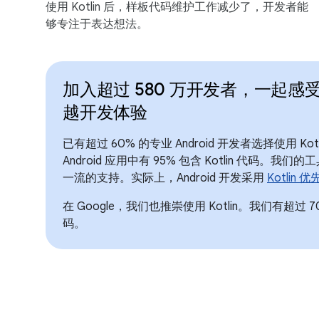
使用 Kotlin 后，样板代码维护工作减少了，开发者能
够专注于表达想法。
加入超过 580 万开发者，一起感受 K
越开发体验
已有超过 60% 的专业 Android 开发者选择使用 Kotl
Android 应用中有 95% 包含 Kotlin 代码。我们的
一流的支持。实际上，Android 开发采用
Kotlin 优
在 Google，我们也推崇使用 Kotlin。我们有超过 70
码。