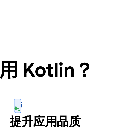
Kotlin？
提升应用品质