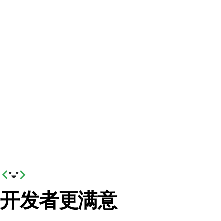
开发者更满意