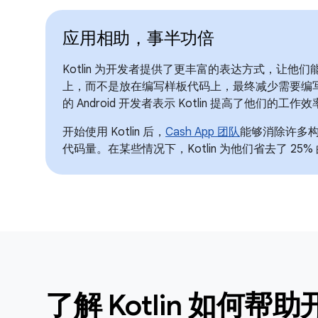
应用相助，事半功倍
Kotlin 为开发者提供了更丰富的表达方式，让他
上，而不是放在编写样板代码上，最终减少需要编写
的 Android 开发者表示 Kotlin 提高了他们的工作
开始使用 Kotlin 后，
Cash App 团队
能够消除许多
代码量。在某些情况下，Kotlin 为他们省去了 25
了解 Kotlin 如何