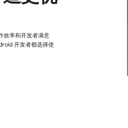
工作效率和开发者满意
roid 开发者都选择使