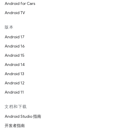
Android for Cars
Android TV
版本
Android 17
Android 16
Android 15
Android 14
Android 13
Android 12
Android 11
文档和下载
Android Studio 指南
开发者指南