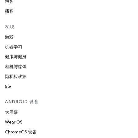
博客
播客
发现
游戏
机器学习
健康与健身
相机与媒体
隐私权政策
5G
ANDROID 设备
大屏幕
Wear OS
ChromeOS 设备