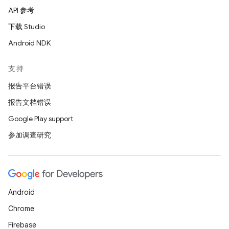
API 参考
下载 Studio
Android NDK
支持
报告平台错误
报告文档错误
Google Play support
参加调查研究
Android
Chrome
Firebase