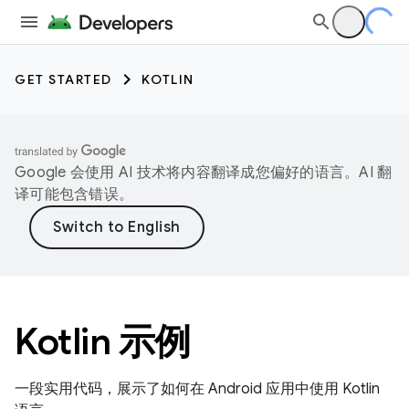
GET STARTED
KOTLIN
Google 会使用 AI 技术将内容翻译成您偏好的语言。AI 翻
译可能包含错误。
Kotlin 示例
一段实用代码，展示了如何在 Android 应用中使用 Kotlin