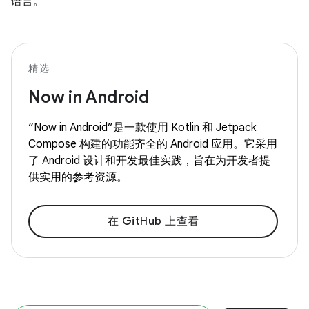
语言。
精选
Now in Android
“Now in Android”是一款使用 Kotlin 和 Jetpack
Compose 构建的功能齐全的 Android 应用。它采用
了 Android 设计和开发最佳实践，旨在为开发者提
供实用的参考资源。
在 GitHub 上查看