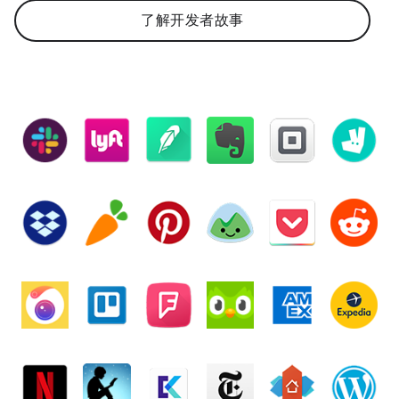
了解开发者故事