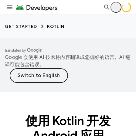
GET STARTED
KOTLIN
Google 会使用 AI 技术将内容翻译成您偏好的语言。AI 翻
译可能包含错误。
使用 Kotlin 开发
Android 应用