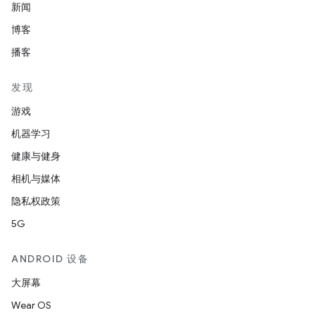
新闻
博客
播客
发现
游戏
机器学习
健康与健身
相机与媒体
隐私权政策
5G
ANDROID 设备
大屏幕
Wear OS