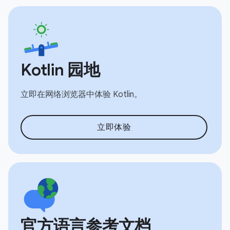
Kotlin 园地
立即在网络浏览器中体验 Kotlin。
立即体验
官方语言参考文档