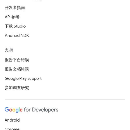
开发者指南
API 参考
下载 Studio
Android NDK
支持
报告平台错误
报告文档错误
Google Play support
参加调查研究
Android
Chrome