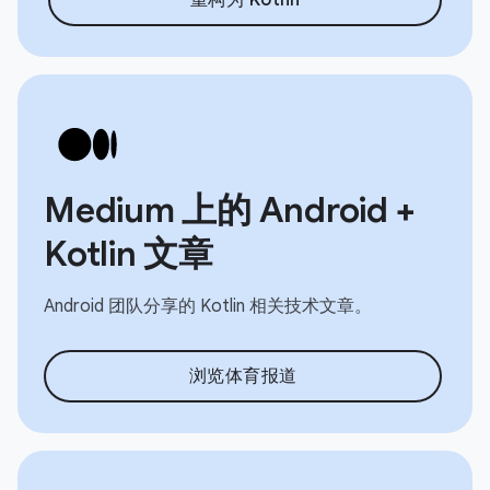
Medium 上的 Android +
Kotlin 文章
Android 团队分享的 Kotlin 相关技术文章。
浏览体育报道