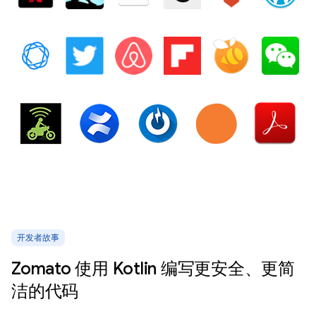
开发者故事
Zomato 使用 Kotlin 编写更安全、更简
洁的代码