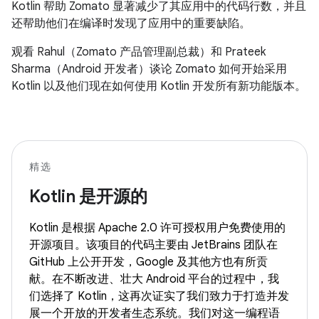
Kotlin 帮助 Zomato 显著减少了其应用中的代码行数，并且
还帮助他们在编译时发现了应用中的重要缺陷。
观看 Rahul（Zomato 产品管理副总裁）和 Prateek
Sharma（Android 开发者）谈论 Zomato 如何开始采用
Kotlin 以及他们现在如何使用 Kotlin 开发所有新功能版本。
精选
Kotlin 是开源的
Kotlin 是根据 Apache 2.0 许可授权用户免费使用的
开源项目。该项目的代码主要由 JetBrains 团队在
GitHub 上公开开发，Google 及其他方也有所贡
献。在不断改进、壮大 Android 平台的过程中，我
们选择了 Kotlin，这再次证实了我们致力于打造并发
展一个开放的开发者生态系统。我们对这一编程语