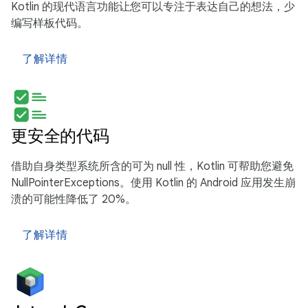
Kotlin 的现代语言功能让您可以专注于表达自己的想法，少
编写样板代码。
了解详情
更安全的代码
借助自身类型系统所含的可为 null 性，Kotlin 可帮助您避免
NullPointerExceptions。使用 Kotlin 的 Android 应用发生崩
溃的可能性降低了 20%。
了解详情