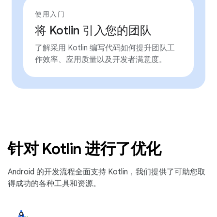
使用入门
将 Kotlin 引入您的团队
了解采用 Kotlin 编写代码如何提升团队工
作效率、应用质量以及开发者满意度。
针对 Kotlin 进行了优化
Android 的开发流程全面支持 Kotlin，我们提供了可助您取
得成功的各种工具和资源。