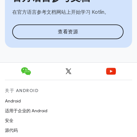
在官方语言参考文档网站上开始学习 Kotlin。
查看资源
关于 ANDROID
Android
适用于企业的 Android
安全
源代码