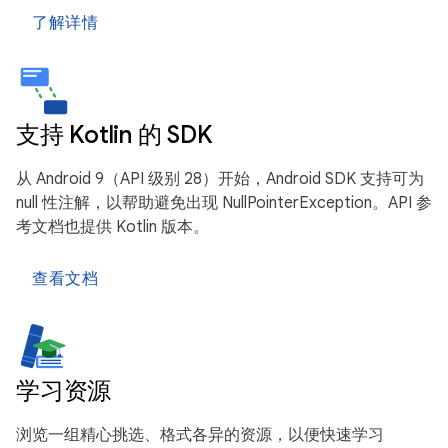
了解详情
支持 Kotlin 的 SDK
从 Android 9（API 级别 28）开始，Android SDK 支持可为
null 性注解，以帮助避免出现 NullPointerException。API 参
考文档也提供 Kotlin 版本。
查看文档
学习资源
浏览一组精心挑选、格式各异的资源，以便快速学习