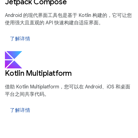
Jetpack Compose
Android 的现代界面工具包是基于 Kotlin 构建的，它可让您
使用强大且直观的 API 快速构建自适应界面。
了解详情
Kotlin Multiplatform
借助 Kotlin Multiplatform，您可以在 Android、iOS 和桌面
平台之间共享代码。
了解详情