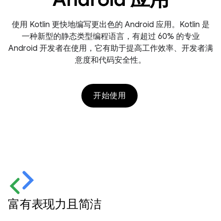
使用 Kotlin 更快地编写更出色的 Android 应用。Kotlin 是
一种新型的静态类型编程语言，有超过 60% 的专业
Android 开发者在使用，它有助于提高工作效率、开发者满
意度和代码安全性。
开始使用
富有表现力且简洁