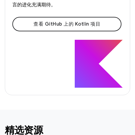
言的进化充满期待。
查看 GitHub 上的 Kotlin 项目
精选资源