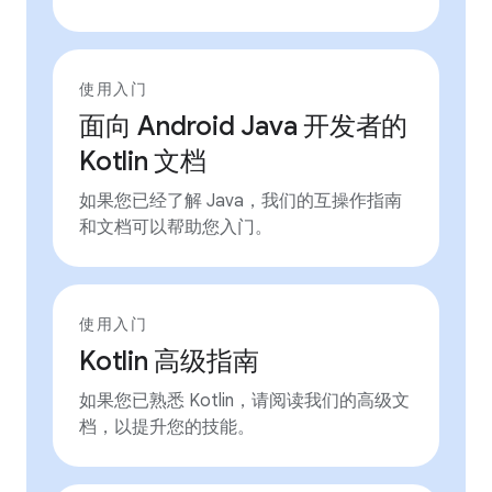
使用入门
面向 Android Java 开发者的
Kotlin 文档
如果您已经了解 Java，我们的互操作指南
和文档可以帮助您入门。
使用入门
Kotlin 高级指南
如果您已熟悉 Kotlin，请阅读我们的高级文
档，以提升您的技能。