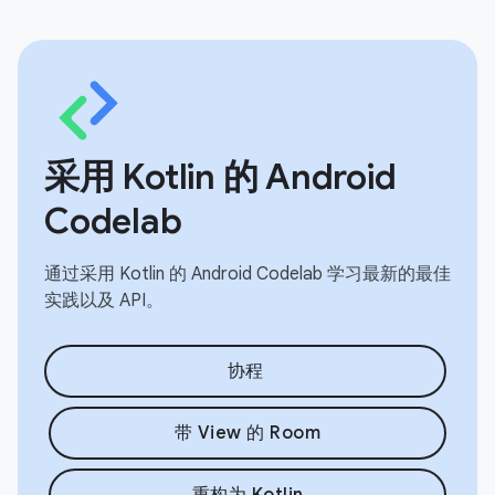
采用 Kotlin 的 Android
Codelab
通过采用 Kotlin 的 Android Codelab 学习最新的最佳
实践以及 API。
协程
带 View 的 Room
重构为 Kotlin