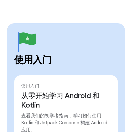
使用入门
使用入门
从零开始学习 Android 和
Kotlin
查看我们的初学者指南，学习如何使用
Kotlin 和 Jetpack Compose 构建 Android
应用。