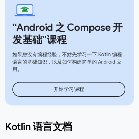
“Android 之 Compose 开
发基础”课程
如果您没有编程经验，不妨先学习一下 Kotlin 编程
语言的基础知识，以及如何构建简单的 Android 应
用。
开始学习课程
Kotlin 语言文档