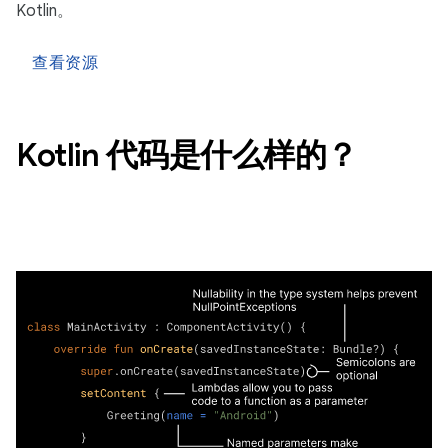
Kotlin。
查看资源
Kotlin 代码是什么样的？