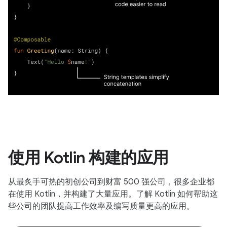
使用 Kotlin 构建的应用
从最炙手可热的初创公司到财富 500 强公司，很多企业都
在使用 Kotlin，并构建了大量应用。了解 Kotlin 如何帮助这
些公司的团队提高工作效率及编写质量更高的应用。