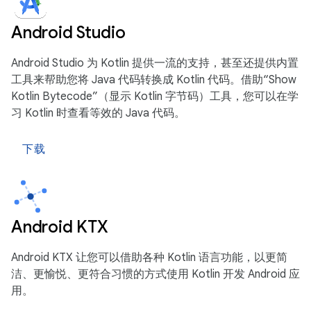
Android Studio
Android Studio 为 Kotlin 提供一流的支持，甚至还提供内置
工具来帮助您将 Java 代码转换成 Kotlin 代码。借助“Show
Kotlin Bytecode”（显示 Kotlin 字节码）工具，您可以在学
习 Kotlin 时查看等效的 Java 代码。
下载
Android KTX
Android KTX 让您可以借助各种 Kotlin 语言功能，以更简
洁、更愉悦、更符合习惯的方式使用 Kotlin 开发 Android 应
用。