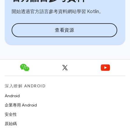
開始透過官方語言參考資料網站學習 Kotlin。
查看資源
深入瞭解 ANDROID
Android
企業專用 Android
安全性
原始碼