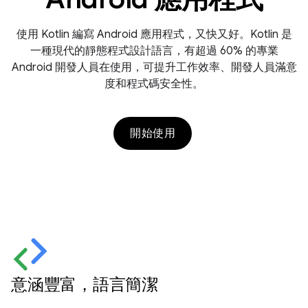
使用 Kotlin 編寫 Android 應用程式，又快又好。Kotlin 是
一種現代的靜態程式設計語言，有超過 60% 的專業
Android 開發人員在使用，可提升工作效率、開發人員滿意
度和程式碼安全性。
開始使用
意涵豐富，語言簡潔