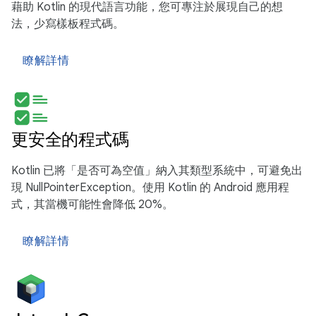
藉助 Kotlin 的現代語言功能，您可專注於展現自己的想
法，少寫樣板程式碼。
瞭解詳情
更安全的程式碼
Kotlin 已將「是否可為空值」納入其類型系統中，可避免出
現 NullPointerException。使用 Kotlin 的 Android 應用程
式，其當機可能性會降低 20%。
瞭解詳情