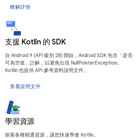
瞭解詳情
支援 Kotlin 的 SDK
自 Android 9 (API 級別 28) 開始，Android SDK 包含「是否
可為空值」註解，以避免出現 NullPointerException。
Kotlin 也提供 API 參考資料說明文件。
查看說明文件
學習資源
探索各種精選資源，讓您快速學會 Kotlin。