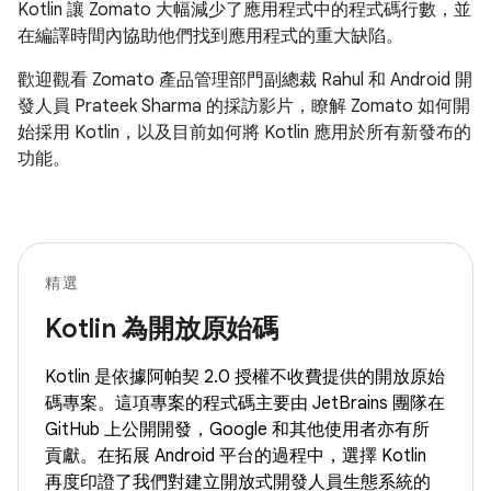
Kotlin 讓 Zomato 大幅減少了應用程式中的程式碼行數，並
在編譯時間內協助他們找到應用程式的重大缺陷。
歡迎觀看 Zomato 產品管理部門副總裁 Rahul 和 Android 開
發人員 Prateek Sharma 的採訪影片，瞭解 Zomato 如何開
始採用 Kotlin，以及目前如何將 Kotlin 應用於所有新發布的
功能。
精選
Kotlin 為開放原始碼
Kotlin 是依據阿帕契 2.0 授權不收費提供的開放原始
碼專案。這項專案的程式碼主要由 JetBrains 團隊在
GitHub 上公開開發，Google 和其他使用者亦有所
貢獻。在拓展 Android 平台的過程中，選擇 Kotlin
再度印證了我們對建立開放式開發人員生態系統的