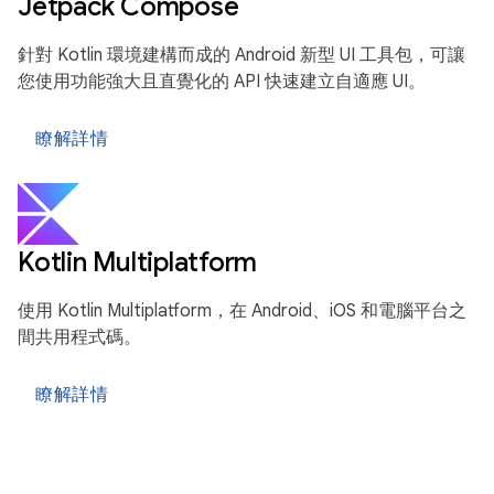
Jetpack Compose
針對 Kotlin 環境建構而成的 Android 新型 UI 工具包，可讓
您使用功能強大且直覺化的 API 快速建立自適應 UI。
瞭解詳情
Kotlin Multiplatform
使用 Kotlin Multiplatform，在 Android、iOS 和電腦平台之
間共用程式碼。
瞭解詳情