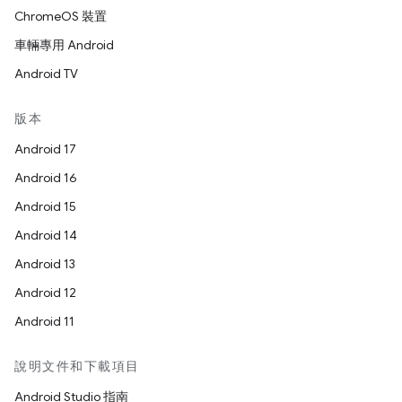
ChromeOS 裝置
車輛專用 Android
Android TV
版本
Android 17
Android 16
Android 15
Android 14
Android 13
Android 12
Android 11
說明文件和下載項目
Android Studio 指南