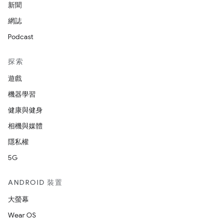
新聞
網誌
Podcast
探索
遊戲
機器學習
健康與健身
相機與媒體
隱私權
5G
ANDROID 裝置
大螢幕
Wear OS