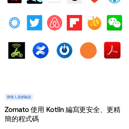
開發人員經驗談
Zomato 使用 Kotlin 編寫更安全、更精
簡的程式碼