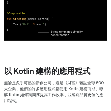
以 Kotlin 建構的應用程式
無論是炙手可熱的新創公司，還是《財富》雜誌全球 500
大企業，他們的許多應用程式都使用 Kotlin 建構而成。瞭
解 Kotlin 如何讓團隊提高工作效率，並編寫品質更佳的應
用程式。