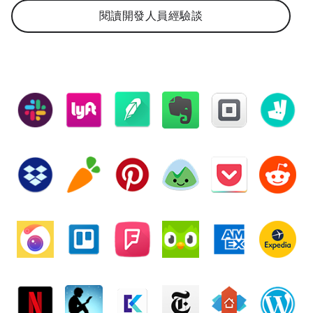
閱讀開發人員經驗談