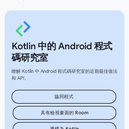
Kotlin 中的 Android 程式
碼研究室
瞭解 Kotlin 中 Android 程式碼研究室的近期最佳做法
和 API。
協同程式
具有檢視畫面的 Room
重構為 Kotlin