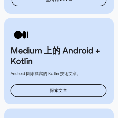
Medium 上的 Android +
Kotlin
Android 團隊撰寫的 Kotlin 技術文章。
探索文章