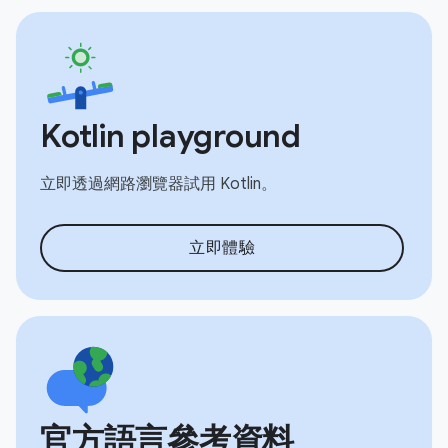
Kotlin playground
立即透過網路瀏覽器試用 Kotlin。
立即體驗
官方語言參考資料