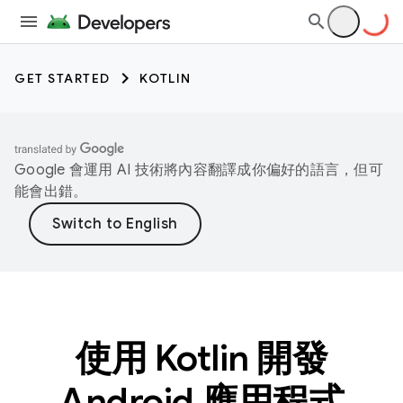
GET STARTED
KOTLIN
Google 會運用 AI 技術將內容翻譯成你偏好的語言，但可
能會出錯。
使用 Kotlin 開發
Android 應用程式