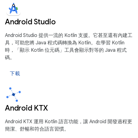
Android Studio
Android Studio 提供一流的 Kotlin 支援。它甚至還有內建工
具，可助您將 Java 程式碼轉換為 Kotlin。在學習 Kotlin
時，「顯示 Kotlin 位元碼」工具會顯示對等的 Java 程式
碼。
下載
Android KTX
Android KTX 運用 Kotlin 語言功能，讓 Android 開發過程更
簡潔、舒暢和符合語言習慣。