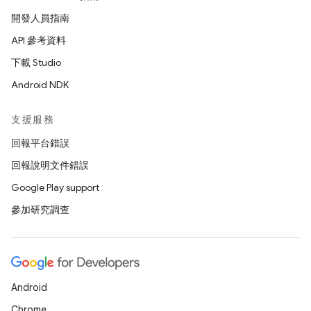
開發人員指南
API 參考資料
下載 Studio
Android NDK
支援服務
回報平台錯誤
回報說明文件錯誤
Google Play support
參加研究調查
Android
Chrome