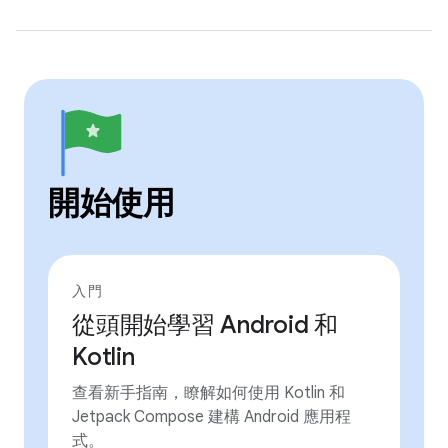
開始使用
入門
從頭開始學習 Android 和
Kotlin
查看新手指南，瞭解如何使用 Kotlin 和
Jetpack Compose 建構 Android 應用程
式。