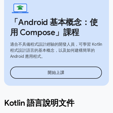
「Android 基本概念：使
用 Compose」課程
適合不具備程式設計經驗的開發人員，可學習 Kotlin
程式設計語言的基本概念，以及如何建構簡單的
Android 應用程式。
開始上課
Kotlin 語言說明文件