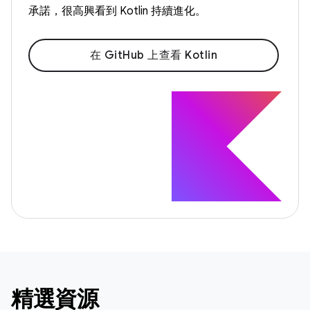
承諾，很高興看到 Kotlin 持續進化。
在 GitHub 上查看 Kotlin
精選資源