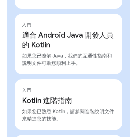
入門
適合 Android Java 開發人員
的 Kotlin
如果您已瞭解 Java，我們的互通性指南和
說明文件可助您順利上手。
入門
Kotlin 進階指南
如果您已熟悉 Kotlin，請參閱進階說明文件
來精進您的技能。