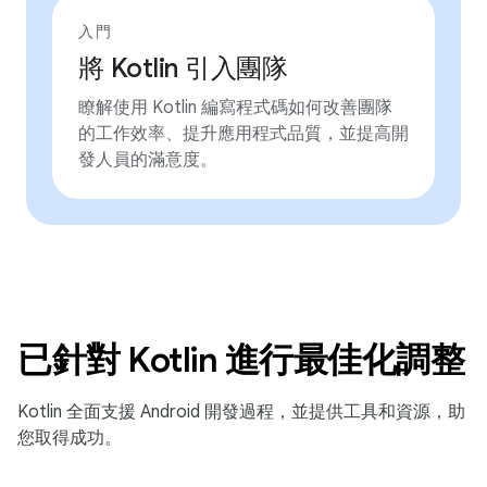
入門
將 Kotlin 引入團隊
瞭解使用 Kotlin 編寫程式碼如何改善團隊
的工作效率、提升應用程式品質，並提高開
發人員的滿意度。
已針對 Kotlin 進行最佳化調整
Kotlin 全面支援 Android 開發過程，並提供工具和資源，助
您取得成功。