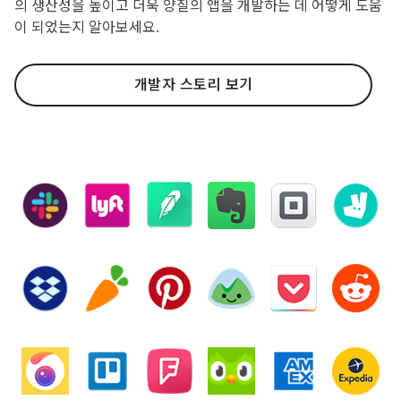
의 생산성을 높이고 더욱 양질의 앱을 개발하는 데 어떻게 도움
이 되었는지 알아보세요.
개발자 스토리 보기