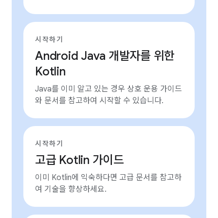
시작하기
Android Java 개발자를 위한
Kotlin
Java를 이미 알고 있는 경우 상호 운용 가이드
와 문서를 참고하여 시작할 수 있습니다.
시작하기
고급 Kotlin 가이드
이미 Kotlin에 익숙하다면 고급 문서를 참고하
여 기술을 향상하세요.