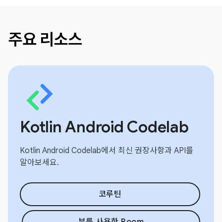
주요 리소스
Kotlin Android Codelab
Kotlin Android Codelab에서 최신 권장사항과 API를
알아보세요.
코루틴
뷰를 사용한 Room