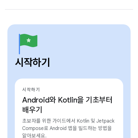
시작하기
시작하기
Android와 Kotlin을 기초부터
배우기
초보자를 위한 가이드에서 Kotlin 및 Jetpack
Compose로 Android 앱을 빌드하는 방법을
알아보세요.