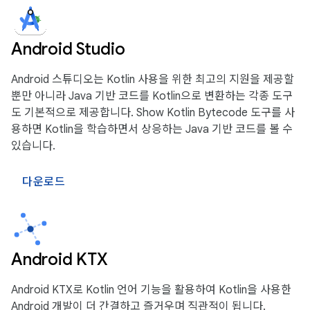
Android Studio
Android 스튜디오는 Kotlin 사용을 위한 최고의 지원을 제공할
뿐만 아니라 Java 기반 코드를 Kotlin으로 변환하는 각종 도구
도 기본적으로 제공합니다. Show Kotlin Bytecode 도구를 사
용하면 Kotlin을 학습하면서 상응하는 Java 기반 코드를 볼 수
있습니다.
다운로드
Android KTX
Android KTX로 Kotlin 언어 기능을 활용하여 Kotlin을 사용한
Android 개발이 더 간결하고 즐거우며 직관적이 됩니다.