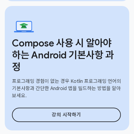
Compose 사용 시 알아야
하는 Android 기본사항 과
정
프로그래밍 경험이 없는 경우 Kotlin 프로그래밍 언어의
기본사항과 간단한 Android 앱을 빌드하는 방법을 알아
보세요.
강의 시작하기