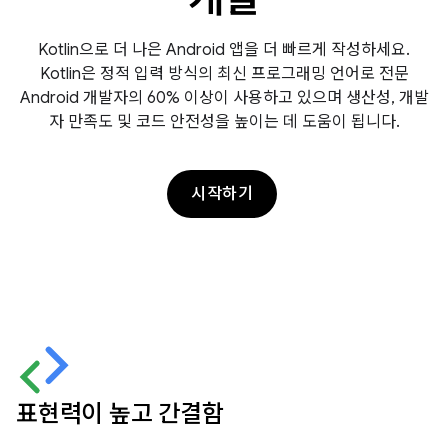
Kotlin으로 더 나은 Android 앱을 더 빠르게 작성하세요.
Kotlin은 정적 입력 방식의 최신 프로그래밍 언어로 전문
Android 개발자의 60% 이상이 사용하고 있으며 생산성, 개발
자 만족도 및 코드 안전성을 높이는 데 도움이 됩니다.
시작하기
표현력이 높고 간결함