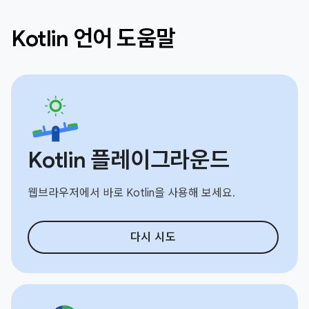
Kotlin 언어 도움말
Kotlin 플레이그라운드
웹브라우저에서 바로 Kotlin을 사용해 보세요.
다시 시도