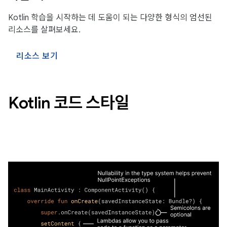
Kotlin 학습을 시작하는 데 도움이 되는 다양한 형식의 엄선된
리소스를 살펴보세요.
리소스 보기
Kotlin 코드 스타일