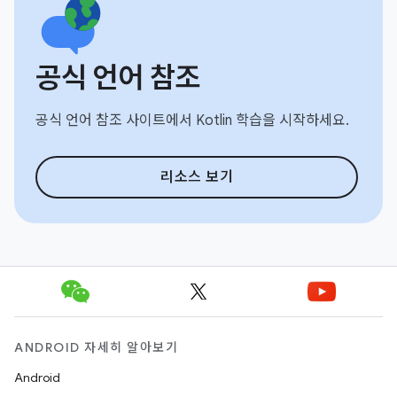
공식 언어 참조
공식 언어 참조 사이트에서 Kotlin 학습을 시작하세요.
리소스 보기
ANDROID 자세히 알아보기
Android