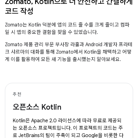
Zomato, Kotlin으로 더 안전하고 간결하게
코드 작성
Zomato는 Kotlin 덕분에 앱의 코드 줄 수를 크게 줄이고 컴파
일 시 앱의 중요한 결함을 찾을 수 있었습니다.
Zomato 제품 관리 부문 부사장 라훌과 Android 개발자 프라테
크 샤르마의 대화를 통해 Zomato에서 Kotlin을 채택하고 어떻
게 이를 활용하여 모든 새 기능을 출시했는지 알아보세요.
추천
오픈소스 Kotlin
Kotlin은 Apache 2.0 라이선스에 따라 무료로 제공되
는 오픈소스 프로젝트입니다. 이 프로젝트의 코드는 주
로 JetBrains의 팀이 주축이 되고 Google을 비롯한 다