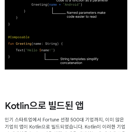
Kotlin으로 빌드된 앱
인기 스타트업에서 Fortune 선정 500대 기업까지, 이미 많은
기업의 앱이 Kotlin으로 빌드되었습니다. Kotlin이 이러한 기업