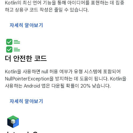
Kotlin의 최신 언어 기능을 통해 아이디어를 표현하는 데 집중
하고 상용구 코드 작성은 줄일 수 있습니다.
자세히 알아보기
더 안전한 코드
Kotlin을 사용하면 null 허용 여부가 유형 시스템에 포함되어
NullPointerException을 방지하는 데 도움이 됩니다. Kotlin을
사용하는 Android 앱은 다운될 확률이 20% 낮습니다.
자세히 알아보기