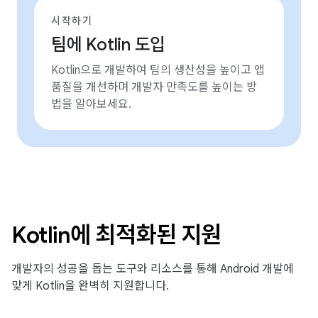
시작하기
팀에 Kotlin 도입
Kotlin으로 개발하여 팀의 생산성을 높이고 앱
품질을 개선하며 개발자 만족도를 높이는 방
법을 알아보세요.
Kotlin에 최적화된 지원
개발자의 성공을 돕는 도구와 리소스를 통해 Android 개발에
맞게 Kotlin을 완벽히 지원합니다.