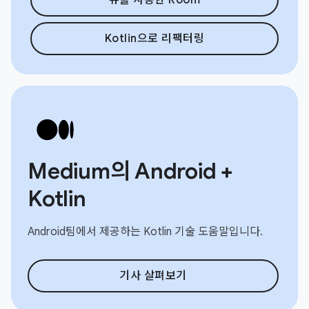
Kotlin으로 리팩터링
Medium의 Android +
Kotlin
Android팀에서 제공하는 Kotlin 기술 도움말입니다.
기사 살펴보기