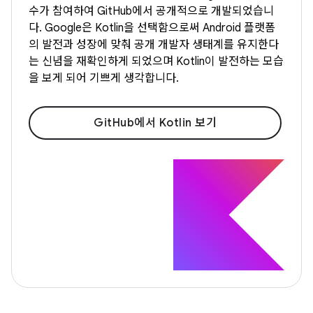
수가 참여하여 GitHub에서 공개적으로 개발되었습니
다. Google은 Kotlin을 선택함으로써 Android 플랫폼
의 발전과 성장에 맞춰 공개 개발자 생태계를 유지한다
는 신념을 재확인하게 되었으며 Kotlin이 발전하는 모습
을 보게 되어 기쁘게 생각합니다.
GitHub에서 Kotlin 보기