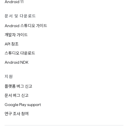
Android 11
문서 및 다운로드
Android 스튜디오 가이드
개발자 가이드
API 참조
스튜디오 다운로드
Android NDK
지원
플랫폼 버그 신고
문서 버그 신고
Google Play support
연구 조사 참여