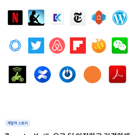
개발자 스토리