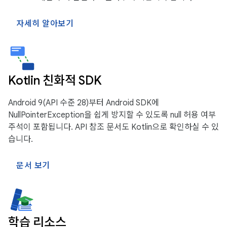
자세히 알아보기
Kotlin 친화적 SDK
Android 9(API 수준 28)부터 Android SDK에
NullPointerException을 쉽게 방지할 수 있도록 null 허용 여부
주석이 포함됩니다. API 참조 문서도 Kotlin으로 확인하실 수 있
습니다.
문서 보기
학습 리소스