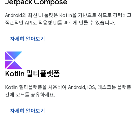
Jetpack Compose
Android의 최신 UI 툴킷은 Kotlin을 기반으로 하므로 강력하고
직관적인 API로 적응형 UI를 빠르게 만들 수 있습니다.
자세히 알아보기
Kotlin 멀티플랫폼
Kotlin 멀티플랫폼을 사용하여 Android, iOS, 데스크톱 플랫폼
간에 코드를 공유하세요.
자세히 알아보기