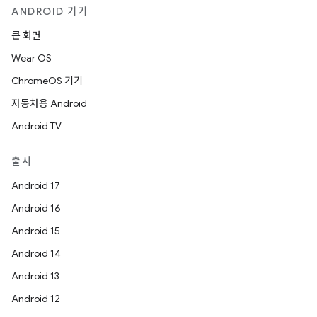
ANDROID 기기
큰 화면
Wear OS
ChromeOS 기기
자동차용 Android
Android TV
출시
Android 17
Android 16
Android 15
Android 14
Android 13
Android 12