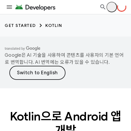
GET STARTED
KOTLIN
Google은 AI 기술을 사용하여 콘텐츠를 사용자의 기본 언어
로 번역합니다. AI 번역에는 오류가 있을 수 있습니다.
Kotlin으로 Android 앱
개발