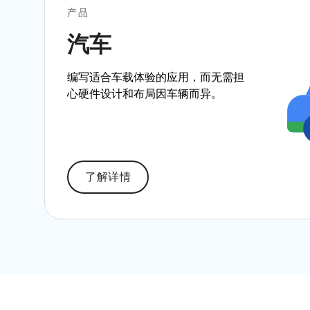
产品
汽车
编写适合车载体验的应用，而无需担
心硬件设计和布局因车辆而异。
了解详情