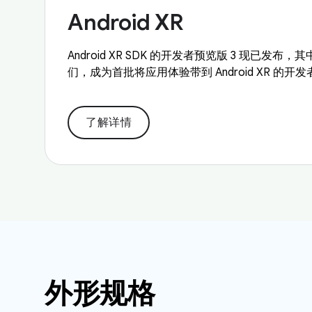
Android XR
Android XR SDK 的开发者预览版 3 现已发
们，成为首批将应用体验带到 Android XR 的开发
了解详情
外形规格