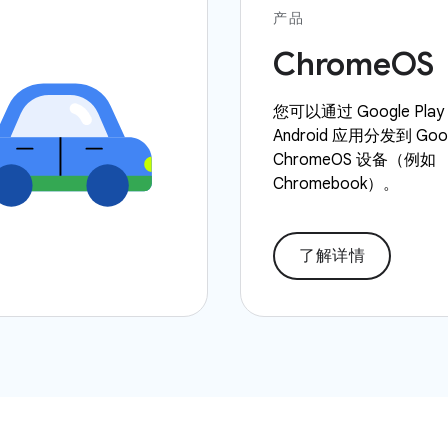
产品
ChromeOS
您可以通过 Google Pl
Android 应用分发到 Goo
ChromeOS 设备（例如
Chromebook）。
了解详情