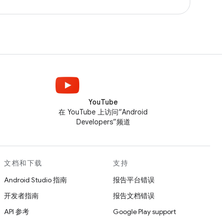
YouTube
在 YouTube 上访问“Android
Developers”频道
文档和下载
支持
Android Studio 指南
报告平台错误
开发者指南
报告文档错误
API 参考
Google Play support