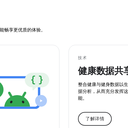
上都能畅享更优质的体验。
技术
健康数据共
整合健康与健身数据以
据分析，从而充分发挥
能。
了解详情