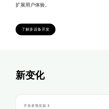
扩展用户体验。
了解多设备开发
新变化
开发者预览版 3