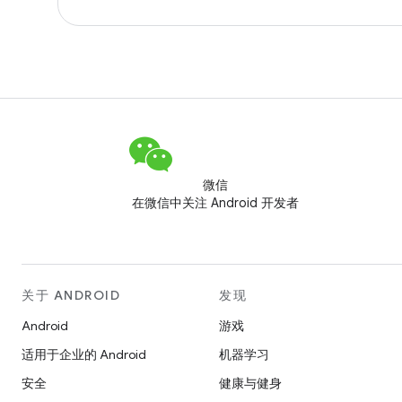
微信
在微信中关注 Android 开发者
关于 ANDROID
发现
Android
游戏
适用于企业的 Android
机器学习
安全
健康与健身