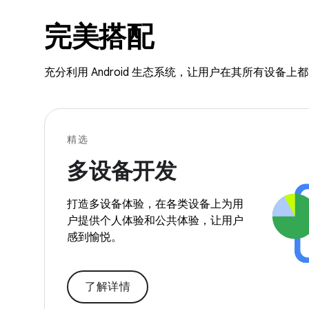
完美搭配
充分利用 Android 生态系统，让用户在其所有设备
精选
多设备开发
打造多设备体验，在各类设备上为用
户提供个人体验和公共体验，让用户
感到愉悦。
了解详情