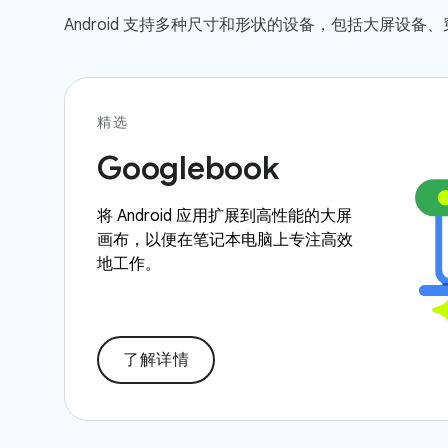
Android 支持多种尺寸和形状的设备，包括大屏设备
精选
Googlebook
将 Android 应用扩展到高性能的大屏
画布，以便在笔记本电脑上专注高效
地工作。
了解详情