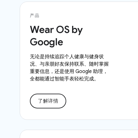
产品
Wear OS by
Google
无论是持续追踪个人健康与健身状
况、与亲朋好友保持联系、随时掌握
重要信息，还是使用 Google 助理，
全都能通过智能手表轻松完成。
了解详情