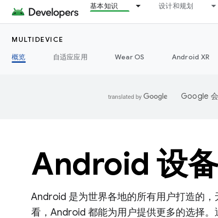
基本知识
设计和规划
MULTIDEVICE
概览
自适应应用
Wear OS
Android XR
Googl
Android 设
Android 是为世界各地的所有用户打造
看，Android 都能为用户提供更多的选