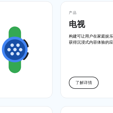
产品
电视
构建可让用户在家庭娱
获得沉浸式内容体验的
了解详情