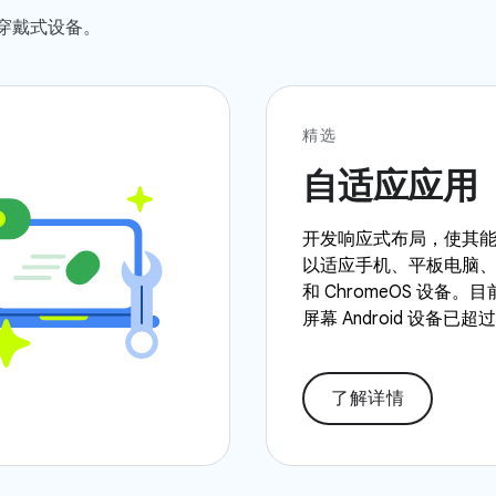
、穿戴式设备。
精选
自适应应用
开发响应式布局，使其
以适应手机、平板电脑
和 ChromeOS 设备
屏幕 Android 设备已超过
了解详情