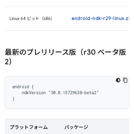
android-ndk-r29-linux.zip
Linux 64 ビット（x86）
最新のプレリリース版（r30 ベータ版
2）
android {

    ndkVersion "30.0.15729638-beta2"

}
プラットフォーム
パッケージ