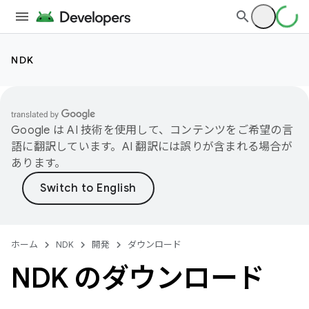
NDK
Google は AI 技術を使用して、コンテンツをご希望の言
語に翻訳しています。AI 翻訳には誤りが含まれる場合が
あります。
ホーム
NDK
開発
ダウンロード
NDK のダウンロード