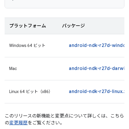
プラットフォーム
パッケージ
android-ndk-r27d-window
Windows 64 ビット
android-ndk-r27d-darwin
Mac
android-ndk-r27d-linux.zi
Linux 64 ビット（x86）
このリリースの新機能と変更点について詳しくは、こちら
の
変更履歴
をご覧ください。