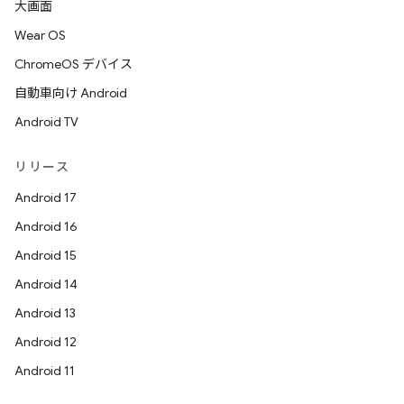
大画面
Wear OS
ChromeOS デバイス
自動車向け Android
Android TV
リリース
Android 17
Android 16
Android 15
Android 14
Android 13
Android 12
Android 11