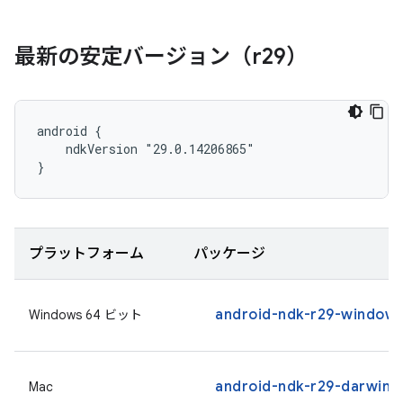
最新の安定バージョン（r29）
android {

    ndkVersion "29.0.14206865"

}
プラットフォーム
パッケージ
android-ndk-r29-windows
Windows 64 ビット
android-ndk-r29-darwin.
Mac