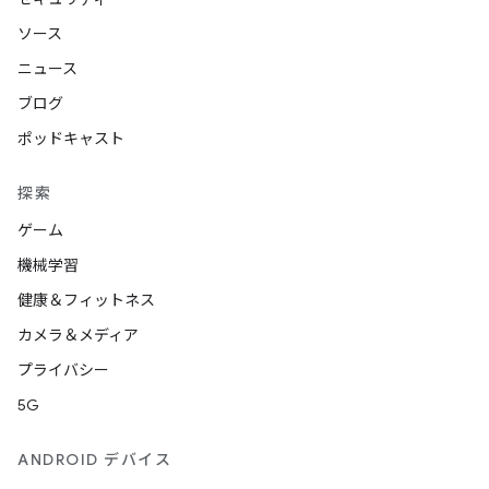
ソース
ニュース
ブログ
ポッドキャスト
探索
ゲーム
機械学習
健康＆フィットネス
カメラ＆メディア
プライバシー
5G
ANDROID デバイス