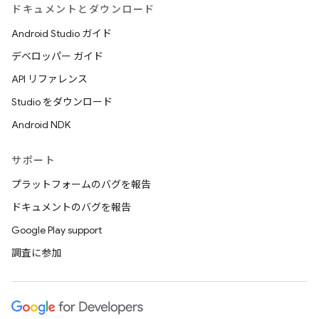
ドキュメントとダウンロード
Android Studio ガイド
デベロッパー ガイド
API リファレンス
Studio をダウンロード
Android NDK
サポート
プラットフォームのバグを報告
ドキュメントのバグを報告
Google Play support
調査に参加