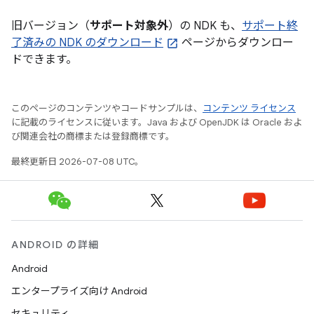
旧バージョン（
サポート対象外
）の NDK も、
サポート終
了済みの NDK のダウンロード
ページからダウンロー
ドできます。
このページのコンテンツやコードサンプルは、
コンテンツ ライセンス
に記載のライセンスに従います。Java および OpenJDK は Oracle およ
び関連会社の商標または登録商標です。
最終更新日 2026-07-08 UTC。
ANDROID の詳細
Android
エンタープライズ向け Android
セキュリティ