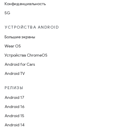
Конфиденциальность
5G
УСТРОЙСТВА ANDROID
Большие экраны
Wear OS
Устройства ChromeOS
Android for Cars
Android TV
РЕЛИЗЫ
Android 17
Android 16
Android 15
Android 14