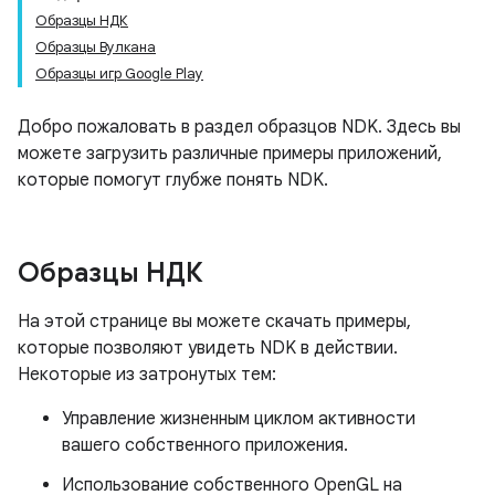
Образцы НДК
Образцы Вулкана
Образцы игр Google Play
Добро пожаловать в раздел образцов NDK. Здесь вы
можете загрузить различные примеры приложений,
которые помогут глубже понять NDK.
Образцы НДК
На этой странице вы можете скачать примеры,
которые позволяют увидеть NDK в действии.
Некоторые из затронутых тем:
Управление жизненным циклом активности
вашего собственного приложения.
Использование собственного OpenGL на