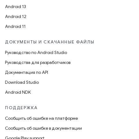
Android 13
Android 12
Android 11
ДОКУМЕНТЫ И СКАЧАННЫЕ ФАЙЛЫ
Руководство по Android Studio
Руководства для разработчиков
Документация по API
Download Studio
Android NDK
ПОДДЕРЖКА
Сообщить об ошибке на платформе
Сообщить об ошибке в документации
Google Play support