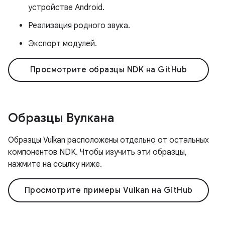
устройстве Android.
Реализация родного звука.
Экспорт модулей.
Просмотрите образцы NDK на GitHub
Образцы Вулкана
Образцы Vulkan расположены отдельно от остальных
компонентов NDK. Чтобы изучить эти образцы,
нажмите на ссылку ниже.
Просмотрите примеры Vulkan на GitHub