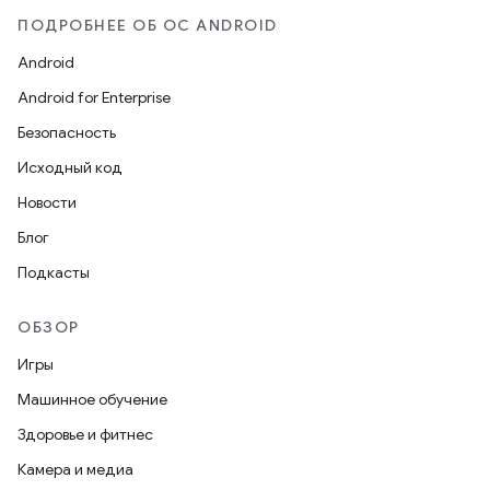
ПОДРОБНЕЕ ОБ ОС ANDROID
Android
Android for Enterprise
Безопасность
Исходный код
Новости
Блог
Подкасты
ОБЗОР
Игры
Машинное обучение
Здоровье и фитнес
Камера и медиа