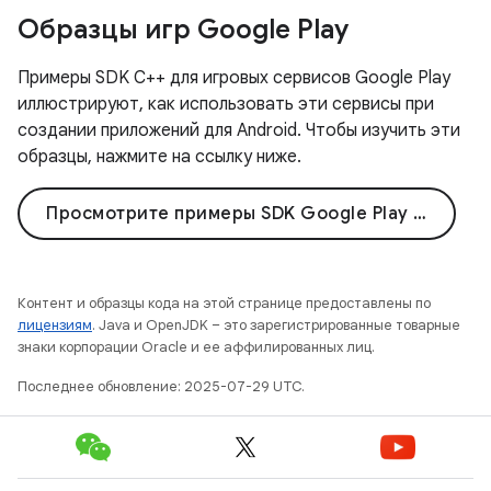
Образцы игр Google Play
Примеры SDK C++ для игровых сервисов Google Play
иллюстрируют, как использовать эти сервисы при
создании приложений для Android. Чтобы изучить эти
образцы, нажмите на ссылку ниже.
Просмотрите примеры SDK Google Play Games C++ на GitHub
Контент и образцы кода на этой странице предоставлены по
лицензиям
. Java и OpenJDK – это зарегистрированные товарные
знаки корпорации Oracle и ее аффилированных лиц.
Последнее обновление: 2025-07-29 UTC.