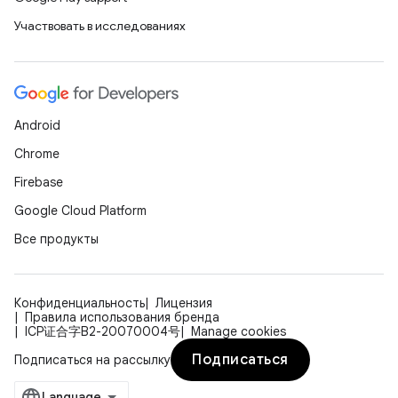
Участвовать в исследованиях
Android
Chrome
Firebase
Google Cloud Platform
Все продукты
Конфиденциальность
Лицензия
Правила использования бренда
ICP证合字B2-20070004号
Manage cookies
Подписаться
Подписаться на рассылку