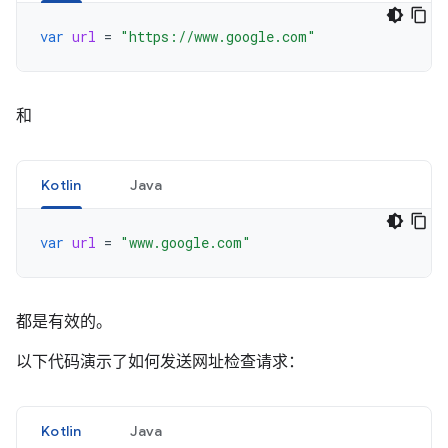
var
url
=
"https://www.google.com"
和
Kotlin
Java
var
url
=
"www.google.com"
都是有效的。
以下代码演示了如何发送网址检查请求：
Kotlin
Java