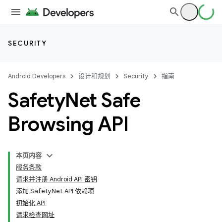
SECURITY
Android Developers
设计和规划
Security
指南
Safety
Net Safe
Browsing API
本页内容
服务条款
请求并注册 Android API 密钥
添加 SafetyNet API 依赖项
初始化 API
请求检查网址