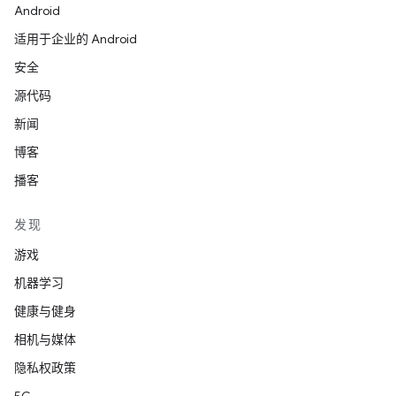
Android
适用于企业的 Android
安全
源代码
新闻
博客
播客
发现
游戏
机器学习
健康与健身
相机与媒体
隐私权政策