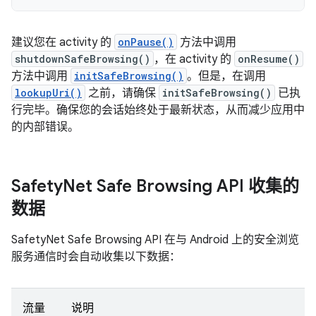
建议您在 activity 的
onPause()
方法中调用
shutdownSafeBrowsing()
，在 activity 的
onResume()
方法中调用
initSafeBrowsing()
。但是，在调用
lookupUri()
之前，请确保
initSafeBrowsing()
已执
行完毕。确保您的会话始终处于最新状态，从而减少应用中
的内部错误。
Safety
Net Safe Browsing API 收集的
数据
SafetyNet Safe Browsing API 在与 Android 上的安全浏览
服务通信时会自动收集以下数据：
流量
说明