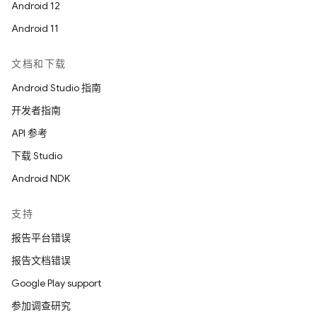
Android 12
Android 11
文档和下载
Android Studio 指南
开发者指南
API 参考
下载 Studio
Android NDK
支持
报告平台错误
报告文档错误
Google Play support
参加调查研究