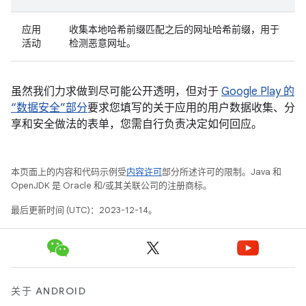
应用
收集本地哈希前缀匹配之后的网址哈希前缀，用于
活动
检测恶意网址。
虽然我们力求做到尽可能公开透明，但对于
Google Play 的
“数据安全”部分
要求您填写的关于应用的用户数据收集、分
享和安全做法的表单，您需自行负责决定如何回应。
本页面上的内容和代码示例受
内容许可
部分所述许可的限制。Java 和
OpenJDK 是 Oracle 和/或其关联公司的注册商标。
最后更新时间 (UTC)：2023-12-14。
关于 ANDROID