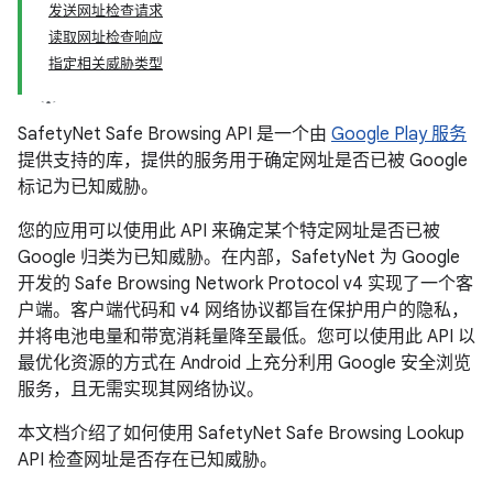
发送网址检查请求
读取网址检查响应
指定相关威胁类型
SafetyNet Safe Browsing API 是一个由
Google Play 服务
提供支持的库，提供的服务用于确定网址是否已被 Google
标记为已知威胁。
您的应用可以使用此 API 来确定某个特定网址是否已被
Google 归类为已知威胁。在内部，SafetyNet 为 Google
开发的 Safe Browsing Network Protocol v4 实现了一个客
户端。客户端代码和 v4 网络协议都旨在保护用户的隐私，
并将电池电量和带宽消耗量降至最低。您可以使用此 API 以
最优化资源的方式在 Android 上充分利用 Google 安全浏览
服务，且无需实现其网络协议。
本文档介绍了如何使用 SafetyNet Safe Browsing Lookup
API 检查网址是否存在已知威胁。