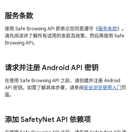
服务条款
使用 Safe Browsing API 即表示您同意遵守《
服务条款
》。
请先阅读并了解所有适用的条款及政策，然后再使用 Safe
Browsing API。
请求并注册 Android API 密钥
在使用 Safe Browsing API 之前，请创建并注册 Android
API 密钥。如需了解具体步骤，请参阅
安全浏览使用入门
页
面。
添加 Safety
Net API 依赖项