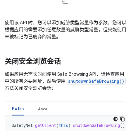
址。
使用该 API 时，您可以添加威胁类型常量作为参数。您可以
根据应用的需要添加任意数量的威胁类型常量，但只能使用
未被标记为已废弃的常量。
关闭安全浏览会话
如果应用无需长时间使用 Safe Browsing API，请检查应用
中的所有必要网址，然后使用
shutdownSafeBrowsing()
方法关闭安全浏览会话：
Kotlin
Java
SafetyNet
.
getClient
(
this
).
shutdownSafeBrowsing
()