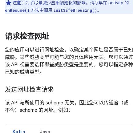
注意：
为了尽量减少应用初始化的影响，请尽早在 activity 的
方法中调用
。
onResume()
initSafeBrowsing()
请求检查网址
您的应用可以进行网址检查，以确定某个网址是否属于已知
威胁。某些威胁类型可能与您的具体应用无关。您可以通过
该 API 视需要选择哪些威胁类型是重要的。您可以指定多种
已知的威胁类型。
发送网址检查请求
该 API 与所使用的 scheme 无关，因此您可以传递含（或
不含）scheme 的网址。例如：
Kotlin
Java