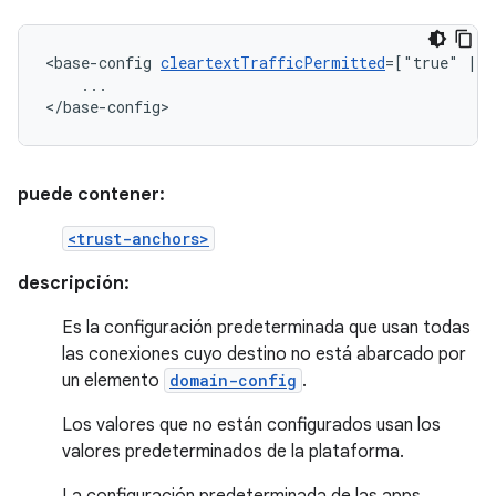
<base-config
cleartextTrafficPermitted
=["true"
|
...

</base-config>
puede contener:
<trust-anchors>
descripción:
Es la configuración predeterminada que usan todas
las conexiones cuyo destino no está abarcado por
un elemento
domain-config
.
Los valores que no están configurados usan los
valores predeterminados de la plataforma.