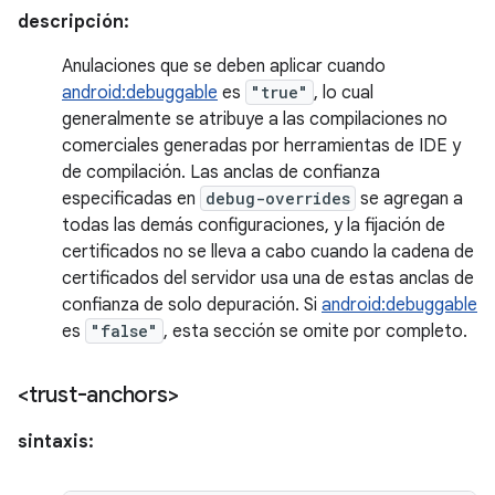
descripción:
Anulaciones que se deben aplicar cuando
android:debuggable
es
"true"
, lo cual
generalmente se atribuye a las compilaciones no
comerciales generadas por herramientas de IDE y
de compilación. Las anclas de confianza
especificadas en
debug-overrides
se agregan a
todas las demás configuraciones, y la fijación de
certificados no se lleva a cabo cuando la cadena de
certificados del servidor usa una de estas anclas de
confianza de solo depuración. Si
android:debuggable
es
"false"
, esta sección se omite por completo.
<trust-anchors>
sintaxis: