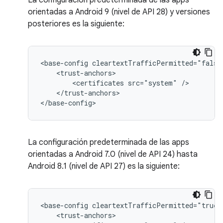
La configuración predeterminada de las apps
orientadas a Android 9 (nivel de API 28) y versiones
posteriores es la siguiente:
<base-config
<certificates
src="system"
</trust-anchors>

</base-config>
La configuración predeterminada de las apps
orientadas a Android 7.0 (nivel de API 24) hasta
Android 8.1 (nivel de API 27) es la siguiente:
<base-config