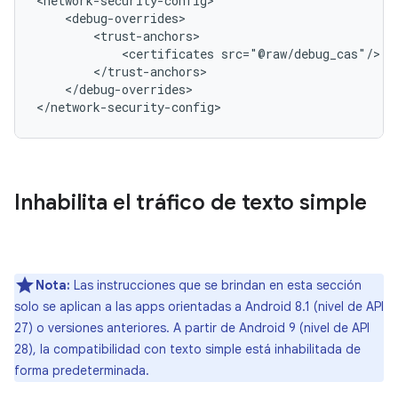
<certificates
</debug-overrides>

</network-security-config>
Inhabilita el tráfico de texto simple
Nota:
Las instrucciones que se brindan en esta sección
solo se aplican a las apps orientadas a Android 8.1 (nivel de API
27) o versiones anteriores. A partir de Android 9 (nivel de API
28), la compatibilidad con texto simple está inhabilitada de
forma predeterminada.