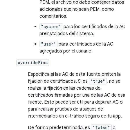
PEM, el archivo
no debe
contener datos
adicionales que no sean PEM, como
comentarios.
"system"
para los certificados de la AC
preinstalados del sistema.
"user"
para certificados de la AC
agregados por el usuario.
overridePins
Especifica si las AC de esta fuente omiten la
fijación de certificados. Si es
"true"
, no se
realiza la fijación en las cadenas de
certificados firmadas por una de las AC de esa
fuente. Esto puede ser útil para depurar AC o
para realizar pruebas de ataques de
intermediarios en el tráfico seguro de tu app.
De forma predeterminada, es
"false"
a