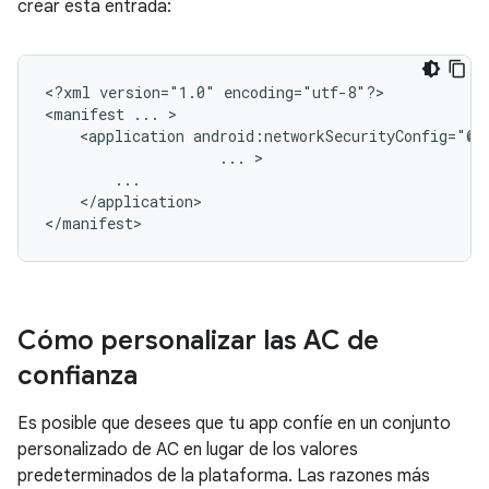
crear esta entrada:
<?xml
version="1.0"
encoding="utf-8"?>

<manifest
...
<application
...
</application>

</manifest>
Cómo personalizar las AC de
confianza
Es posible que desees que tu app confíe en un conjunto
personalizado de AC en lugar de los valores
predeterminados de la plataforma. Las razones más