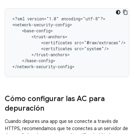
<?xml
version="1.0"
encoding="utf-8"?>

<certificates
<certificates
</base-config>

</network-security-config>
Cómo configurar las AC para
depuración
Cuando depures una app que se conecte a través de
HTTPS, recomendamos que te conectes a un servidor de