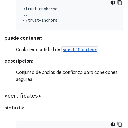
<trust-anchors>

...

</trust-anchors>
puede contener:
Cualquier cantidad de
<certificates>
descripción:
Conjunto de anclas de confianza para conexiones
seguras.
<certificates>
sintaxis: