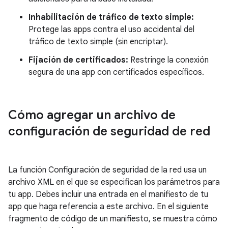
Inhabilitación de tráfico de texto simple:
Protege las apps contra el uso accidental del
tráfico de texto simple (sin encriptar).
Fijación de certificados:
Restringe la conexión
segura de una app con certificados específicos.
Cómo agregar un archivo de
configuración de seguridad de red
La función Configuración de seguridad de la red usa un
archivo XML en el que se especifican los parámetros para
tu app. Debes incluir una entrada en el manifiesto de tu
app que haga referencia a este archivo. En el siguiente
fragmento de código de un manifiesto, se muestra cómo