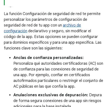
La función Configuración de seguridad de red te permite
personalizar los parámetros de configuración de
seguridad de red de tu app con un
archivo de
configuración
declarativo y seguro, sin modificar el
código de la app. Estas opciones se pueden configurar
para dominios específicos y para una app específica. Las
funciones clave son las siguientes:
Anclas de confianza personalizadas:
Personaliza qué autoridades certificadoras (AC) son
de confianza para las conexiones de seguridad de
una app. Por ejemplo, confiar en certificados
autofirmados particulares o restringir el conjunto de
AC públicas en las que confía la app.
Anulaciones exclusivas de depuración:
Depura
de forma segura conexiones de una app sin riesgos
adicionales para la base instalada.