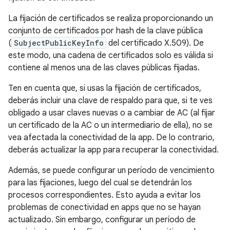
La fijación de certificados se realiza proporcionando un
conjunto de certificados por hash de la clave pública
(
SubjectPublicKeyInfo
del certificado X.509). De
este modo, una cadena de certificados solo es válida si
contiene al menos una de las claves públicas fijadas.
Ten en cuenta que, si usas la fijación de certificados,
deberás incluir una clave de respaldo para que, si te ves
obligado a usar claves nuevas o a cambiar de AC (al fijar
un certificado de la AC o un intermediario de ella), no se
vea afectada la conectividad de la app. De lo contrario,
deberás actualizar la app para recuperar la conectividad.
Además, se puede configurar un período de vencimiento
para las fijaciones, luego del cual se detendrán los
procesos correspondientes. Esto ayuda a evitar los
problemas de conectividad en apps que no se hayan
actualizado. Sin embargo, configurar un período de