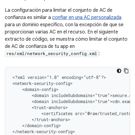
La configuración para limitar el conjunto de AC de
confianza es similar a
confiar en una AC personalizada
para un dominio específico, con la excepción de que se
proporcionan varias AC en el recurso. En el siguiente
extracto de código, se muestra cómo limitar el conjunto
de AC de confianza de tu app en
res/xml/network_security_config.xml
:
<?xml
version="1.0"
encoding="utf-8"?>

<domain
<domain
<certificates
</domain-config>

</network-security-config>