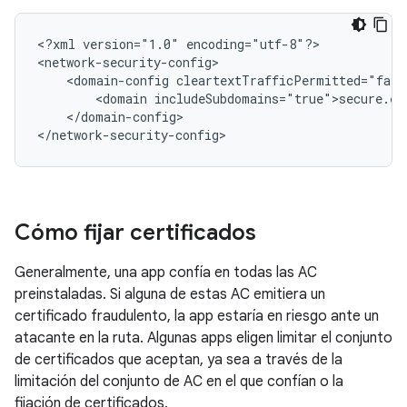
<?xml
version="1.0"
encoding="utf-8"?>

<domain-config
<domain
</domain-config>

</network-security-config>
Cómo fijar certificados
Generalmente, una app confía en todas las AC
preinstaladas. Si alguna de estas AC emitiera un
certificado fraudulento, la app estaría en riesgo ante un
atacante en la ruta. Algunas apps eligen limitar el conjunto
de certificados que aceptan, ya sea a través de la
limitación del conjunto de AC en el que confían o la
fijación de certificados.