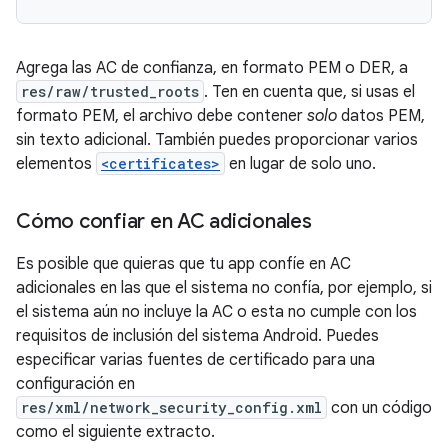
Agrega las AC de confianza, en formato PEM o DER, a
res/raw/trusted_roots
. Ten en cuenta que, si usas el
formato PEM, el archivo debe contener
solo
datos PEM,
sin texto adicional. También puedes proporcionar varios
elementos
<certificates>
en lugar de solo uno.
Cómo confiar en AC adicionales
Es posible que quieras que tu app confíe en AC
adicionales en las que el sistema no confía, por ejemplo, si
el sistema aún no incluye la AC o esta no cumple con los
requisitos de inclusión del sistema Android. Puedes
especificar varias fuentes de certificado para una
configuración en
res/xml/network_security_config.xml
con un código
como el siguiente extracto.