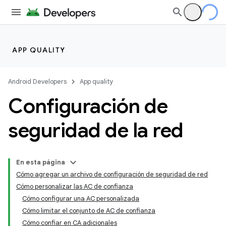
APP QUALITY
Android Developers
App quality
Configuración de
seguridad de la red
En esta página
Cómo agregar un archivo de configuración de seguridad de red
Cómo personalizar las AC de confianza
Cómo configurar una AC personalizada
Cómo limitar el conjunto de AC de confianza
Cómo confiar en CA adicionales