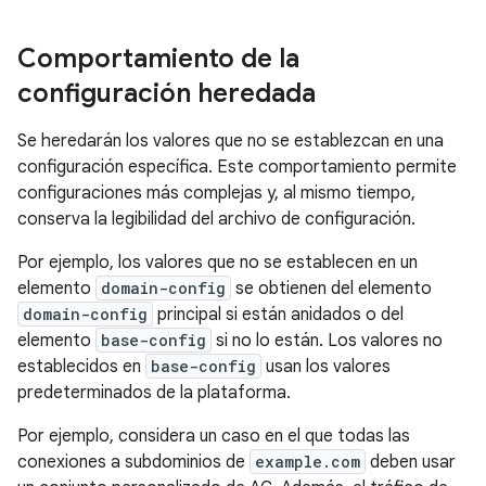
Comportamiento de la
configuración heredada
Se heredarán los valores que no se establezcan en una
configuración específica. Este comportamiento permite
configuraciones más complejas y, al mismo tiempo,
conserva la legibilidad del archivo de configuración.
Por ejemplo, los valores que no se establecen en un
elemento
domain-config
se obtienen del elemento
domain-config
principal si están anidados o del
elemento
base-config
si no lo están. Los valores no
establecidos en
base-config
usan los valores
predeterminados de la plataforma.
Por ejemplo, considera un caso en el que todas las
conexiones a subdominios de
example.com
deben usar