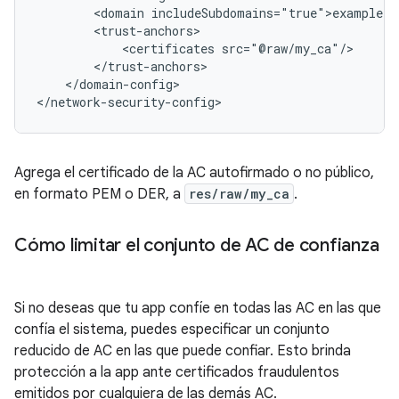
<domain
<certificates
</domain-config>

</network-security-config>
Agrega el certificado de la AC autofirmado o no público,
en formato PEM o DER, a
res/raw/my_ca
.
Cómo limitar el conjunto de AC de confianza
Si no deseas que tu app confíe en todas las AC en las que
confía el sistema, puedes especificar un conjunto
reducido de AC en las que puede confiar. Esto brinda
protección a la app ante certificados fraudulentos
emitidos por cualquiera de las demás AC.