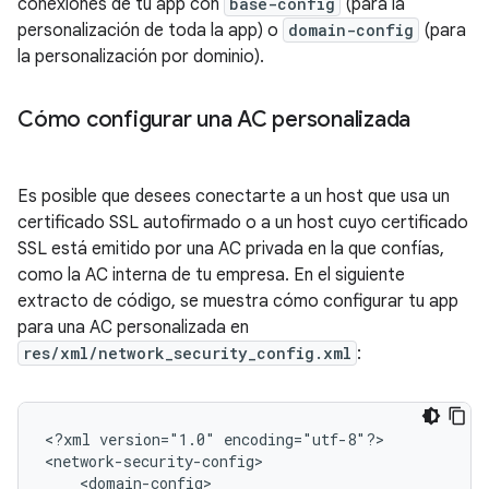
conexiones de tu app con
base-config
(para la
personalización de toda la app) o
domain-config
(para
la personalización por dominio).
Cómo configurar una AC personalizada
Es posible que desees conectarte a un host que usa un
certificado SSL autofirmado o a un host cuyo certificado
SSL está emitido por una AC privada en la que confías,
como la AC interna de tu empresa. En el siguiente
extracto de código, se muestra cómo configurar tu app
para una AC personalizada en
res/xml/network_security_config.xml
:
<?xml
version="1.0"
encoding="utf-8"?>
