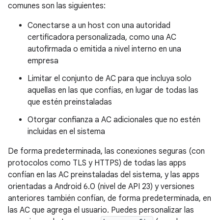
comunes son las siguientes:
Conectarse a un host con una autoridad
certificadora personalizada, como una AC
autofirmada o emitida a nivel interno en una
empresa
Limitar el conjunto de AC para que incluya solo
aquellas en las que confías, en lugar de todas las
que estén preinstaladas
Otorgar confianza a AC adicionales que no estén
incluidas en el sistema
De forma predeterminada, las conexiones seguras (con
protocolos como TLS y HTTPS) de todas las apps
confían en las AC preinstaladas del sistema, y las apps
orientadas a Android 6.0 (nivel de API 23) y versiones
anteriores también confían, de forma predeterminada, en
las AC que agrega el usuario. Puedes personalizar las