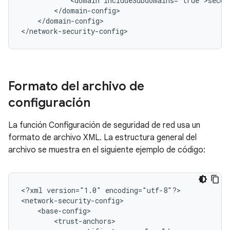
<domain
</domain-config>

</network-security-config>
Formato del archivo de
configuración
La función Configuración de seguridad de red usa un
formato de archivo XML. La estructura general del
archivo se muestra en el siguiente ejemplo de código:
<?xml
version="1.0"
encoding="utf-8"?>
