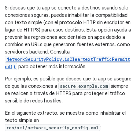
Si deseas que tu app se conecte a destinos usando solo
conexiones seguras, puedes inhabilitar la compatibilidad
con texto simple (con el protocolo HTTP sin encriptar en
lugar de HTTPS) para esos destinos. Esta opción ayuda a
prevenir las regresiones accidentales en apps debido a
cambios en URLs que generaron fuentes externas, como
servidores backend. Consulta
NetworkSecurityPolicy.isCleartextTrafficPermitt
ed()
para obtener más información.
Por ejemplo, es posible que desees que tu app se asegure
de que las conexiones a
secure.example.com
siempre
se realicen a través de HTTPS para proteger el tráfico
sensible de redes hostiles.
En el siguiente extracto, se muestra cómo inhabilitar el
texto simple en
res/xml/network_security_config.xml
: