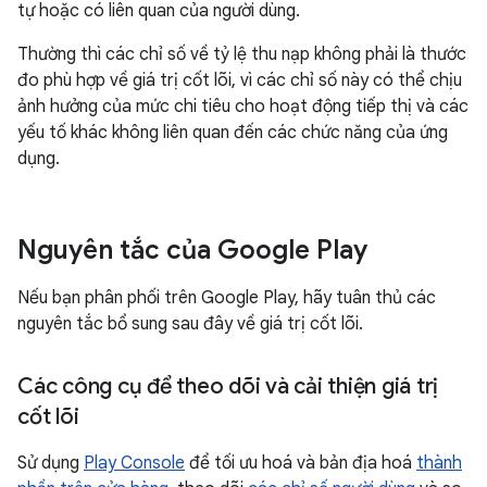
tự hoặc có liên quan của người dùng.
Thường thì các chỉ số về tỷ lệ thu nạp không phải là thước
đo phù hợp về giá trị cốt lõi, vì các chỉ số này có thể chịu
ảnh hưởng của mức chi tiêu cho hoạt động tiếp thị và các
yếu tố khác không liên quan đến các chức năng của ứng
dụng.
Nguyên tắc của Google Play
Nếu bạn phân phối trên Google Play, hãy tuân thủ các
nguyên tắc bổ sung sau đây về giá trị cốt lõi.
Các công cụ để theo dõi và cải thiện giá trị
cốt lõi
Sử dụng
Play Console
để tối ưu hoá và bản địa hoá
thành