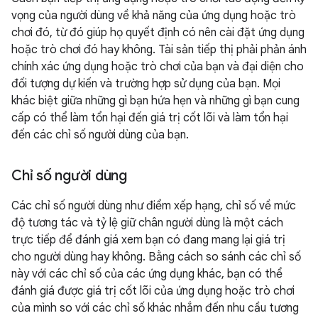
vọng của người dùng về khả năng của ứng dụng hoặc trò
chơi đó, từ đó giúp họ quyết định có nên cài đặt ứng dụng
hoặc trò chơi đó hay không. Tài sản tiếp thị phải phản ánh
chính xác ứng dụng hoặc trò chơi của bạn và đại diện cho
đối tượng dự kiến và trường hợp sử dụng của bạn. Mọi
khác biệt giữa những gì bạn hứa hẹn và những gì bạn cung
cấp có thể làm tổn hại đến giá trị cốt lõi và làm tổn hại
đến các chỉ số người dùng của bạn.
Chỉ số người dùng
Các chỉ số người dùng như điểm xếp hạng, chỉ số về mức
độ tương tác và tỷ lệ giữ chân người dùng là một cách
trực tiếp để đánh giá xem bạn có đang mang lại giá trị
cho người dùng hay không. Bằng cách so sánh các chỉ số
này với các chỉ số của các ứng dụng khác, bạn có thể
đánh giá được giá trị cốt lõi của ứng dụng hoặc trò chơi
của mình so với các chỉ số khác nhắm đến nhu cầu tương