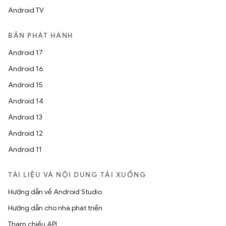
Android TV
BẢN PHÁT HÀNH
Android 17
Android 16
Android 15
Android 14
Android 13
Android 12
Android 11
TÀI LIỆU VÀ NỘI DUNG TẢI XUỐNG
Hướng dẫn về Android Studio
Hướng dẫn cho nhà phát triển
Tham chiếu API