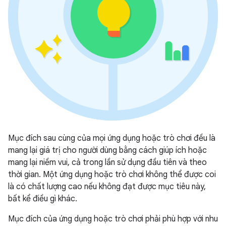
Mục đích sau cùng của mọi ứng dụng hoặc trò chơi đều là
mang lại giá trị cho người dùng bằng cách giúp ích hoặc
mang lại niềm vui, cả trong lần sử dụng đầu tiên và theo
thời gian. Một ứng dụng hoặc trò chơi không thể được coi
là có chất lượng cao nếu không đạt được mục tiêu này,
bất kể điều gì khác.
Mục đích của ứng dụng hoặc trò chơi phải phù hợp với nhu