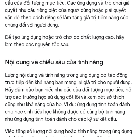
cầu của đối tượng mục tiêu. Các ứng dụng và trò chơi giải
quyết nhu cầu riêng biệt của người dùng hoặc giải quyết
vấn đề theo cách riêng sẽ làm tăng giá trị tiềm năng của
chúng đối với người dùng.
Để tạo ứng dụng hoặc trò chơi có chất lượng cao, hãy
làm theo các nguyên tắc sau.
Nội dung và chiều sâu của tính năng
Lượng nội dung và tính năng trong ứng dụng có tác động
trực tiếp đến khả năng bạn mang lại giá trị cho người dùng.
Hãy đảm bảo bạn hiểu nhu cầu của đối tượng mục tiêu, hỗ
trợ các trường hợp sử dụng cốt lõi và xem xét sở thích
cũng như khả năng của họ. Ví dụ: ứng dụng tính toán dành
cho học sinh tiểu học không được có cùng bộ tính năng
như ứng dụng tính toán dành cho các kỹ sư kết cấu.
Việc tăng số lượng nội dung hoặc tính năng trong ứng dụng