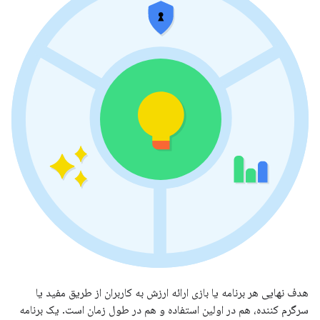
هدف نهایی هر برنامه یا بازی ارائه ارزش به کاربران از طریق مفید یا
سرگرم کننده، هم در اولین استفاده و هم در طول زمان است. یک برنامه