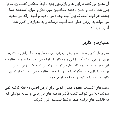
آن مطلع می کند. دارایی های بازاریابی باید دقیقاً منعکس کننده برنامه یا
بازی شما باشد و نشان دهنده مخاطبان مورد نظر و موارد استفاده شما
باشد. هر گونه اختلاف بین آنچه وعده می دهید و آنچه ارائه می دهید
می تواند به ارزش اصلی شما آسیب برساند و به معیارهای کاربر شما
آسیب برساند.
معیارهای کاربر
معیارهای کاربر مانند معیارهای رتبه‌بندی، تعامل و حفظ، راهی مستقیم
برای ارزیابی اینکه آیا ارزشی را به کاربران ارائه می‌دهید یا خیر. با مقایسه
این معیارها با سایر برنامه‌ها، می‌توانید ارزیابی کنید که ارزش اصلی
برنامه یا بازی شما چگونه با سایر برنامه‌ها مقایسه می‌شود که نیازهای
کاربر مشابه یا مرتبط را هدف قرار می‌دهند.
معیارهای اکتساب معمولاً معیار خوبی برای ارزش اصلی در نظر گرفته نمی
شوند، زیرا می توانند تحت تأثیر هزینه های بازاریابی و سایر عواملی که
به قابلیت های برنامه شما مرتبط نیستند، قرار گیرند.