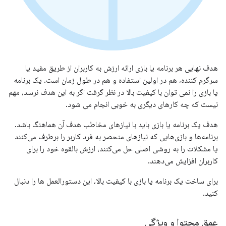
هدف نهایی هر برنامه یا بازی ارائه ارزش به کاربران از طریق مفید یا
سرگرم کننده، هم در اولین استفاده و هم در طول زمان است. یک برنامه
یا بازی را نمی توان با کیفیت بالا در نظر گرفت اگر به این هدف نرسد، مهم
نیست که چه کارهای دیگری به خوبی انجام می شود.
هدف یک برنامه یا بازی باید با نیازهای مخاطب هدف آن هماهنگ باشد.
برنامه‌ها و بازی‌هایی که نیازهای منحصر به فرد کاربر را برطرف می‌کنند
یا مشکلات را به روشی اصلی حل می‌کنند، ارزش بالقوه خود را برای
کاربران افزایش می‌دهند.
برای ساخت یک برنامه یا بازی با کیفیت بالا، این دستورالعمل ها را دنبال
کنید.
عمق محتوا و ویژگی