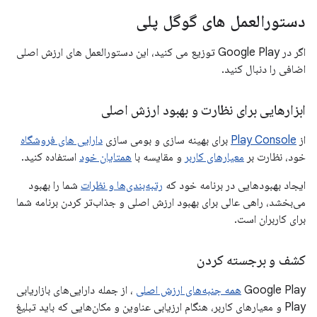
دستورالعمل های گوگل پلی
اگر در Google Play توزیع می کنید، این دستورالعمل های ارزش اصلی
اضافی را دنبال کنید.
ابزارهایی برای نظارت و بهبود ارزش اصلی
از
Play Console
برای بهینه سازی و بومی سازی
دارایی های فروشگاه
خود، نظارت بر
معیارهای کاربر
و مقایسه با
همتایان خود
استفاده کنید.
ایجاد بهبودهایی در برنامه خود که
رتبه‌بندی‌ها و نظرات
شما را بهبود
می‌بخشد، راهی عالی برای بهبود ارزش اصلی و جذاب‌تر کردن برنامه شما
برای کاربران است.
کشف و برجسته کردن
Google Play
همه جنبه‌های ارزش اصلی
، از جمله دارایی‌های بازاریابی
Play و معیارهای کاربر، هنگام ارزیابی عناوین و مکان‌هایی که باید تبلیغ