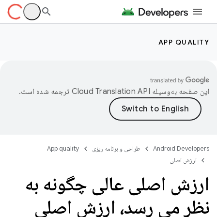
APP QUALITY
این صفحه به‌وسیله
ترجمه شده است.
Android Developers
طراحی و برنامه ریزی
App quality
ارزش اصلی
ارزش اصلی عالی چگونه به
نظر می رسد، ارزش اصلی