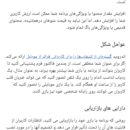
است.
افزایش مقدار محتوا یا ویژگی‌های برنامه شما ممکن است ارزش کاربری
شما را افزایش دهد، اما این نباید به قیمت منوهای درهم‌تنیده، محتوای
قدیمی یا ویژگی‌های باگ تمام شود.
عوامل شکل
اندروید
گستره‌ای از انتخاب‌ها را برای کاربرانی فراتر از موبایل
ارائه می‌کند.
اگر برای عنوان شما منطقی است، از چندین فاکتور فرم پشتیبانی کنید تا
کاربران بتوانند از برنامه یا بازی شما بیشتر بهره ببرند. به عنوان مثال، یک
ردیاب تناسب اندام را روی یک تلفن تصور کنید که می تواند ضربان قلب
کاربر را از ساعت او همگام کند. یا یک بازی موبایلی را تصور کنید که
کاربران می توانند روی رایانه شخصی خود نیز بازی کنند.
دارایی های بازاریابی
روشی که برنامه یا بازی خود را بازاریابی می کنید، انتظارات کاربران از
قابلیت های آن را تحت تأثیر قرار می دهد و تصمیم آنها را در مورد نصب