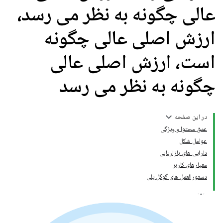
عالی چگونه به نظر می رسد،
ارزش اصلی عالی چگونه
است، ارزش اصلی عالی
چگونه به نظر می رسد
در این صفحه
عمق محتوا و ویژگی
عوامل شکل
دارایی های بازاریابی
معیارهای کاربر
دستورالعمل های گوگل پلی