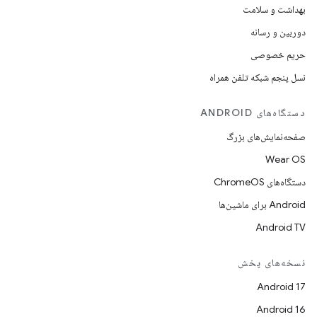
بهداشت و سلامت
دوربین و رسانه
حریم خصوصی
نسل پنجم شبکه تلفن همراه
دستگاه‌های ANDROID
صفحه‌نمایش‌های بزرگ
Wear OS
دستگاه‌های ChromeOS
Android برای ماشین‌ها
Android TV
نسخه‌های پخش
Android 17
Android 16