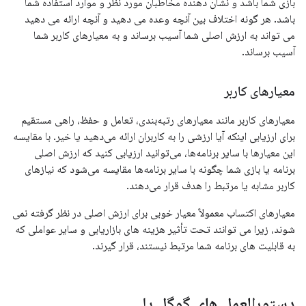
بازی شما باشد و نشان دهنده مخاطبان مورد نظر و موارد استفاده شما
باشد. هر گونه اختلاف بین آنچه وعده می دهید و آنچه ارائه می دهید
می تواند به ارزش اصلی شما آسیب برساند و به معیارهای کاربر شما
آسیب برساند.
معیارهای کاربر
معیارهای کاربر مانند معیارهای رتبه‌بندی، تعامل و حفظ، راهی مستقیم
برای ارزیابی اینکه آیا ارزشی را به کاربران ارائه می‌دهید یا خیر. با مقایسه
این معیارها با سایر برنامه‌ها، می‌توانید ارزیابی کنید که ارزش اصلی
برنامه یا بازی شما چگونه با سایر برنامه‌ها مقایسه می‌شود که نیازهای
کاربر مشابه یا مرتبط را هدف قرار می‌دهند.
معیارهای اکتساب معمولاً معیار خوبی برای ارزش اصلی در نظر گرفته نمی
شوند، زیرا می توانند تحت تأثیر هزینه های بازاریابی و سایر عواملی که
به قابلیت های برنامه شما مرتبط نیستند، قرار گیرند.
دستورالعمل های گوگل پلی