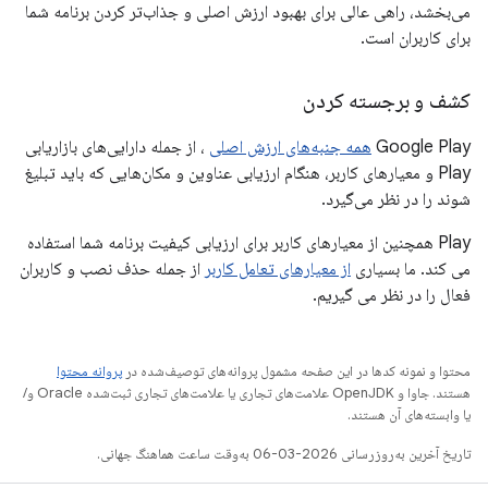
می‌بخشد، راهی عالی برای بهبود ارزش اصلی و جذاب‌تر کردن برنامه شما
برای کاربران است.
کشف و برجسته کردن
Google Play
همه جنبه‌های ارزش اصلی
، از جمله دارایی‌های بازاریابی
Play و معیارهای کاربر، هنگام ارزیابی عناوین و مکان‌هایی که باید تبلیغ
شوند را در نظر می‌گیرد.
Play همچنین از معیارهای کاربر برای ارزیابی کیفیت برنامه شما استفاده
می کند. ما بسیاری
از معیارهای تعامل کاربر
از جمله حذف نصب و کاربران
فعال را در نظر می گیریم.
محتوا و نمونه کدها در این صفحه مشمول پروانه‌های توصیف‌شده در
پروانه محتوا
هستند. جاوا و OpenJDK علامت‌های تجاری یا علامت‌های تجاری ثبت‌شده Oracle و/
یا وابسته‌های آن هستند.
تاریخ آخرین به‌روزرسانی 2026-03-06 به‌وقت ساعت هماهنگ جهانی.