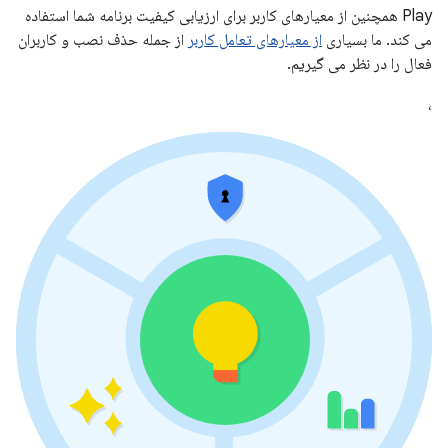
Play همچنین از معیارهای کاربر برای ارزیابی کیفیت برنامه شما استفاده
می کند. ما بسیاری
از معیارهای تعامل کاربر
از جمله حذف نصب و کاربران
فعال را در نظر می گیریم.
،