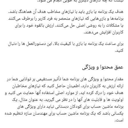
نیست که چه کارهای دیگری به خوبی انجام می شود.
هدف یک برنامه یا بازی باید با نیازهای مخاطب هدف آن هماهنگ باشد.
برنامه‌ها و بازی‌هایی که نیازهای منحصر به فرد کاربر را برطرف می‌کنند
یا مشکلات را به روشی اصلی حل می‌کنند، ارزش بالقوه خود را برای
کاربران افزایش می‌دهند.
برای ساخت یک برنامه یا بازی با کیفیت بالا، این دستورالعمل ها را دنبال
کنید.
عمق محتوا و ویژگی
مقدار محتوا و ویژگی های برنامه شما تأثیر مستقیمی بر توانایی شما در
ارائه ارزش به کاربران دارد. اطمینان حاصل کنید که نیازهای مخاطبان
هدف خود را درک کرده اید، از موارد اصلی استفاده آنها حمایت می کنید و
اولویت ها و قابلیت های آنها را در نظر می گیرید. به عنوان مثال، یک
برنامه ماشین حساب برای کودکان دبستانی نباید دارای ویژگی های
یکسانی باشد که یک برنامه ماشین حساب برای مهندسان سازه تنظیم شده
است.