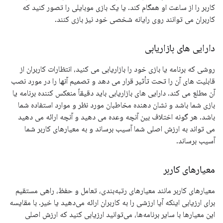
کاربر را از ساعت او همگام کند. یا یک بازی موبایلی را تصور کنید که
کاربران می توانند روی رایانه شخصی خود نیز بازی کنند.
دارایی های بازاریابی
روشی که برنامه یا بازی خود را بازاریابی می کنید، انتظارات کاربران از
قابلیت های آن را تحت تأثیر قرار می دهد و تصمیم آنها را در مورد نصب
آن مطلع می کند. دارایی های بازاریابی باید دقیقاً منعکس کننده برنامه یا
بازی شما باشد و نشان دهنده مخاطبان مورد نظر و موارد استفاده شما
باشد. هر گونه اختلاف بین آنچه وعده می دهید و آنچه ارائه می دهید
می تواند به ارزش اصلی شما آسیب برساند و به معیارهای کاربر شما
آسیب برساند.
معیارهای کاربر
معیارهای کاربر مانند معیارهای رتبه‌بندی، تعامل و حفظ، راهی مستقیم
برای ارزیابی اینکه آیا ارزشی را به کاربران ارائه می‌دهید یا خیر. با مقایسه
این معیارها با سایر برنامه‌ها، می‌توانید ارزیابی کنید که ارزش اصلی