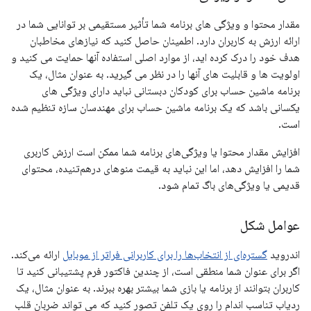
مقدار محتوا و ویژگی های برنامه شما تأثیر مستقیمی بر توانایی شما در
ارائه ارزش به کاربران دارد. اطمینان حاصل کنید که نیازهای مخاطبان
هدف خود را درک کرده اید، از موارد اصلی استفاده آنها حمایت می کنید و
اولویت ها و قابلیت های آنها را در نظر می گیرید. به عنوان مثال، یک
برنامه ماشین حساب برای کودکان دبستانی نباید دارای ویژگی های
یکسانی باشد که یک برنامه ماشین حساب برای مهندسان سازه تنظیم شده
است.
افزایش مقدار محتوا یا ویژگی‌های برنامه شما ممکن است ارزش کاربری
شما را افزایش دهد، اما این نباید به قیمت منوهای درهم‌تنیده، محتوای
قدیمی یا ویژگی‌های باگ تمام شود.
عوامل شکل
اندروید
گستره‌ای از انتخاب‌ها را برای کاربرانی فراتر از موبایل
ارائه می‌کند.
اگر برای عنوان شما منطقی است، از چندین فاکتور فرم پشتیبانی کنید تا
کاربران بتوانند از برنامه یا بازی شما بیشتر بهره ببرند. به عنوان مثال، یک
ردیاب تناسب اندام را روی یک تلفن تصور کنید که می تواند ضربان قلب