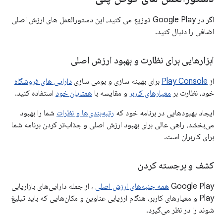
اگر در Google Play توزیع می کنید، این دستورالعمل های ارزش اصلی
اضافی را دنبال کنید.
ابزارهایی برای نظارت و بهبود ارزش اصلی
از
Play Console
برای بهینه سازی و بومی سازی
دارایی های فروشگاه
خود، نظارت بر
معیارهای کاربر
و مقایسه با
همتایان خود
استفاده کنید.
ایجاد بهبودهایی در برنامه خود که
رتبه‌بندی‌ها و نظرات
شما را بهبود
می‌بخشد، راهی عالی برای بهبود ارزش اصلی و جذاب‌تر کردن برنامه شما
برای کاربران است.
کشف و برجسته کردن
Google Play
همه جنبه‌های ارزش اصلی
، از جمله دارایی‌های بازاریابی
Play و معیارهای کاربر، هنگام ارزیابی عناوین و مکان‌هایی که باید تبلیغ
شوند را در نظر می‌گیرد.