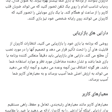
کاربران بتوانند از برنامه یا بازی شما بیشتر بهره ببرند. به عنوان مثال، یک
ردیاب تناسب اندام را روی یک تلفن تصور کنید که می تواند ضربان قلب
کاربر را از ساعت او همگام کند. یا یک بازی موبایلی را تصور کنید که
کاربران می توانند روی رایانه شخصی خود نیز بازی کنند.
دارایی های بازاریابی
روشی که برنامه یا بازی خود را بازاریابی می کنید، انتظارات کاربران از
قابلیت های آن را تحت تأثیر قرار می دهد و تصمیم آنها را در مورد نصب
آن مطلع می کند. دارایی های بازاریابی باید دقیقاً منعکس کننده برنامه یا
بازی شما باشد و نشان دهنده مخاطبان مورد نظر و موارد استفاده شما
باشد. هر گونه اختلاف بین آنچه وعده می دهید و آنچه ارائه می دهید
می تواند به ارزش اصلی شما آسیب برساند و به معیارهای کاربر شما
آسیب برساند.
معیارهای کاربر
معیارهای کاربر مانند معیارهای رتبه‌بندی، تعامل و حفظ، راهی مستقیم
برای ارزیابی اینکه آیا ارزشی را به کاربران ارائه می‌دهید یا خیر. با مقایسه