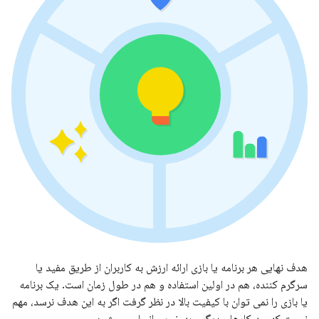
هدف نهایی هر برنامه یا بازی ارائه ارزش به کاربران از طریق مفید یا
سرگرم کننده، هم در اولین استفاده و هم در طول زمان است. یک برنامه
یا بازی را نمی توان با کیفیت بالا در نظر گرفت اگر به این هدف نرسد، مهم