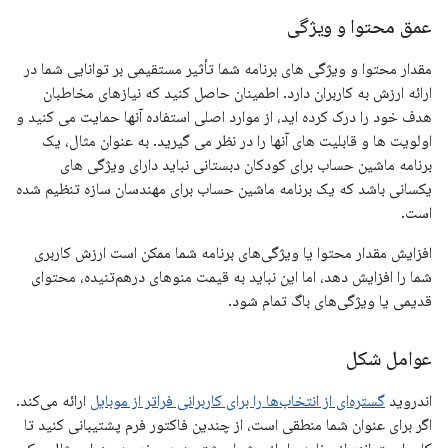
عمق محتوا و ویژگی
مقدار محتوا و ویژگی های برنامه شما تأثیر مستقیمی بر توانایی شما در
ارائه ارزش به کاربران دارد. اطمینان حاصل کنید که نیازهای مخاطبان
هدف خود را درک کرده اید، از موارد اصلی استفاده آنها حمایت می کنید و
اولویت ها و قابلیت های آنها را در نظر می گیرید. به عنوان مثال، یک
برنامه ماشین حساب برای کودکان دبستانی نباید دارای ویژگی های
یکسانی باشد که یک برنامه ماشین حساب برای مهندسان سازه تنظیم شده
است.
افزایش مقدار محتوا یا ویژگی‌های برنامه شما ممکن است ارزش کاربری
شما را افزایش دهد، اما این نباید به قیمت منوهای درهم‌تنیده، محتوای
قدیمی یا ویژگی‌های باگ تمام شود.
عوامل شکل
اندروید
گستره‌ای از انتخاب‌ها را برای کاربرانی فراتر از موبایل
ارائه می‌کند.
اگر برای عنوان شما منطقی است، از چندین فاکتور فرم پشتیبانی کنید تا