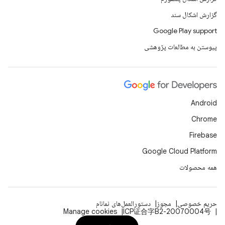
گزارش اشکال سند
Google Play support
پیوستن به مطالعات پژوهشی
Android
Chrome
Firebase
Google Cloud Platform
همه محصولات
حریم خصوصی
مجوز
دستورالعمل‌های نمانام
Manage cookies
ICP证合字B2-20070004号