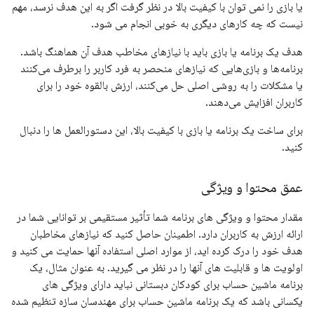
یا بازی را نمی توان با کیفیت بالا در نظر گرفت اگر به این هدف نرسد، مهم
نیست که چه کارهای دیگری به خوبی انجام می شود.
هدف یک برنامه یا بازی باید با نیازهای مخاطب هدف آن هماهنگ باشد.
برنامه‌ها و بازی‌هایی که نیازهای منحصر به فرد کاربر را برطرف می‌کنند
یا مشکلات را به روشی اصلی حل می‌کنند، ارزش بالقوه خود را برای
کاربران افزایش می‌دهند.
برای ساخت یک برنامه یا بازی با کیفیت بالا، این دستورالعمل ها را دنبال
کنید.
عمق محتوا و ویژگی
مقدار محتوا و ویژگی های برنامه شما تأثیر مستقیمی بر توانایی شما در
ارائه ارزش به کاربران دارد. اطمینان حاصل کنید که نیازهای مخاطبان
هدف خود را درک کرده اید، از موارد اصلی استفاده آنها حمایت می کنید و
اولویت ها و قابلیت های آنها را در نظر می گیرید. به عنوان مثال، یک
برنامه ماشین حساب برای کودکان دبستانی نباید دارای ویژگی های
یکسانی باشد که یک برنامه ماشین حساب برای مهندسان سازه تنظیم شده