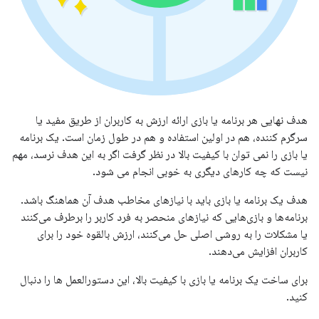
هدف نهایی هر برنامه یا بازی ارائه ارزش به کاربران از طریق مفید یا
سرگرم کننده، هم در اولین استفاده و هم در طول زمان است. یک برنامه
یا بازی را نمی توان با کیفیت بالا در نظر گرفت اگر به این هدف نرسد، مهم
نیست که چه کارهای دیگری به خوبی انجام می شود.
هدف یک برنامه یا بازی باید با نیازهای مخاطب هدف آن هماهنگ باشد.
برنامه‌ها و بازی‌هایی که نیازهای منحصر به فرد کاربر را برطرف می‌کنند
یا مشکلات را به روشی اصلی حل می‌کنند، ارزش بالقوه خود را برای
کاربران افزایش می‌دهند.
برای ساخت یک برنامه یا بازی با کیفیت بالا، این دستورالعمل ها را دنبال
کنید.