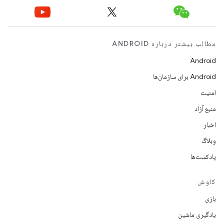
مطالب بیشتر درباره ANDROID
Android
Android برای سازمان‌ها
امنیت
منبع آزاد
اخبار
وبلاگ
پادکست‌ها
کاوش
بازی
یادگیری ماشین