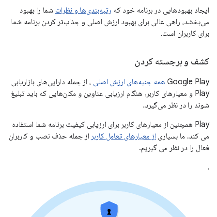
ایجاد بهبودهایی در برنامه خود که
رتبه‌بندی‌ها و نظرات
شما را بهبود
می‌بخشد، راهی عالی برای بهبود ارزش اصلی و جذاب‌تر کردن برنامه شما
برای کاربران است.
کشف و برجسته کردن
Google Play
همه جنبه‌های ارزش اصلی
، از جمله دارایی‌های بازاریابی
Play و معیارهای کاربر، هنگام ارزیابی عناوین و مکان‌هایی که باید تبلیغ
شوند را در نظر می‌گیرد.
Play همچنین از معیارهای کاربر برای ارزیابی کیفیت برنامه شما استفاده
می کند. ما بسیاری
از معیارهای تعامل کاربر
از جمله حذف نصب و کاربران
فعال را در نظر می گیریم.
،