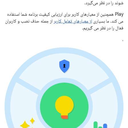
شوند را در نظر می‌گیرد.
Play همچنین از معیارهای کاربر برای ارزیابی کیفیت برنامه شما استفاده
می کند. ما بسیاری
از معیارهای تعامل کاربر
از جمله حذف نصب و کاربران
فعال را در نظر می گیریم.
،