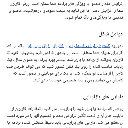
افزایش مقدار محتوا یا ویژگی‌های برنامه شما ممکن است ارزش کاربری
شما را افزایش دهد، اما این نباید به قیمت منوهای درهم‌تنیده، محتوای
قدیمی یا ویژگی‌های باگ تمام شود.
عوامل شکل
اندروید
گستره‌ای از انتخاب‌ها را برای کاربرانی فراتر از موبایل
ارائه می‌کند.
اگر برای عنوان شما منطقی است، از چندین فاکتور فرم پشتیبانی کنید تا
کاربران بتوانند از برنامه یا بازی شما بیشتر بهره ببرند. به عنوان مثال، یک
ردیاب تناسب اندام را روی یک تلفن تصور کنید که می تواند ضربان قلب
کاربر را از ساعت او همگام کند. یا یک بازی موبایلی را تصور کنید که
کاربران می توانند روی رایانه شخصی خود نیز بازی کنند.
دارایی های بازاریابی
روشی که برنامه یا بازی خود را بازاریابی می کنید، انتظارات کاربران از
قابلیت های آن را تحت تأثیر قرار می دهد و تصمیم آنها را در مورد نصب
آن مطلع می کند. دارایی های بازاریابی باید دقیقاً منعکس کننده برنامه یا