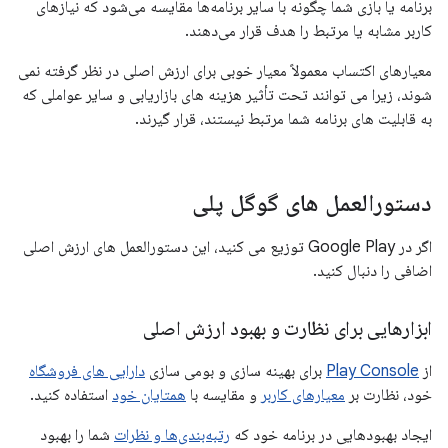
برنامه یا بازی شما چگونه با سایر برنامه‌ها مقایسه می‌شود که نیازهای
کاربر مشابه یا مرتبط را هدف قرار می‌دهند.
معیارهای اکتساب معمولاً معیار خوبی برای ارزش اصلی در نظر گرفته نمی
شوند، زیرا می توانند تحت تأثیر هزینه های بازاریابی و سایر عواملی که
به قابلیت های برنامه شما مرتبط نیستند، قرار گیرند.
دستورالعمل های گوگل پلی
اگر در Google Play توزیع می کنید، این دستورالعمل های ارزش اصلی
اضافی را دنبال کنید.
ابزارهایی برای نظارت و بهبود ارزش اصلی
از
Play Console
برای بهینه سازی و بومی سازی
دارایی های فروشگاه
خود، نظارت بر
معیارهای کاربر
و مقایسه با
همتایان خود
استفاده کنید.
ایجاد بهبودهایی در برنامه خود که
رتبه‌بندی‌ها و نظرات
شما را بهبود