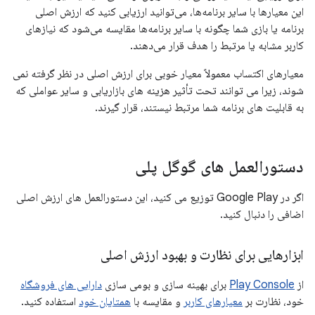
این معیارها با سایر برنامه‌ها، می‌توانید ارزیابی کنید که ارزش اصلی
برنامه یا بازی شما چگونه با سایر برنامه‌ها مقایسه می‌شود که نیازهای
کاربر مشابه یا مرتبط را هدف قرار می‌دهند.
معیارهای اکتساب معمولاً معیار خوبی برای ارزش اصلی در نظر گرفته نمی
شوند، زیرا می توانند تحت تأثیر هزینه های بازاریابی و سایر عواملی که
به قابلیت های برنامه شما مرتبط نیستند، قرار گیرند.
دستورالعمل های گوگل پلی
اگر در Google Play توزیع می کنید، این دستورالعمل های ارزش اصلی
اضافی را دنبال کنید.
ابزارهایی برای نظارت و بهبود ارزش اصلی
از
Play Console
برای بهینه سازی و بومی سازی
دارایی های فروشگاه
خود، نظارت بر
معیارهای کاربر
و مقایسه با
همتایان خود
استفاده کنید.