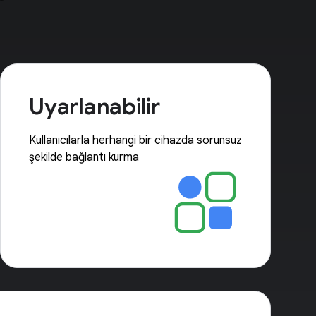
Uyarlanabilir
Kullanıcılarla herhangi bir cihazda sorunsuz
şekilde bağlantı kurma