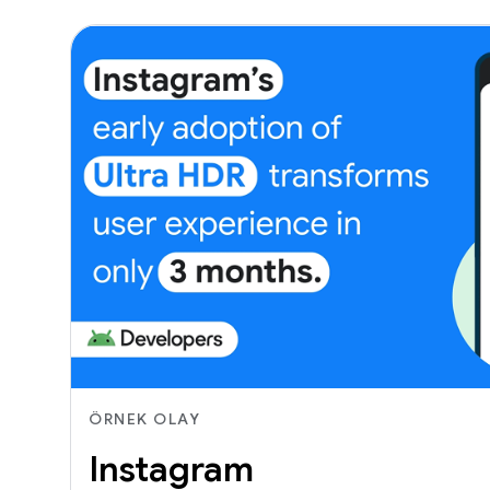
ÖRNEK OLAY
Instagram