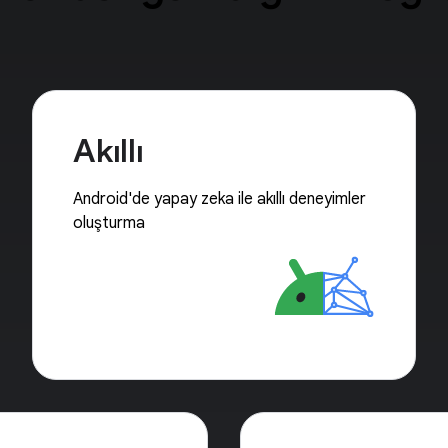
Akıllı
Android'de yapay zeka ile akıllı deneyimler
oluşturma