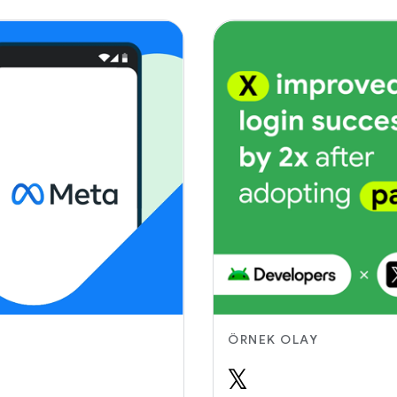
ÖRNEK OLAY