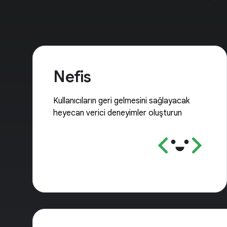
Nefis
Kullanıcıların geri gelmesini sağlayacak
heyecan verici deneyimler oluşturun