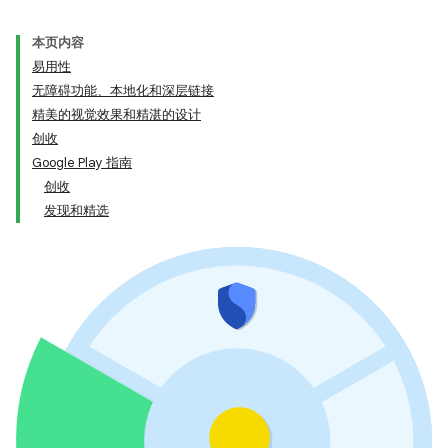
本页内容
易用性
无障碍功能、本地化和深层链接
精美的视觉效果和精湛的设计
创收
Google Play 指南
创收
发现和精选