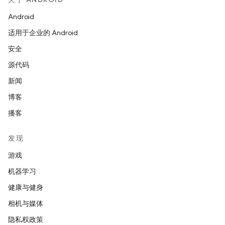
Android
适用于企业的 Android
安全
源代码
新闻
博客
播客
发现
游戏
机器学习
健康与健身
相机与媒体
隐私权政策