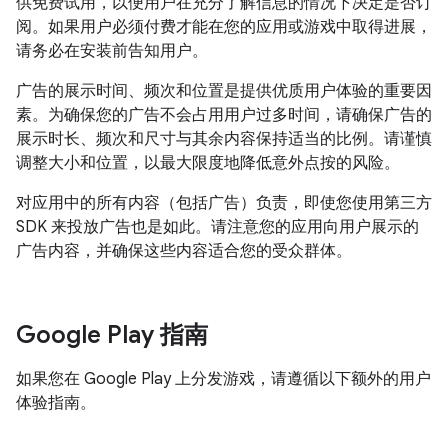
供免费试用，以便用户在充分了解信息的情况下决定是否订
阅。如果用户必须付费才能在您的应用或游戏中取得进展，
请务必在安装前告知用户。
广告的展示时间、频次和位置是提供优质用户体验的重要因
素。为确保您的广告不会占用用户过多时间，请确保广告的
展示时长、频次和尺寸与其余内容保持适当的比例。请谨慎
调整大小和位置，以最大限度地降低意外点按的风险。
对应用中的所有内容（包括广告）负责，即使您使用第三方
SDK 来投放广告也是如此。请注意您的应用向用户展示的
广告内容，并确保这些内容适合您的受众群体。
Google Play 指南
如果您在 Google Play 上分发游戏，请遵循以下额外的用户
体验指南。