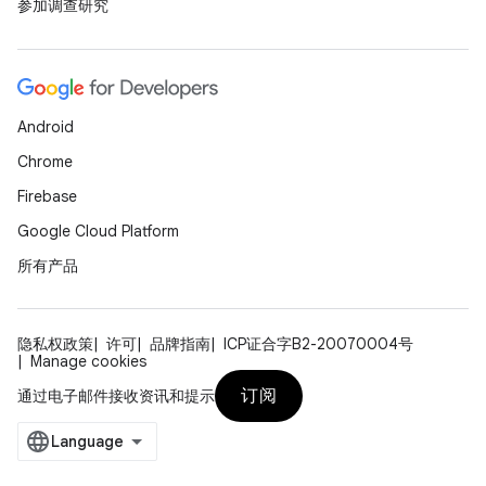
参加调查研究
Android
Chrome
Firebase
Google Cloud Platform
所有产品
隐私权政策
许可
品牌指南
ICP证合字B2-20070004号
Manage cookies
订阅
通过电子邮件接收资讯和提示