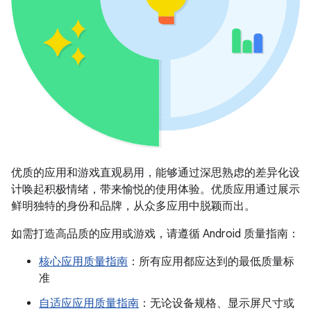
优质的应用和游戏直观易用，能够通过深思熟虑的差异化设
计唤起积极情绪，带来愉悦的使用体验。优质应用通过展示
鲜明独特的身份和品牌，从众多应用中脱颖而出。
如需打造高品质的应用或游戏，请遵循 Android 质量指南：
核心应用质量指南
：所有应用都应达到的最低质量标
准
自适应应用质量指南
：无论设备规格、显示屏尺寸或