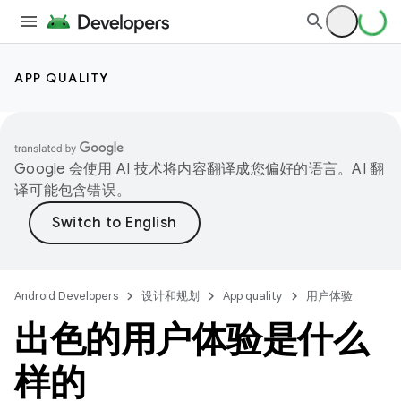
APP QUALITY
Google 会使用 AI 技术将内容翻译成您偏好的语言。AI 翻
译可能包含错误。
Android Developers
设计和规划
App quality
用户体验
出色的用户体验是什么
样的