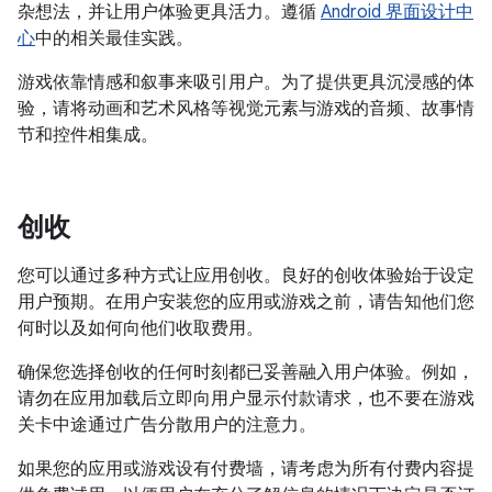
杂想法，并让用户体验更具活力。遵循
Android 界面设计中
心
中的相关最佳实践。
游戏依靠情感和叙事来吸引用户。为了提供更具沉浸感的体
验，请将动画和艺术风格等视觉元素与游戏的音频、故事情
节和控件相集成。
创收
您可以通过多种方式让应用创收。良好的创收体验始于设定
用户预期。在用户安装您的应用或游戏之前，请告知他们您
何时以及如何向他们收取费用。
确保您选择创收的任何时刻都已妥善融入用户体验。例如，
请勿在应用加载后立即向用户显示付款请求，也不要在游戏
关卡中途通过广告分散用户的注意力。
如果您的应用或游戏设有付费墙，请考虑为所有付费内容提