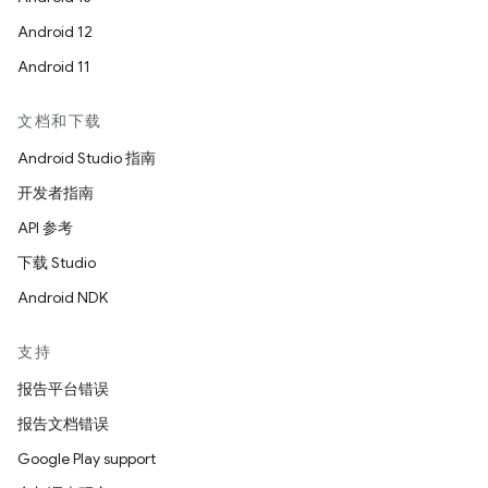
Android 12
Android 11
文档和下载
Android Studio 指南
开发者指南
API 参考
下载 Studio
Android NDK
支持
报告平台错误
报告文档错误
Google Play support