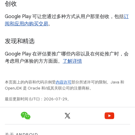
创收
Google Play 可让您通过多种方式从用户那里创收，包括
订
阅和应用内购买交易
。
发现和精选
Google Play 在评估要推广哪些内容以及在何处推广时，会
考虑用户体验的方方面面。
了解详情
本页面上的内容和代码示例受
内容许可
部分所述许可的限制。Java 和
OpenJDK 是 Oracle 和/或其关联公司的注册商标。
最后更新时间 (UTC)：2026-07-29。
关于 ANDROID