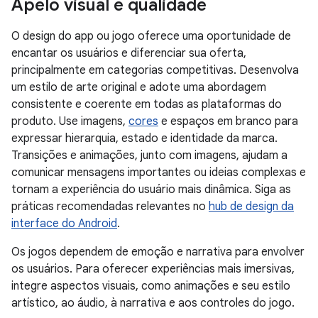
Apelo visual e qualidade
O design do app ou jogo oferece uma oportunidade de
encantar os usuários e diferenciar sua oferta,
principalmente em categorias competitivas. Desenvolva
um estilo de arte original e adote uma abordagem
consistente e coerente em todas as plataformas do
produto. Use imagens,
cores
e espaços em branco para
expressar hierarquia, estado e identidade da marca.
Transições e animações, junto com imagens, ajudam a
comunicar mensagens importantes ou ideias complexas e
tornam a experiência do usuário mais dinâmica. Siga as
práticas recomendadas relevantes no
hub de design da
interface do Android
.
Os jogos dependem de emoção e narrativa para envolver
os usuários. Para oferecer experiências mais imersivas,
integre aspectos visuais, como animações e seu estilo
artístico, ao áudio, à narrativa e aos controles do jogo.