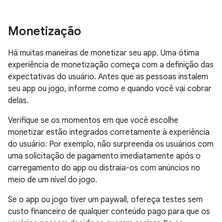
Monetização
Há muitas maneiras de monetizar seu app. Uma ótima
experiência de monetização começa com a definição das
expectativas do usuário. Antes que as pessoas instalem
seu app ou jogo, informe como e quando você vai cobrar
delas.
Verifique se os momentos em que você escolhe
monetizar estão integrados corretamente à experiência
do usuário. Por exemplo, não surpreenda os usuários com
uma solicitação de pagamento imediatamente após o
carregamento do app ou distraia-os com anúncios no
meio de um nível do jogo.
Se o app ou jogo tiver um paywall, ofereça testes sem
custo financeiro de qualquer conteúdo pago para que os