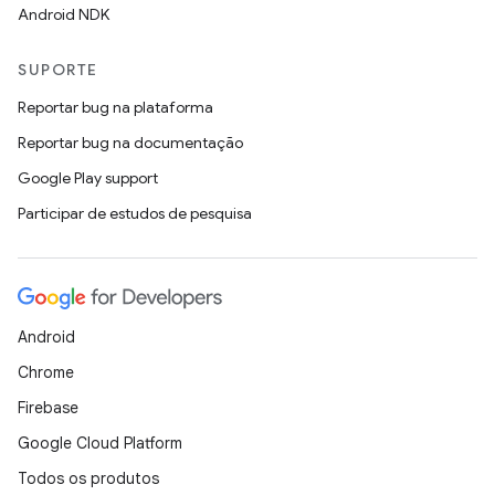
Android NDK
SUPORTE
Reportar bug na plataforma
Reportar bug na documentação
Google Play support
Participar de estudos de pesquisa
Android
Chrome
Firebase
Google Cloud Platform
Todos os produtos