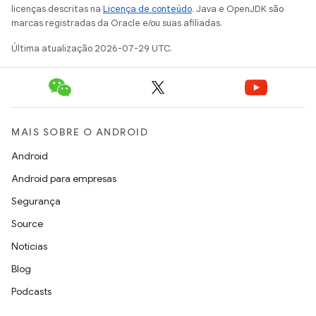
licenças descritas na
Licença de conteúdo
. Java e OpenJDK são
marcas registradas da Oracle e/ou suas afiliadas.
Última atualização 2026-07-29 UTC.
MAIS SOBRE O ANDROID
Android
Android para empresas
Segurança
Source
Notícias
Blog
Podcasts