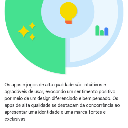
Os apps e jogos de alta qualidade são intuitivos e
agradáveis de usar, evocando um sentimento positivo
por meio de um design diferenciado e bem pensado. Os
apps de alta qualidade se destacam da concorrência ao
apresentar uma identidade e uma marca fortes e
exclusivas.