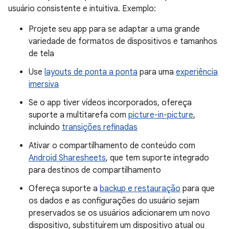
usuário consistente e intuitiva. Exemplo:
Projete seu app para se adaptar a uma grande
variedade de formatos de dispositivos e tamanhos
de tela
Use
layouts de ponta a ponta
para uma
experiência
imersiva
Se o app tiver vídeos incorporados, ofereça
suporte a multitarefa com
picture-in-picture
,
incluindo
transições refinadas
Ativar o compartilhamento de conteúdo com
Android Sharesheets
, que tem suporte integrado
para destinos de compartilhamento
Ofereça suporte a
backup e restauração
para que
os dados e as configurações do usuário sejam
preservados se os usuários adicionarem um novo
dispositivo, substituírem um dispositivo atual ou