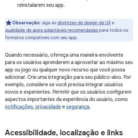
reinstalarem seu app.
Observação
:
siga as
diretrizes de design de UX
e
qualidade de apps adaptáveis recomendadas
para todos os
formatos compatíveis com seu app.
Quando necessário, ofereça uma maneira envolvente
para os usuários aprenderem a aproveitar ao máximo seu
app ou jogo ou qualquer novo recurso que você possa
adicionar. Crie uma integração para seu público-alvo. Por
exemplo, considere se você precisa integrar usuários
novos e experientes. Permitir que os usuários configurem
aspectos importantes da experiência do usuário, como
notificações
,
privacidade
e
segurança
.
Acessibilidade
,
localização e links