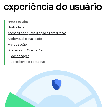
experiência do usuário
Nesta página
Usabilidade
Acessibilidade, localização e links diretos
Apelo visual e qualidade
Monetização
Diretrizes do Google Play
Monetização
Descoberta e destaque