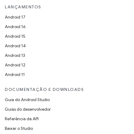
LANÇAMENTOS
Android 17
Android 16
Android 15
Android 14
Android 13
Android 12
Android 11
DOCUMENTAÇÃO E DOWNLOADS
Guia do Android Studio
Guias do desenvolvedor
Referência da API
Baixar o Studio