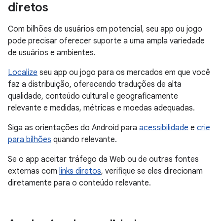
diretos
Com bilhões de usuários em potencial, seu app ou jogo
pode precisar oferecer suporte a uma ampla variedade
de usuários e ambientes.
Localize
seu app ou jogo para os mercados em que você
faz a distribuição, oferecendo traduções de alta
qualidade, conteúdo cultural e geograficamente
relevante e medidas, métricas e moedas adequadas.
Siga as orientações do Android para
acessibilidade
e
crie
para bilhões
quando relevante.
Se o app aceitar tráfego da Web ou de outras fontes
externas com
links diretos
, verifique se eles direcionam
diretamente para o conteúdo relevante.