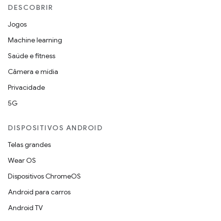
DESCOBRIR
Jogos
Machine learning
Saúde e fitness
Câmera e mídia
Privacidade
5G
DISPOSITIVOS ANDROID
Telas grandes
Wear OS
Dispositivos ChromeOS
Android para carros
Android TV