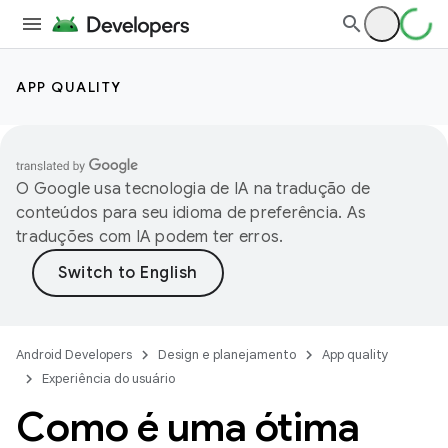
APP QUALITY
O Google usa tecnologia de IA na tradução de
conteúdos para seu idioma de preferência. As
traduções com IA podem ter erros.
Android Developers
Design e planejamento
App quality
Experiência do usuário
Como é uma ótima