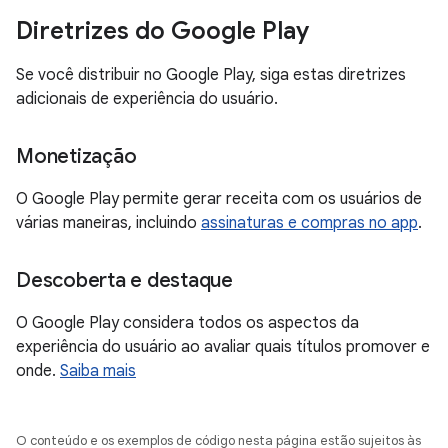
Diretrizes do Google Play
Se você distribuir no Google Play, siga estas diretrizes
adicionais de experiência do usuário.
Monetização
O Google Play permite gerar receita com os usuários de
várias maneiras, incluindo
assinaturas e compras no app
.
Descoberta e destaque
O Google Play considera todos os aspectos da
experiência do usuário ao avaliar quais títulos promover e
onde.
Saiba mais
O conteúdo e os exemplos de código nesta página estão sujeitos às