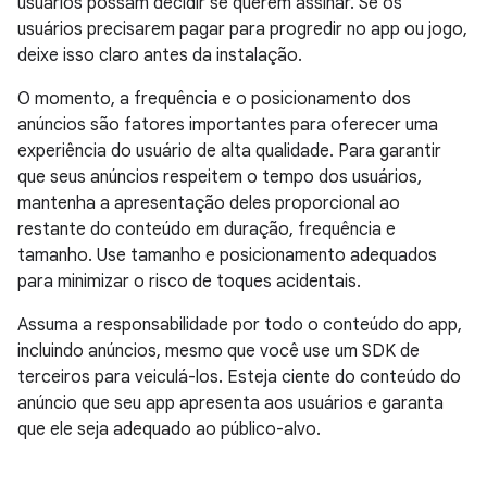
usuários possam decidir se querem assinar. Se os
usuários precisarem pagar para progredir no app ou jogo,
deixe isso claro antes da instalação.
O momento, a frequência e o posicionamento dos
anúncios são fatores importantes para oferecer uma
experiência do usuário de alta qualidade. Para garantir
que seus anúncios respeitem o tempo dos usuários,
mantenha a apresentação deles proporcional ao
restante do conteúdo em duração, frequência e
tamanho. Use tamanho e posicionamento adequados
para minimizar o risco de toques acidentais.
Assuma a responsabilidade por todo o conteúdo do app,
incluindo anúncios, mesmo que você use um SDK de
terceiros para veiculá-los. Esteja ciente do conteúdo do
anúncio que seu app apresenta aos usuários e garanta
que ele seja adequado ao público-alvo.