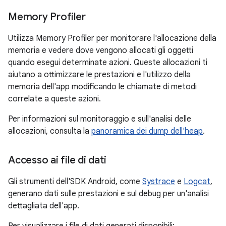
Memory Profiler
Utilizza Memory Profiler per monitorare l'allocazione della
memoria e vedere dove vengono allocati gli oggetti
quando esegui determinate azioni. Queste allocazioni ti
aiutano a ottimizzare le prestazioni e l'utilizzo della
memoria dell'app modificando le chiamate di metodi
correlate a queste azioni.
Per informazioni sul monitoraggio e sull'analisi delle
allocazioni, consulta la
panoramica dei dump dell'heap
.
Accesso ai file di dati
Gli strumenti dell'SDK Android, come
Systrace
e
Logcat
,
generano dati sulle prestazioni e sul debug per un'analisi
dettagliata dell'app.
Per visualizzare i file di dati generati disponibili: