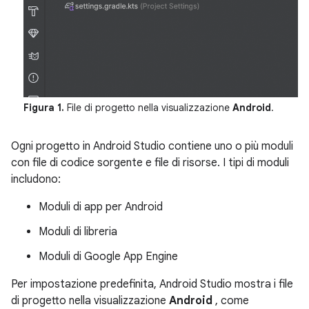
Figura 1.
File di progetto nella visualizzazione
Android
.
Ogni progetto in Android Studio contiene uno o più moduli
con file di codice sorgente e file di risorse. I tipi di moduli
includono:
Moduli di app per Android
Moduli di libreria
Moduli di Google App Engine
Per impostazione predefinita, Android Studio mostra i file
di progetto nella visualizzazione
Android
, come