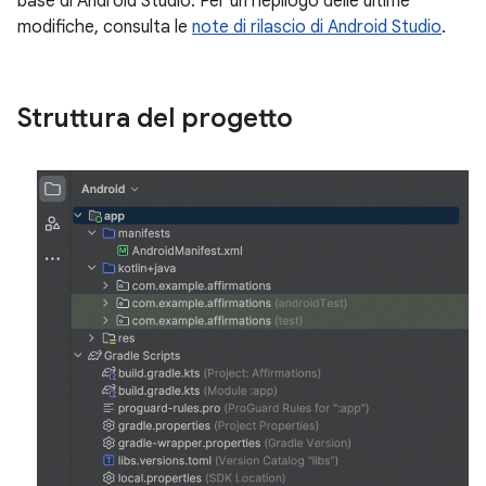
base di Android Studio. Per un riepilogo delle ultime
modifiche, consulta le
note di rilascio di Android Studio
.
Struttura del progetto