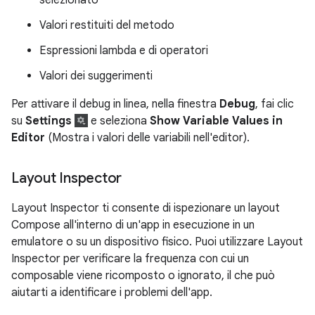
Valori restituiti del metodo
Espressioni lambda e di operatori
Valori dei suggerimenti
Per attivare il debug in linea, nella finestra
Debug
, fai clic
su
Settings
e seleziona
Show Variable Values in
Editor
(Mostra i valori delle variabili nell'editor).
Layout Inspector
Layout Inspector ti consente di ispezionare un layout
Compose all'interno di un'app in esecuzione in un
emulatore o su un dispositivo fisico. Puoi utilizzare Layout
Inspector per verificare la frequenza con cui un
composable viene ricomposto o ignorato, il che può
aiutarti a identificare i problemi dell'app.