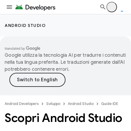
ANDROID STUDIO
Google utilizza la tecnologia AI per tradurre i contenuti
nella tua lingua preferita. Le traduzioni generate dall'AI
potrebbero contenere errori.
Android Developers
Sviluppo
Android Studio
Guide IDE
Scopri Android Studio