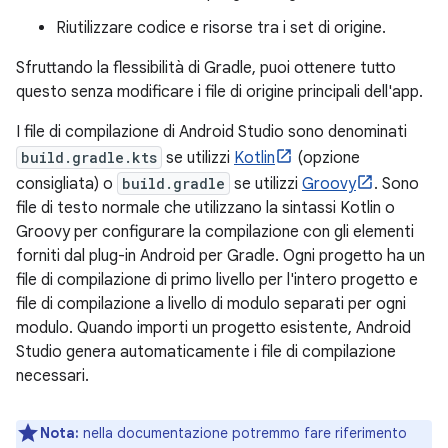
Riutilizzare codice e risorse tra i set di origine.
Sfruttando la flessibilità di Gradle, puoi ottenere tutto
questo senza modificare i file di origine principali dell'app.
I file di compilazione di Android Studio sono denominati
build.gradle.kts
se utilizzi
Kotlin
(opzione
consigliata) o
build.gradle
se utilizzi
Groovy
. Sono
file di testo normale che utilizzano la sintassi Kotlin o
Groovy per configurare la compilazione con gli elementi
forniti dal plug-in Android per Gradle. Ogni progetto ha un
file di compilazione di primo livello per l'intero progetto e
file di compilazione a livello di modulo separati per ogni
modulo. Quando importi un progetto esistente, Android
Studio genera automaticamente i file di compilazione
necessari.
Nota:
nella documentazione potremmo fare riferimento