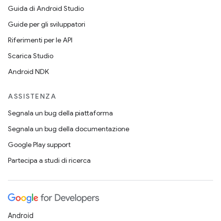
Guida di Android Studio
Guide per gli sviluppatori
Riferimenti per le API
Scarica Studio
Android NDK
ASSISTENZA
Segnala un bug della piattaforma
Segnala un bug della documentazione
Google Play support
Partecipa a studi di ricerca
Android