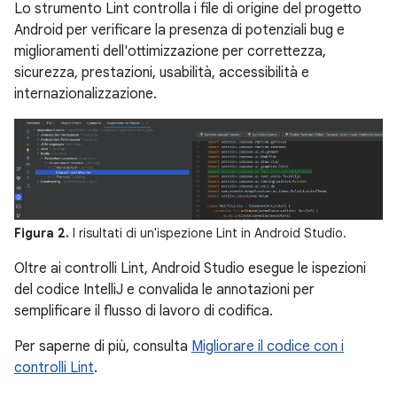
Lo strumento Lint controlla i file di origine del progetto
Android per verificare la presenza di potenziali bug e
miglioramenti dell'ottimizzazione per correttezza,
sicurezza, prestazioni, usabilità, accessibilità e
internazionalizzazione.
Figura 2.
I risultati di un'ispezione Lint in Android Studio.
Oltre ai controlli Lint, Android Studio esegue le ispezioni
del codice IntelliJ e convalida le annotazioni per
semplificare il flusso di lavoro di codifica.
Per saperne di più, consulta
Migliorare il codice con i
controlli Lint
.