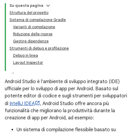
Su questa pagina
Struttura del progetto
Sistema di compilazione Gradle
Varianti di compilazione
Riduzione delle risorse
Gestire dipendenze
Strumenti di debug e profilazione
Debug in linea
Layout Inspector
Android Studio è l'ambiente di sviluppo integrato (IDE)
ufficiale per lo sviluppo di app per Android. Basato sul
potente editor di codice e sugli strumenti per sviluppatori
di
IntelliJ IDEA
, Android Studio offre ancora più
funzionalità che migliorano la produttività durante la
creazione di app per Android, ad esempio:
Un sistema di compilazione flessibile basato su