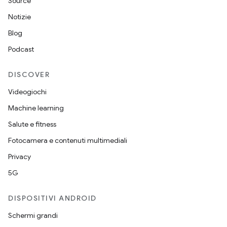
Source
Notizie
Blog
Podcast
DISCOVER
Videogiochi
Machine learning
Salute e fitness
Fotocamera e contenuti multimediali
Privacy
5G
DISPOSITIVI ANDROID
Schermi grandi