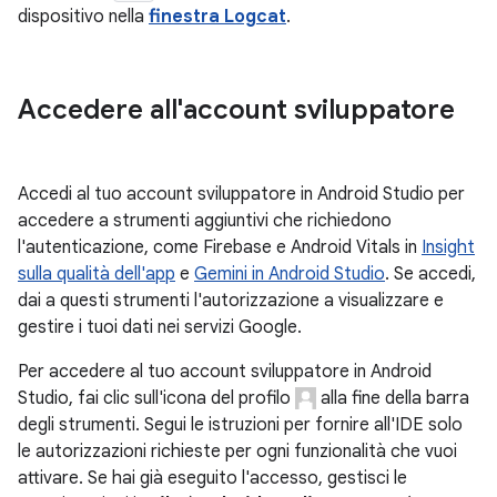
dispositivo nella
finestra Logcat
.
Accedere all'account sviluppatore
Accedi al tuo account sviluppatore in Android Studio per
accedere a strumenti aggiuntivi che richiedono
l'autenticazione, come Firebase e Android Vitals in
Insight
sulla qualità dell'app
e
Gemini in Android Studio
. Se accedi,
dai a questi strumenti l'autorizzazione a visualizzare e
gestire i tuoi dati nei servizi Google.
Per accedere al tuo account sviluppatore in Android
Studio, fai clic sull'icona del profilo
alla fine della barra
degli strumenti. Segui le istruzioni per fornire all'IDE solo
le autorizzazioni richieste per ogni funzionalità che vuoi
attivare. Se hai già eseguito l'accesso, gestisci le