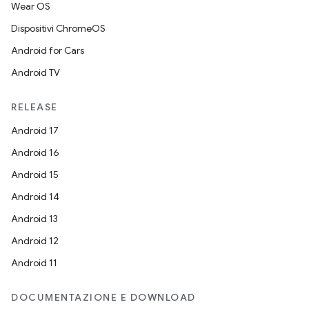
Wear OS
Dispositivi ChromeOS
Android for Cars
Android TV
RELEASE
Android 17
Android 16
Android 15
Android 14
Android 13
Android 12
Android 11
DOCUMENTAZIONE E DOWNLOAD