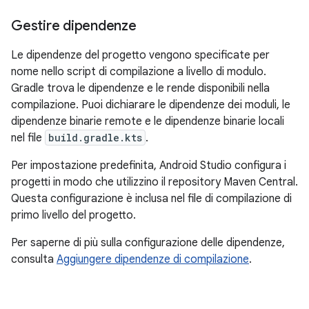
Gestire dipendenze
Le dipendenze del progetto vengono specificate per
nome nello script di compilazione a livello di modulo.
Gradle trova le dipendenze e le rende disponibili nella
compilazione. Puoi dichiarare le dipendenze dei moduli, le
dipendenze binarie remote e le dipendenze binarie locali
nel file
build.gradle.kts
.
Per impostazione predefinita, Android Studio configura i
progetti in modo che utilizzino il repository Maven Central.
Questa configurazione è inclusa nel file di compilazione di
primo livello del progetto.
Per saperne di più sulla configurazione delle dipendenze,
consulta
Aggiungere dipendenze di compilazione
.