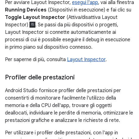
Per avviare Layout Inspector,
esegui l'app
, vai alla finestra
Running Devices
(Dispositivi in esecuzione) e fai clic su
Toggle Layout Inspector
(Attiva/disattiva Layout
Inspector)
. Se passi da più dispositivi o progetti,
Layout Inspector si connette automaticamente ai
processi di cui è possibile eseguire il debug in esecuzione
in primo piano sul dispositivo connesso.
Per saperne di più, consulta
Layout Inspector
.
Profiler delle prestazioni
Android Studio fornisce profiler delle prestazioni per
consentirti di monitorare facilmente l'utilizzo della
memoria e della CPU dell'app, trovare gli oggetti
deallocati, individuare le perdite di memoria, ottimizzare le
prestazioni grafiche e analizzare le richieste di rete.
Per utilizzare i profiler delle prestazioni, con l'app in