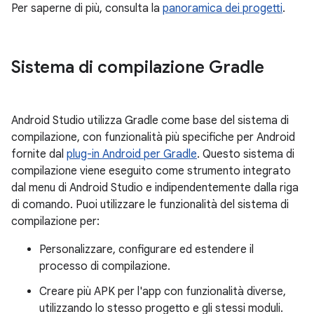
Per saperne di più, consulta la
panoramica dei progetti
.
Sistema di compilazione Gradle
Android Studio utilizza Gradle come base del sistema di
compilazione, con funzionalità più specifiche per Android
fornite dal
plug-in Android per Gradle
. Questo sistema di
compilazione viene eseguito come strumento integrato
dal menu di Android Studio e indipendentemente dalla riga
di comando. Puoi utilizzare le funzionalità del sistema di
compilazione per:
Personalizzare, configurare ed estendere il
processo di compilazione.
Creare più APK per l'app con funzionalità diverse,
utilizzando lo stesso progetto e gli stessi moduli.