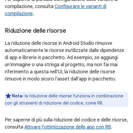
compilazione, consulta
Configurare le varianti di
compilazione
.
Riduzione delle risorse
La riduzione delle risorse in Android Studio rimuove
automaticamente le risorse inutilizzate dalle dipendenze
di app e librerie in pacchetto. Ad esempio, se aggiungi
un'immagine o una stringa al progetto, ma non fai mai
riferimento a questa nell'UI, la riduzione delle risorse
rimuove in modo sicuro l'asset dall'app in pacchetto.
Nota:
la riduzione delle risorse funziona in combinazione
con gli strumenti di riduzione del codice, come R8.
Per saperne di più sulla riduzione del codice e delle risorse,
consulta
Attivare l'ottimizzazione delle app con R8
.