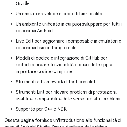
Gradle
Un emulatore veloce e ricco di funzionalità
Un ambiente unificato in cui puoi sviluppare per tutti i
dispositivi Android
Live Edit per aggiornare i composable in emulatori e
dispositivi fisici in tempo reale
Modelli di codice e integrazione di GitHub per
aiutarti a creare funzionalità comuni delle app e
importare codice campione
Strumenti e framework di test completi
Strumenti Lint per rilevare problemi di prestazioni,
usabilità, compatibilità delle versioni e altri problemi
Supporto per C++ e NDK
Questa pagina fornisce un'introduzione alle funzionalità di