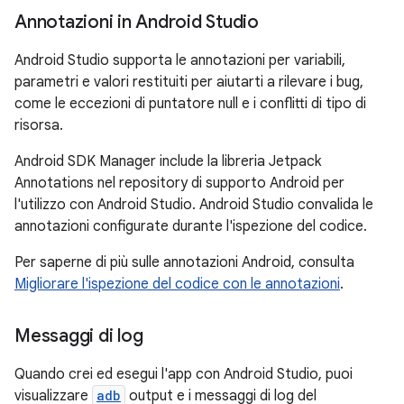
Annotazioni in Android Studio
Android Studio supporta le annotazioni per variabili,
parametri e valori restituiti per aiutarti a rilevare i bug,
come le eccezioni di puntatore null e i conflitti di tipo di
risorsa.
Android SDK Manager include la libreria Jetpack
Annotations nel repository di supporto Android per
l'utilizzo con Android Studio. Android Studio convalida le
annotazioni configurate durante l'ispezione del codice.
Per saperne di più sulle annotazioni Android, consulta
Migliorare l'ispezione del codice con le annotazioni
.
Messaggi di log
Quando crei ed esegui l'app con Android Studio, puoi
visualizzare
adb
output e i messaggi di log del