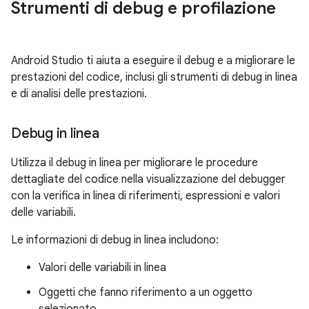
Strumenti di debug e profilazione
Android Studio ti aiuta a eseguire il debug e a migliorare le
prestazioni del codice, inclusi gli strumenti di debug in linea
e di analisi delle prestazioni.
Debug in linea
Utilizza il debug in linea per migliorare le procedure
dettagliate del codice nella visualizzazione del debugger
con la verifica in linea di riferimenti, espressioni e valori
delle variabili.
Le informazioni di debug in linea includono:
Valori delle variabili in linea
Oggetti che fanno riferimento a un oggetto
selezionato