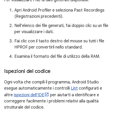
Apri Android Profiler e seleziona Past Recordings
(Registrazioni precedenti).
Nell'elenco dei file generati, fai doppio clic su un file
per visualizzare i dati.
Fai clic con il tasto destro del mouse su tutti i file
HPROF per convertirli nello standard.
Esamina il formato del file di utilizzo della RAM.
Ispezioni del codice
Ogni volta che compili il programma, Android Studio
esegue automaticamente i controlli
Lint
configurati e
altre
ispezioni dell'IDE
per aiutarti a identificare e
correggere facilmente i problemi relativi alla qualità
strutturale del codice.