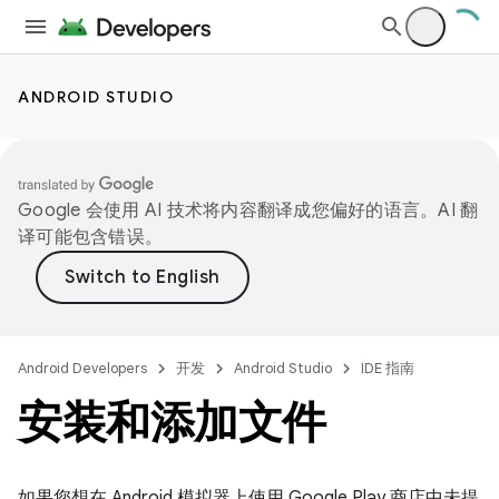
ANDROID STUDIO
Google 会使用 AI 技术将内容翻译成您偏好的语言。AI 翻
译可能包含错误。
Android Developers
开发
Android Studio
IDE 指南
安装和添加文件
如果您想在 Android 模拟器上使用 Google Play 商店中未提