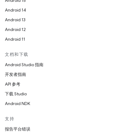
Android 15
Android 14
Android 13
Android 12
Android 11
文档和下载
Android Studio 指南
开发者指南
API 参考
下载 Studio
Android NDK
支持
报告平台错误