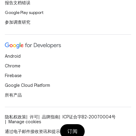
报告文档错误
Google Play support
参加调查研究
Android
Chrome
Firebase
Google Cloud Platform
所有产品
隐私权政策
许可
品牌指南
ICP证合字B2-20070004号
Manage cookies
订阅
通过电子邮件接收资讯和提示