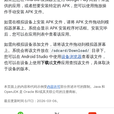
供的应用，或者想要安装特定的 APK，您可以使用拖放操
作手动安装 APK 文件。
如需在模拟设备上安装 APK 文件，请将 APK 文件拖动到模
拟器屏幕上。系统会显示 APK 安装程序对话框。安装完毕
后，您可以在应用列表中查看该应用。
如需向模拟设备添加文件，请将该文件拖动到模拟器屏幕
上。系统会将该文件放在
/sdcard/Download/
目录下。
您可以在 Android Studio 中使用
设备浏览器
查看该文件，
也可以在设备上使用
下载
或
文件
应用查找该文件，具体取决
于设备的版本。
本页面上的内容和代码示例受
内容许可
部分所述许可的限制。Java 和
OpenJDK 是 Oracle 和/或其关联公司的注册商标。
最后更新时间 (UTC)：2026-03-06。