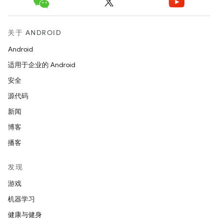
关于 ANDROID
Android
适用于企业的 Android
安全
源代码
新闻
博客
播客
发现
游戏
机器学习
健康与健身