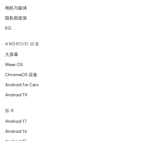
相机与媒体
隐私权政策
5G
ANDROID 设备
大屏幕
Wear OS
ChromeOS 设备
Android for Cars
Android TV
版本
Android 17
Android 16