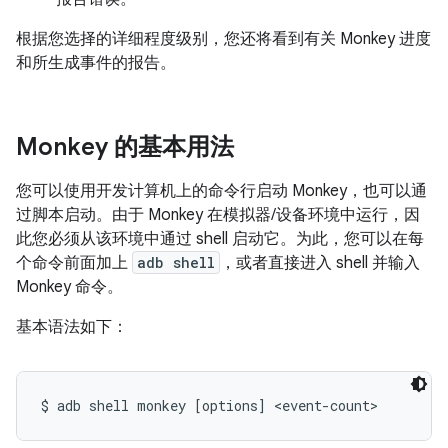
根据您选择的详细程度级别，您还将看到有关 Monkey 进度
和所生成事件的报告。
Monkey 的基本用法
您可以使用开发计算机上的命令行启动 Monkey，也可以通
过脚本启动。由于 Monkey 在模拟器/设备环境中运行，因
此您必须从该环境中通过 shell 启动它。为此，您可以在每
个命令前面加上
adb shell
，或者直接进入 shell 并输入
Monkey 命令。
基本语法如下：
$ adb shell monkey [options] <event-count>