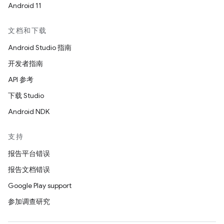
Android 11
文档和下载
Android Studio 指南
开发者指南
API 参考
下载 Studio
Android NDK
支持
报告平台错误
报告文档错误
Google Play support
参加调查研究