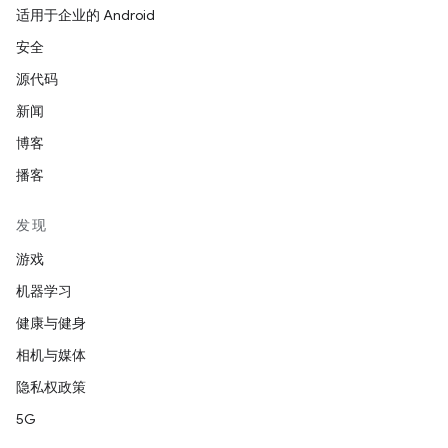
适用于企业的 Android
安全
源代码
新闻
博客
播客
发现
游戏
机器学习
健康与健身
相机与媒体
隐私权政策
5G