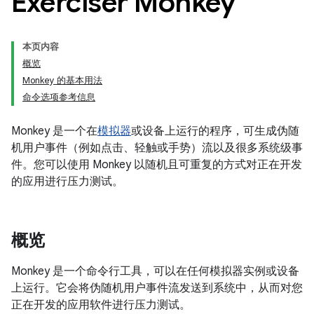
Exerciser Monkey
本页内容
概览
Monkey 的基本用法
命令选项参考信息
Monkey 是一个在
模拟器
或设备上运行的程序，可生成伪随
机用户事件（例如点击、轻触或手势）流以及很多系统级事
件。您可以使用 Monkey 以随机且可重复的方式对正在开发
的应用进行压力测试。
概览
Monkey 是一个命令行工具，可以在任何模拟器实例或设备
上运行。它会将伪随机用户事件流发送到系统中，从而对您
正在开发的应用软件进行压力测试。