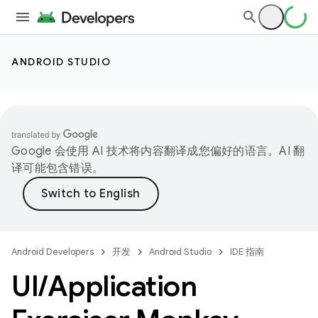
ANDROID STUDIO
Google 会使用 AI 技术将内容翻译成您偏好的语言。AI 翻
译可能包含错误。
Android Developers
开发
Android Studio
IDE 指南
UI
/
Application