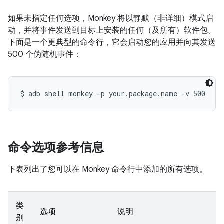
如果未指定任何选项，Monkey 将以静默（非详细）模式启
动，并将事件发送到目标上安装的任何（及所有）软件包。
下面是一个更典型的命令行，它会启动您的应用并向其发送
500 个伪随机事件：
$ adb shell monkey -p your.package.name -v 500
命令选项参考信息
下表列出了您可以在 Monkey 命令行中添加的所有选项。
类
选项
说明
别