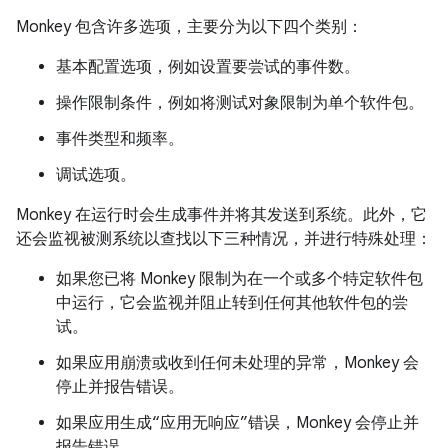
Monkey 包含许多选项，主要分为以下四个类别：
基本配置选项，例如设置要尝试的事件数。
操作限制条件，例如将测试对象限制为单个软件包。
事件类型和频率。
调试选项。
Monkey 在运行时会生成事件并将其发送到系统。此外，它
还会监视被测系统以查找以下三种情况，并进行特殊处理：
如果您已将 Monkey 限制为在一个或多个特定软件包
中运行，它会监视并阻止转到任何其他软件包的尝
试。
如果应用崩溃或收到任何未处理的异常，Monkey 会
停止并报告错误。
如果应用生成“应用无响应”错误，Monkey 会停止并
报告错误。