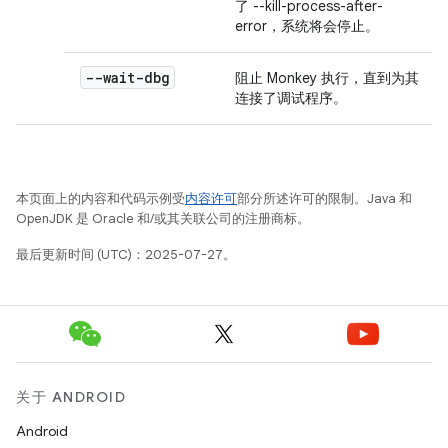
了 --kill-process-after-
error，系统将会停止。
--wait-dbg
阻止 Monkey 执行，直到为其
连接了调试程序。
本页面上的内容和代码示例受
内容许可
部分所述许可的限制。Java 和
OpenJDK 是 Oracle 和/或其关联公司的注册商标。
最后更新时间 (UTC)：2025-07-27。
关于 ANDROID
Android