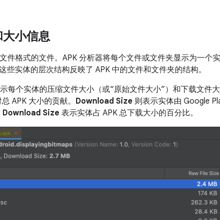
和大小信息
ZIP 文件格式的文件。APK 分析器将每个文件或文件夹显示为一
这些实体的层次结构反映了 APK 中的文件和文件夹的结构。
会显示每个实体的压缩文件大小（或“原始文件大小”）和下载文件大小
总 APK 大小的贡献。
Download Size
则表示实体由 Google 
l Download Size
表示实体占 APK 总下载大小的百分比。