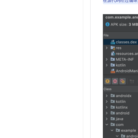
在源代码经过编译后