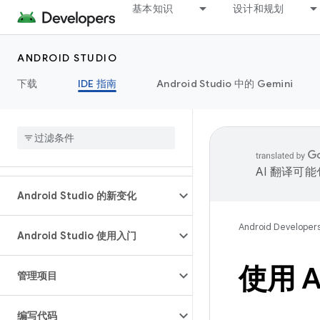
基本知识
设计和规划
ANDROID STUDIO
下载
IDE 指南
Android Studio 中的 Gemini
AI 翻译可
Android Studio 的新变化
Android Developer
Android Studio 使用入门
使用 A
管理项目
编写代码