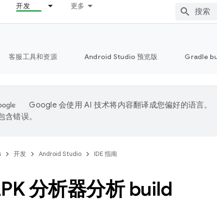
开发
更多
客服工具和资源
Android Studio 预览版
Gradle b
Google 会使用 AI 技术将内容翻译成您偏好的语言。
能包含错误。
s
开发
Android Studio
IDE 指南
PK 分析器分析 build