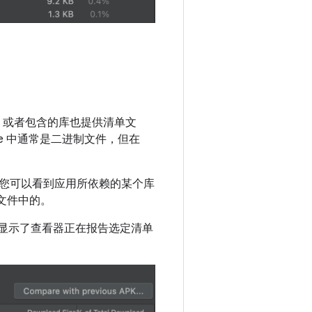
）或者包含的库也提供清单文
dle 中通常是二进制文件，但在
您可以看到应用所依赖的某个库
文件中的。
2 显示了查看器正在报告选定清单