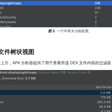
图 3.
一个中等大小的应用。
X 文件树状视图
上方，APK 分析器提供了用于查看所选 DEX 文件内容的过滤器