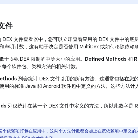
 文件
器的 DEX 文件查看器中，您可以立即查看应用的 DEX 文件中
声明计数，这有助于决定是否使用 MultiDex 或如何移除依
低于 64k DEX 限制的中等大小的应用。
Defined Methods
和
R
文件中每个软件包、类和方法的相关计数。
ethods
列会统计 DEX 文件引用的所有方法。这通常包括在您
的标准 Java 和 Android 软件包中定义的方法。这些方法计入每
ods
列仅统计在某一个 DEX 文件中定义的方法，所以此数字是
R
某个依赖项打包在应用中，这两个方法计数都会加上在该依赖项中定义的