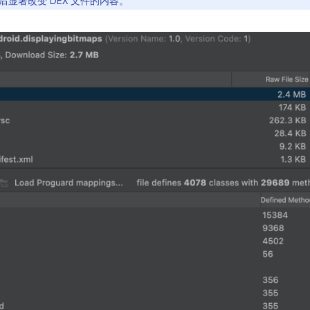
显著改变 DEX 文件的内容。