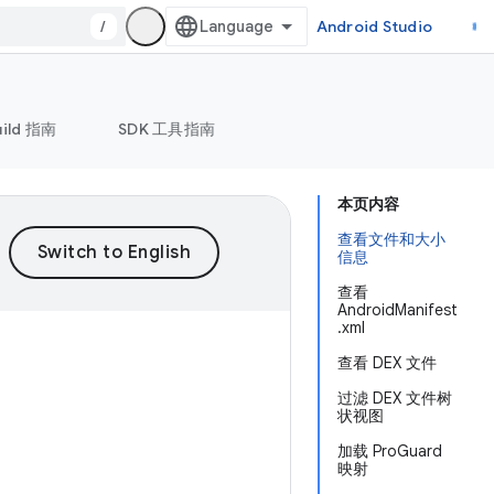
/
Android Studio
uild 指南
SDK 工具指南
本页内容
查看文件和大小
信息
查看
AndroidManifest
.xml
查看 DEX 文件
过滤 DEX 文件树
状视图
加载 ProGuard
映射