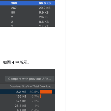
，如图 4 中所示。