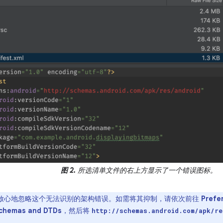
图 2.
所选清单文件的右上方显示了一个错误图标。
放心地忽略这个无法识别的架构错误。如需将其抑制，请依次前往
Prefe
Schemas and DTDs
，然后将
http://schemas.android.com/apk/re