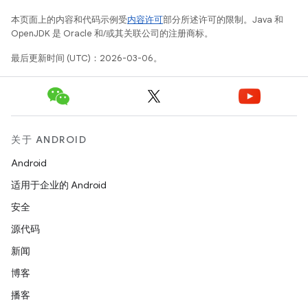
本页面上的内容和代码示例受
内容许可
部分所述许可的限制。Java 和
OpenJDK 是 Oracle 和/或其关联公司的注册商标。
最后更新时间 (UTC)：2026-03-06。
关于 ANDROID
Android
适用于企业的 Android
安全
源代码
新闻
博客
播客