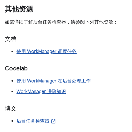
其他资源
如需详细了解后台任务检查器，请参阅下列其他资源：
文档
使用 WorkManager 调度任务
Codelab
使用 WorkManager 在后台处理工作
WorkManager 进阶知识
博文
后台任务检查器