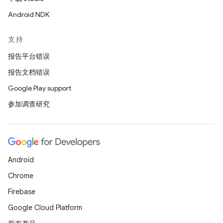
Android NDK
支持
报告平台错误
报告文档错误
Google Play support
参加调查研究
Android
Chrome
Firebase
Google Cloud Platform