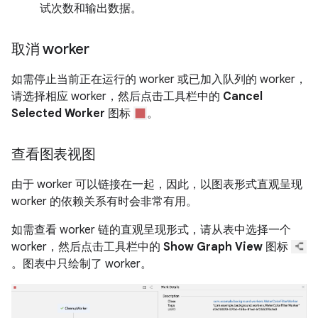
试次数和输出数据。
取消 worker
如需停止当前正在运行的 worker 或已加入队列的 worker，
请选择相应 worker，然后点击工具栏中的
Cancel
Selected Worker
图标
。
查看图表视图
由于 worker 可以链接在一起，因此，以图表形式直观呈现
worker 的依赖关系有时会非常有用。
如需查看 worker 链的直观呈现形式，请从表中选择一个
worker，然后点击工具栏中的
Show Graph View
图标
。图表中只绘制了 worker。