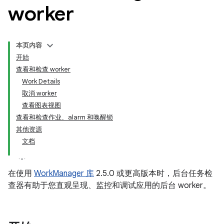
worker
本页内容
开始
查看和检查 worker
Work Details
取消 worker
查看图表视图
查看和检查作业、alarm 和唤醒锁
其他资源
文档
在使用
WorkManager 库
2.5.0 或更高版本时，后台任务检
查器有助于您直观呈现、监控和调试应用的后台 worker。