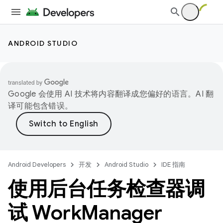
ANDROID STUDIO
Google 会使用 AI 技术将内容翻译成您偏好的语言。AI 翻
译可能包含错误。
Android Developers
开发
Android Studio
IDE 指南
使用后台任务检查器调
试 Work
Manager