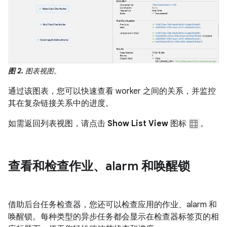
图 2.
图表视图。
通过该图表，您可以快速查看 worker 之间的关系，并监控
其在复杂链接关系中的进度。
如需返回列表视图，请点击
Show List View
图标
。
查看和检查作业、alarm 和唤醒锁
借助后台任务检查器，您还可以检查应用的作业、alarm 和
唤醒锁。每种类型的异步任务都会显示在检查器标签页的相