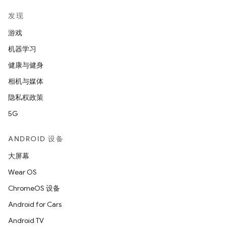
发现
游戏
机器学习
健康与健身
相机与媒体
隐私权政策
5G
ANDROID 设备
大屏幕
Wear OS
ChromeOS 设备
Android for Cars
Android TV