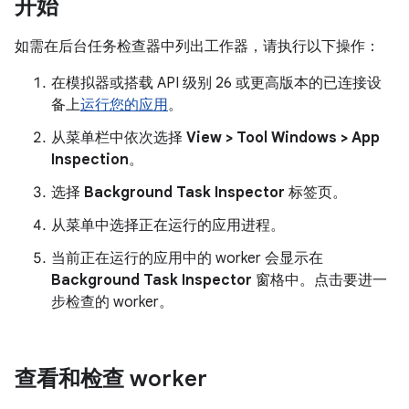
开始
如需在后台任务检查器中列出工作器，请执行以下操作：
在模拟器或搭载 API 级别 26 或更高版本的已连接设
备上
运行您的应用
。
从菜单栏中依次选择
View > Tool Windows > App
Inspection
。
选择
Background Task Inspector
标签页。
从菜单中选择正在运行的应用进程。
当前正在运行的应用中的 worker 会显示在
Background Task Inspector
窗格中。点击要进一
步检查的 worker。
查看和检查 worker