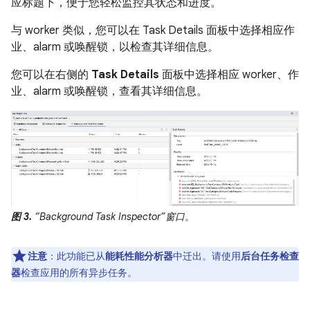
应标题下，便于您轻松监控其状态和进度。
与 worker 类似，您可以在 Task Details 面板中选择相应作
业、alarm 或唤醒锁，以检查其详细信息。
您可以在右侧的
Task Details
面板中选择相应 worker、作
业、alarm 或唤醒锁，查看其详细信息。
图 3.
“Background Task Inspector”窗口。
注意
：此功能已从
能耗性能分析器
中迁出。请使用
后台任务检查
器
检查应用的所有异步任务。