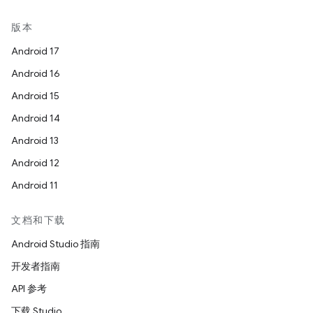
版本
Android 17
Android 16
Android 15
Android 14
Android 13
Android 12
Android 11
文档和下载
Android Studio 指南
开发者指南
API 参考
下载 Studio