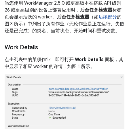
当您使用 WorkManager 2.5.0 或更高版本在搭载 API 级别
26 或更高级别的设备上部署应用时，
后台任务检查器
标签
页会显示活跃的 worker。
后台任务检查器
（如
后续部分
的
图 3 所示）中列出了所有作业（无论作业是正在运行、失败
还是已完成）的类名、当前状态、开始时间和重试次数。
Work Details
点击列表中的某项作业，即可打开
Work Details
面板，其
中显示了相应 worker 的详情，如图 1 所示。