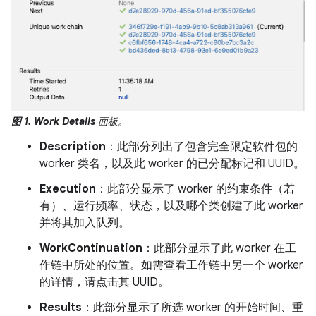
图 1.
Work Details
面板。
Description
：此部分列出了包含完全限定软件包的
worker 类名，以及此 worker 的已分配标记和 UUID。
Execution
：此部分显示了 worker 的约束条件（若
有）、运行频率、状态，以及哪个类创建了此 worker
并将其加入队列。
WorkContinuation
：此部分显示了此 worker 在工
作链中所处的位置。如需查看工作链中另一个 worker
的详情，请点击其 UUID。
Results
：此部分显示了所选 worker 的开始时间、重