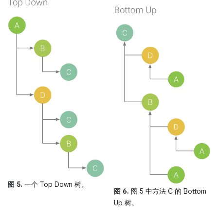
图 5.
一个 Top Down 树。
图 6.
图 5 中方法 C 的 Bottom
Up 树。