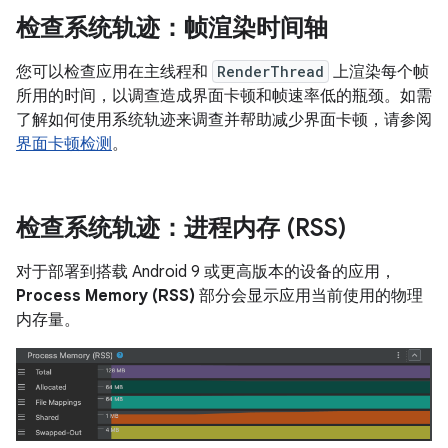
检查系统轨迹：帧渲染时间轴
您可以检查应用在主线程和
RenderThread
上渲染每个帧
所用的时间，以调查造成界面卡顿和帧速率低的瓶颈。如需
了解如何使用系统轨迹来调查并帮助减少界面卡顿，请参阅
界面卡顿检测
。
检查系统轨迹：进程内存 (RSS)
对于部署到搭载 Android 9 或更高版本的设备的应用，
Process Memory (RSS)
部分会显示应用当前使用的物理
内存量。