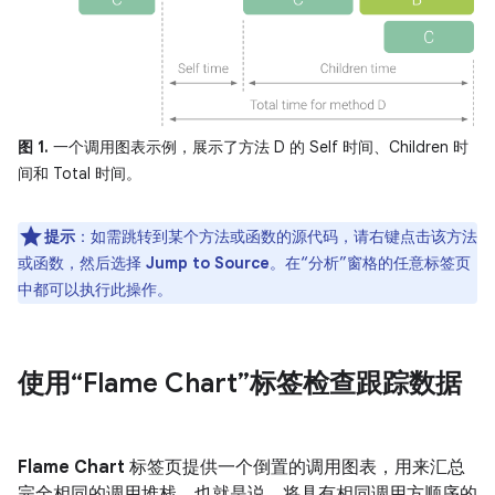
图 1.
一个调用图表示例，展示了方法 D 的 Self 时间、Children 时
间和 Total 时间。
提示
：如需跳转到某个方法或函数的源代码，请右键点击该方法
或函数，然后选择
Jump to Source
。在“分析”窗格的任意标签页
中都可以执行此操作。
使用“Flame Chart”标签检查跟踪数据
Flame Chart
标签页提供一个倒置的调用图表，用来汇总
完全相同的调用堆栈。也就是说，将具有相同调用方顺序的