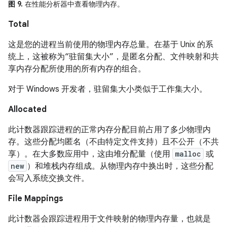
图 9.
在性能分析器中查看物理内存。
Total
这是您的进程当前使用的物理内存总量。
在基于 Unix 的系
统上，这被称为“驻留集大小”，是匿名分配、文件映射和共
享内存分配所使用的所有内存的组合。
对于 Windows 开发者，驻留集大小类似于工作集大小。
Allocated
此计数器跟踪进程的正常内存分配目前占用了多少物理内
存。这些分配均匿名（不由特定文件支持）且不公开（不共
享）。在大多数应用中，这由堆分配量（使用
malloc
或
new
）和堆栈内存组成。从物理内存中换出时，这些分配
会写入系统交换文件。
File Mappings
此计数器会跟踪进程用于文件映射的物理内存量，也就是