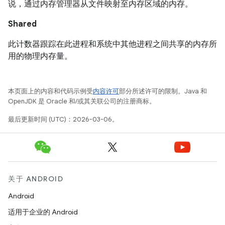
说，通过内存管理器从文件映射至内存区域的内存。
Shared
此计数器跟踪在此进程和系统中其他进程之间共享的内存所
用的物理内存量。
本页面上的内容和代码示例受
内容许可
部分所述许可的限制。Java 和
OpenJDK 是 Oracle 和/或其关联公司的注册商标。
最后更新时间 (UTC)：2026-03-06。
关于 ANDROID
Android
适用于企业的 Android