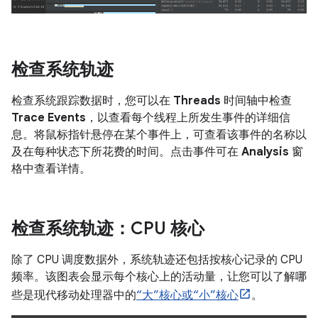
检查系统轨迹
检查系统跟踪数据时，您可以在
Threads
时间轴中检查
Trace Events
，以查看每个线程上所发生事件的详细信
息。将鼠标指针悬停在某个事件上，可查看该事件的名称以
及在每种状态下所花费的时间。点击事件可在
Analysis
窗
格中查看详情。
检查系统轨迹：CPU 核心
除了 CPU 调度数据外，系统轨迹还包括按核心记录的 CPU
频率。该图表会显示每个核心上的活动量，让您可以了解哪
些是现代移动处理器中的
“大”核心或“小”核心
。