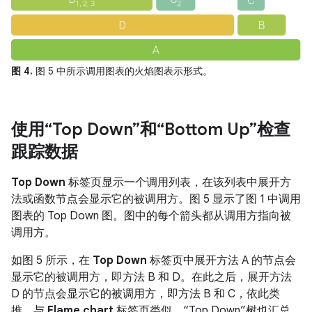
图 4.
图 5 中所示调用图表的火焰图表示形式。
使用“Top Down”和“Bottom Up”检查
跟踪数据
Top Down
标签页显示一个调用列表，在该列表中展开方
法或函数节点会显示它的被调用方。图 5 显示了图 1 中调用
图表的 Top Down 图。图中的每个箭头都从调用方指向被
调用方。
如图 5 所示，在
Top Down
标签页中展开方法 A 的节点会
显示它的被调用方，即方法 B 和 D。在此之后，展开方法
D 的节点会显示它的被调用方，即方法 B 和 C，依此类
推。与
Flame chart
标签页类似，“Top Down”树也汇总