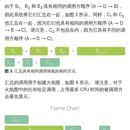
由于 B
、B
和 B
具有相同的调用方顺序 (A → D → B)，
1
2
3
因此系统将它们汇总在一起，如图 3 所示。同样，C
和 C
1
3
也汇总在一起，因为它们也具有相同的调用方顺序 (A → D
→ B → C)。请注意，C
不包括在内，因为它具有不同的调
2
用方顺序 (A → D → C)。
图 3.
汇总具有相同调用堆栈的相同方法。
汇总的调用用于创建火焰图，如图 4 所示。 请注意，对于
火焰图中的任何给定调用，占用最多 CPU 时间的被调用方
会最先显示。