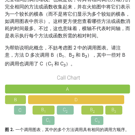
完全相同的方法或函数收集起来，并在火焰图中将它们表示
为一个较长的横条（而不是将它们显示为多个较短的横条，
如调用图表中所示）。这样更方便您查看哪些方法或函数消
耗的时间最多。不过，这也意味着，横轴不代表时间轴，而
是表示执行每个方法或函数所需的相对时间。
为帮助说明此概念，不妨考虑图 2 中的调用图表。请注
意，方法 D 多次调用 B（B
、B
和 B
），其中一些对 B
1
2
3
的调用也调用了 C（C
和 C
）。
1
3
图 2.
一个调用图表，其中的多个方法调用具有相同的调用方顺序。