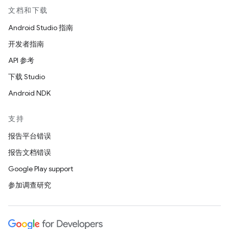
文档和下载
Android Studio 指南
开发者指南
API 参考
下载 Studio
Android NDK
支持
报告平台错误
报告文档错误
Google Play support
参加调查研究