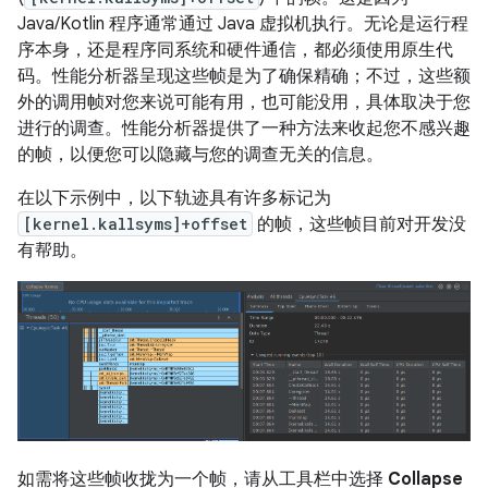
Java/Kotlin 程序通常通过 Java 虚拟机执行。无论是运行程
序本身，还是程序同系统和硬件通信，都必须使用原生代
码。性能分析器呈现这些帧是为了确保精确；不过，这些额
外的调用帧对您来说可能有用，也可能没用，具体取决于您
进行的调查。性能分析器提供了一种方法来收起您不感兴趣
的帧，以便您可以隐藏与您的调查无关的信息。
在以下示例中，以下轨迹具有许多标记为
[kernel.kallsyms]+offset
的帧，这些帧目前对开发没
有帮助。
如需将这些帧收拢为一个帧，请从工具栏中选择
Collapse