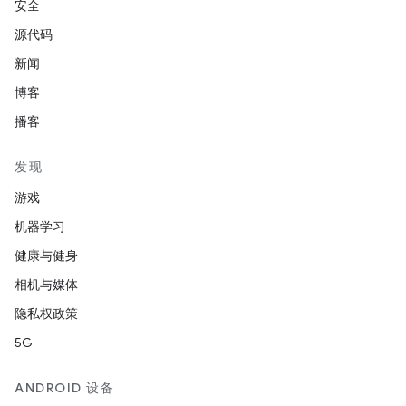
安全
源代码
新闻
博客
播客
发现
游戏
机器学习
健康与健身
相机与媒体
隐私权政策
5G
ANDROID 设备