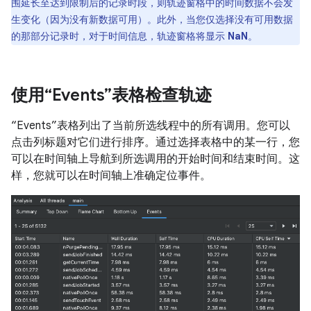
围延长至达到限制后的记录时段，则轨迹窗格中的时间数据不会发
生变化（因为没有新数据可用）。此外，当您仅选择没有可用数据
的那部分记录时，对于时间信息，轨迹窗格将显示
NaN
。
使用“Events”表格检查轨迹
“Events”表格列出了当前所选线程中的所有调用。您可以
点击列标题对它们进行排序。通过选择表格中的某一行，您
可以在时间轴上导航到所选调用的开始时间和结束时间。这
样，您就可以在时间轴上准确定位事件。