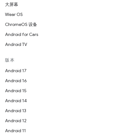
大屏幕
Wear OS
ChromeOS 设备
Android for Cars
Android TV
版本
Android 17
Android 16
Android 15
Android 14
Android 13
Android 12
Android 11