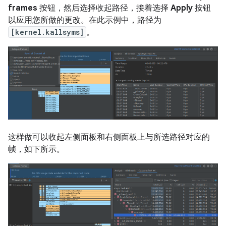
frames
按钮，然后选择收起路径，接着选择
Apply
按钮
以应用您所做的更改。在此示例中，路径为
[kernel.kallsyms]
。
这样做可以收起左侧面板和右侧面板上与所选路径对应的
帧，如下所示。