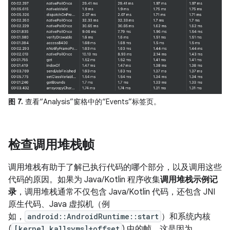
图 7.
查看“Analysis”窗格中的“Events”标签页。
检查调用堆栈帧
调用堆栈有助于了解已执行代码的哪个部分，以及调用这些
代码的原因。如果为 Java/Kotlin 程序收集
调用堆栈示例记
录
，调用堆栈通常不仅包含 Java/Kotlin 代码，还包含 JNI
原生代码、Java 虚拟机（例
如，
android::AndroidRuntime::start
）和系统内核
(
[kernel.kallsyms]+offset
) 中的帧。这是因为