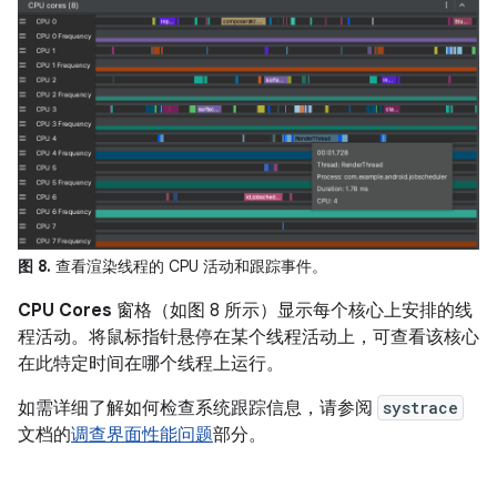
图 8.
查看渲染线程的 CPU 活动和跟踪事件。
CPU Cores
窗格（如图 8 所示）显示每个核心上安排的线
程活动。将鼠标指针悬停在某个线程活动上，可查看该核心
在此特定时间在哪个线程上运行。
如需详细了解如何检查系统跟踪信息，请参阅
systrace
文档的
调查界面性能问题
部分。