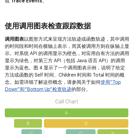
或
Trace Events
。
使用调用图表检查跟踪数据
调用图表
以图形方式来呈现方法轨迹或函数轨迹，其中调用
的时间段和时间在横轴上表示，而其被调用方则在纵轴上显
示。对系统 API 的调用显示为橙色，对应用自有方法的调用
显示为绿色，对第三方 API（包括 Java 语言 API）的调用
显示为蓝色。图 4 显示了一个调用图表示例，说明了给定
方法或函数的 Self 时间、Children 时间和 Total 时间的概
念。如需详细了解这些概念，请参阅关于如何
使用“Top
Down”和“Bottom Up”检查轨迹
的部分。