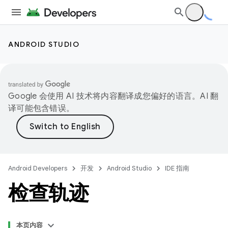
ANDROID STUDIO
Google 会使用 AI 技术将内容翻译成您偏好的语言。AI 翻
译可能包含错误。
Android Developers
开发
Android Studio
IDE 指南
检查轨迹
本页内容