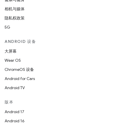
相机与媒体
隐私权政策
5G
ANDROID 设备
大屏幕
Wear OS
ChromeOS 设备
Android for Cars
Android TV
版本
Android 17
Android 16