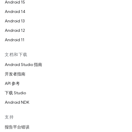
Android 15
Android 14
Android 13
Android 12
Android 11
文档和下载
Android Studio 指南
开发者指南
API 参考
下载 Studio
Android NDK
支持
报告平台错误