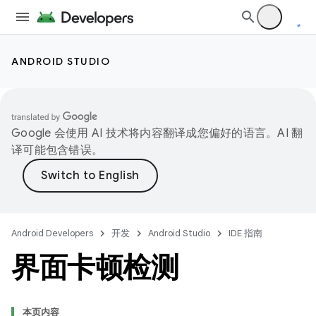
ANDROID STUDIO
Google 会使用 AI 技术将内容翻译成您偏好的语言。AI 翻
译可能包含错误。
Android Developers
开发
Android Studio
IDE 指南
界面卡顿检测
本页内容