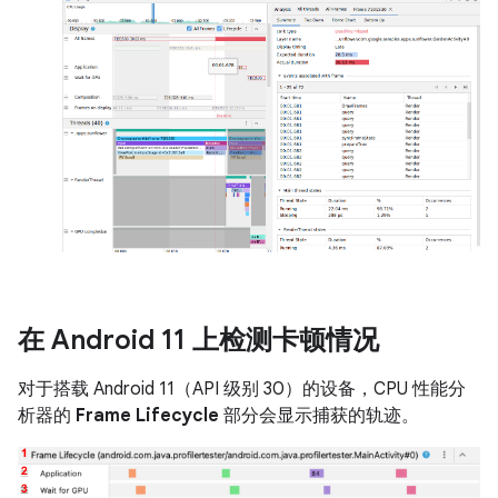
在 Android 11 上检测卡顿情况
对于搭载 Android 11（API 级别 30）的设备，CPU 性能分
析器的
Frame Lifecycle
部分会显示捕获的轨迹。