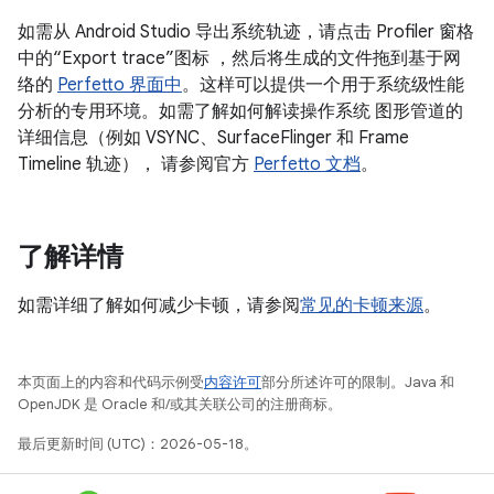
如需从 Android Studio 导出系统轨迹，请点击 Profiler 窗格
中的“Export trace”图标 ，然后将生成的文件拖到基于网
络的
Perfetto 界面中
。这样可以提供一个用于系统级性能
分析的专用环境。如需了解如何解读操作系统 图形管道的
详细信息（例如 VSYNC、SurfaceFlinger 和 Frame
Timeline 轨迹）， 请参阅官方
Perfetto 文档
。
了解详情
如需详细了解如何减少卡顿，请参阅
常见的卡顿来源
。
本页面上的内容和代码示例受
内容许可
部分所述许可的限制。Java 和
OpenJDK 是 Oracle 和/或其关联公司的注册商标。
最后更新时间 (UTC)：2026-05-18。