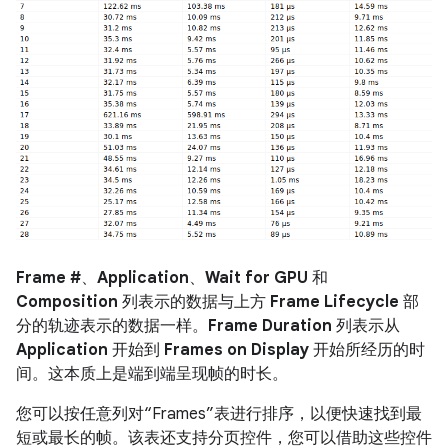
Frame #
、
Application
、
Wait for GPU
和
Composition
列表示的数据与上方
Frame Lifecycle
部
分的轨迹表示的数据一样。
Frame Duration
列表示从
Application
开始到
Frames on Display
开始所经历的时
间。这本质上是端到端呈现帧的时长。
您可以按任意列对“Frames”表进行排序，以便快速找到最
短或最长的帧。该表还支持分页控件，您可以借助这些控件