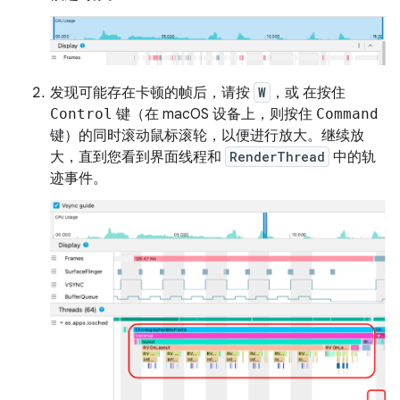
发现可能存在卡顿的帧后，请按
W
，或 在按住
Control
键（在 macOS 设备上，则按住
Command
键）的同时滚动鼠标滚轮，以便进行放大。继续放
大，直到您看到界面线程和
RenderThread
中的轨
迹事件。