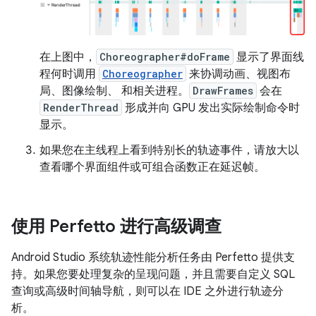
在上图中，
Choreographer#doFrame
显示了界面线
程何时调用
Choreographer
来协调动画、视图布
局、图像绘制、 和相关进程。
DrawFrames
会在
RenderThread
形成并向 GPU 发出实际绘制命令时
显示。
如果您在主线程上看到特别长的轨迹事件，请放大以
查看哪个界面组件或可组合函数正在延迟帧。
使用 Perfetto 进行高级调查
Android Studio 系统轨迹性能分析任务由 Perfetto 提供支
持。如果您要处理复杂的呈现问题，并且需要自定义 SQL
查询或高级时间轴导航，则可以在 IDE 之外进行轨迹分
析。