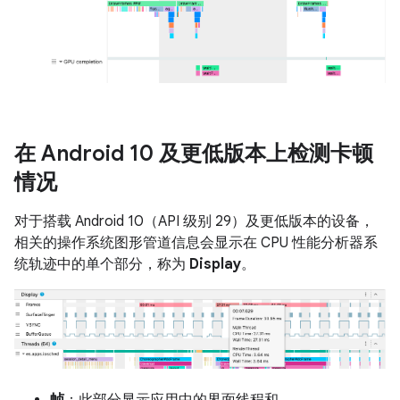
在 Android 10 及更低版本上检测卡顿
情况
对于搭载 Android 10（API 级别 29）及更低版本的设备，
相关的操作系统图形管道信息会显示在 CPU 性能分析器系
统轨迹中的单个部分，称为
Display
。
帧
：此部分显示应用中的界面线程和