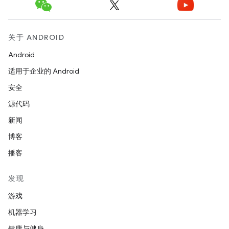
关于 ANDROID
Android
适用于企业的 Android
安全
源代码
新闻
博客
播客
发现
游戏
机器学习
健康与健身