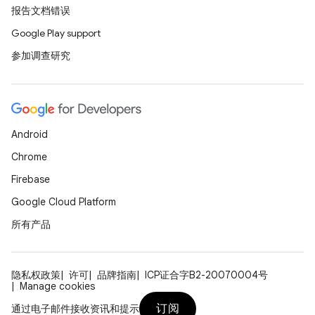
报告文档错误
Google Play support
参加调查研究
Android
Chrome
Firebase
Google Cloud Platform
所有产品
隐私权政策
许可
品牌指南
ICP证合字B2-20070004号
Manage cookies
订阅
通过电子邮件接收资讯和提示