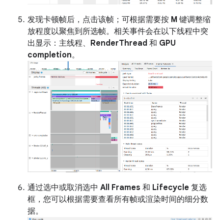
发现卡顿帧后，点击该帧；可根据需要按
M
键调整缩
放程度以聚焦到所选帧。相关事件会在以下线程中突
出显示：主线程、
RenderThread
和
GPU
completion
。
通过选中或取消选中
All Frames
和
Lifecycle
复选
框，您可以根据需要查看所有帧或渲染时间的细分数
据。