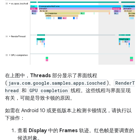
在上图中，
Threads
部分显示了界面线程
(
java.com.google.samples.apps.iosched
)、
RenderT
hread
和
GPU completion
线程。这些线程与界面呈现
有关，可能是导致卡顿的原因。
如需在 Android 10 或更低版本上检测卡顿情况，请执行以
下操作：
查看
Display
中的
Frames
轨迹。红色帧是要调查的
候选对象。