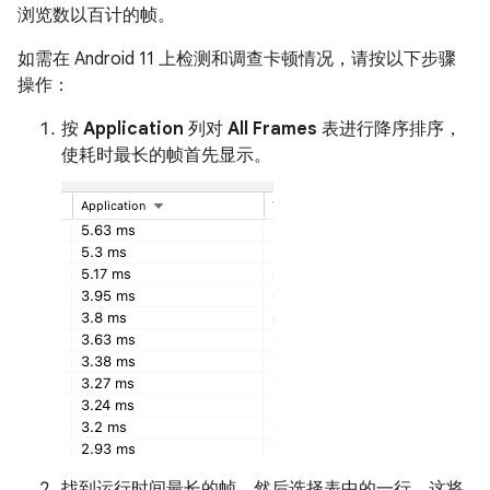
浏览数以百计的帧。
如需在 Android 11 上检测和调查卡顿情况，请按以下步骤
操作：
按
Application
列对
All Frames
表进行降序排序，
使耗时最长的帧首先显示。
找到运行时间最长的帧，然后选择表中的一行。这将