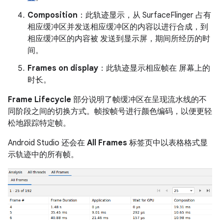
Composition
：此轨迹显示，从 SurfaceFlinger 占有
相应缓冲区并发送相应缓冲区的内容以进行合成，到
相应缓冲区的内容被 发送到显示屏，期间所经历的时
间。
Frames on display
：此轨迹显示相应帧在 屏幕上的
时长。
Frame Lifecycle
部分说明了帧缓冲区在呈现流水线的不
同阶段之间的切换方式。帧按帧号进行颜色编码，以便更轻
松地跟踪特定帧。
Android Studio 还会在
All Frames
标签页中以表格格式显
示轨迹中的所有帧。