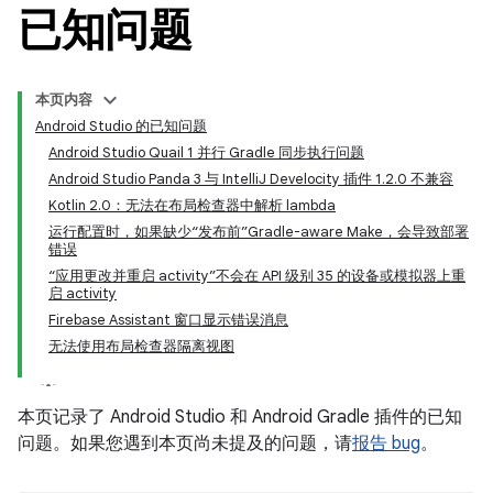
已知问题
本页内容
Android Studio 的已知问题
Android Studio Quail 1 并行 Gradle 同步执行问题
Android Studio Panda 3 与 IntelliJ Develocity 插件 1.2.0 不兼容
Kotlin 2.0：无法在布局检查器中解析 lambda
运行配置时，如果缺少“发布前”Gradle-aware Make，会导致部署
错误
“应用更改并重启 activity”不会在 API 级别 35 的设备或模拟器上重
启 activity
Firebase Assistant 窗口显示错误消息
无法使用布局检查器隔离视图
本页记录了 Android Studio 和 Android Gradle 插件的已知
问题。如果您遇到本页尚未提及的问题，请
报告 bug
。