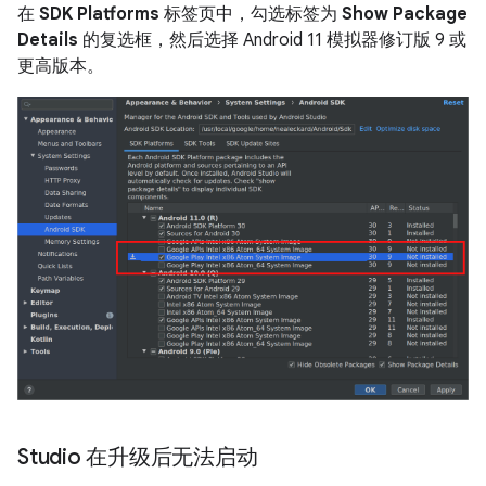
在
SDK Platforms
标签页中，勾选标签为
Show Package
Details
的复选框，然后选择 Android 11 模拟器修订版 9 或
更高版本。
Studio 在升级后无法启动