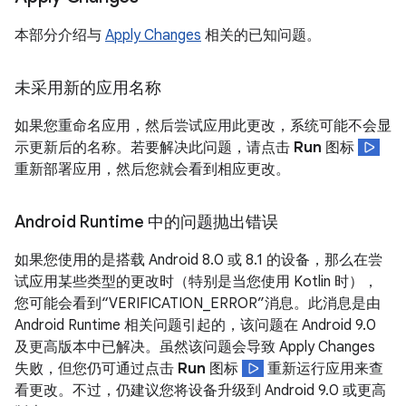
本部分介绍与
Apply Changes
相关的已知问题。
未采用新的应用名称
如果您重命名应用，然后尝试应用此更改，系统可能不会显
示更新后的名称。若要解决此问题，请点击
Run
图标
重新部署应用，然后您就会看到相应更改。
Android Runtime 中的问题抛出错误
如果您使用的是搭载 Android 8.0 或 8.1 的设备，那么在尝
试应用某些类型的更改时（特别是当您使用 Kotlin 时），
您可能会看到“VERIFICATION_ERROR”消息。此消息是由
Android Runtime 相关问题引起的，该问题在 Android 9.0
及更高版本中已解决。虽然该问题会导致 Apply Changes
失败，但您仍可通过点击
Run
图标
重新运行应用来查
看更改。不过，仍建议您将设备升级到 Android 9.0 或更高