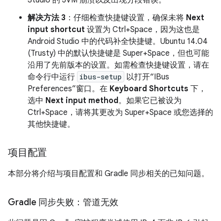
解决方法 3
：仔细检查快捷键设置，确保未将
Next
input shortcut
设置为 Ctrl+Space，因为这也是
Android Studio 中的代码补全快捷键。Ubuntu 14.04
(Trusty) 中的默认快捷键是 Super+Space，但也可能
沿用了先前版本的设置。如需检查快捷键设置，请在
命令行中运行
ibus-setup
以打开“IBus
Preferences”窗口。在
Keyboard Shortcuts
下，
选中
Next input method
。如果它已被设为
Ctrl+Space，请将其更改为 Super+Space 或您选择的
其他快捷键。
项目配置
本部分将介绍与项目配置和 Gradle 同步相关的已知问题。
Gradle 同步失败：管道无效