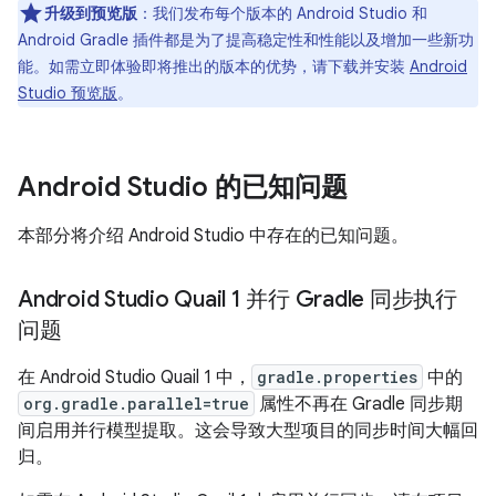
升级到预览版
：我们发布每个版本的 Android Studio 和
Android Gradle 插件都是为了提高稳定性和性能以及增加一些新功
能。如需立即体验即将推出的版本的优势，请下载并安装
Android
Studio 预览版
。
Android Studio 的已知问题
本部分将介绍 Android Studio 中存在的已知问题。
Android Studio Quail 1 并行 Gradle 同步执行
问题
在 Android Studio Quail 1 中，
gradle.properties
中的
org.gradle.parallel=true
属性不再在 Gradle 同步期
间启用并行模型提取。这会导致大型项目的同步时间大幅回
归。