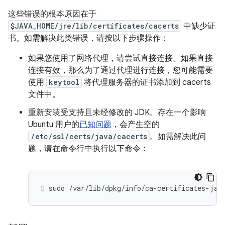
这些错误的根本原因在于
$JAVA_HOME/jre/lib/certificates/cacerts
中缺少证
书。如需解决此类错误，请按以下步骤操作：
如果您使用了网络代理，请尝试直接连接。如果直接
连接有效，那么为了通过代理进行连接，您可能需要
使用
keytool
将代理服务器的证书添加到 cacerts
文件中。
重新安装受支持且未经修改的 JDK。存在一个影响
Ubuntu 用户的
已知问题
，会产生空的
/etc/ssl/certs/java/cacerts
。如需解决此问
题，请在命令行中执行以下命令：
sudo /var/lib/dpkg/info/ca-certificates-jav