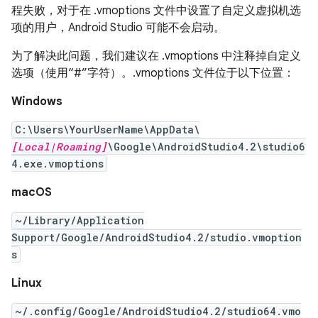
程失败，对于在 .vmoptions 文件中设置了自定义虚拟机选
项的用户，Android Studio 可能不会启动。
为了解决此问题，我们建议在 .vmoptions 中注释掉自定义
选项（使用“#”字符）。
.vmoptions 文件位于以下位置：
Windows
C:\Users\YourUserName\AppData\
[Local|Roaming]
\Google\AndroidStudio4.2\studio6
4.exe.vmoptions
macOS
~/Library/Application
Support/Google/AndroidStudio4.2/studio.vmoption
s
Linux
~/.config/Google/AndroidStudio4.2/studio64.vmo