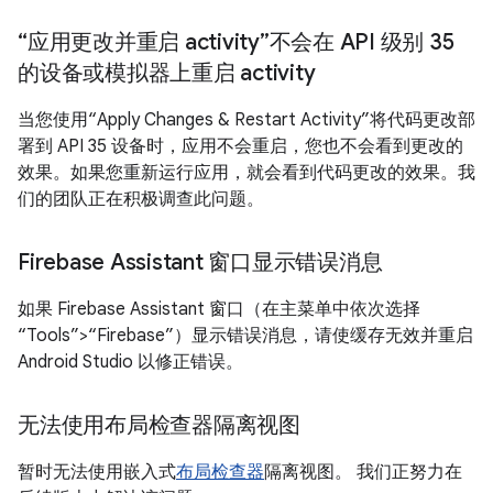
“应用更改并重启 activity”不会在 API 级别 35
的设备或模拟器上重启 activity
当您使用“Apply Changes & Restart Activity”将代码更改部
署到 API 35 设备时，应用不会重启，您也不会看到更改的
效果。如果您重新运行应用，就会看到代码更改的效果。我
们的团队正在积极调查此问题。
Firebase Assistant 窗口显示错误消息
如果 Firebase Assistant 窗口（在主菜单中依次选择
“Tools”>“Firebase”）显示错误消息，请使缓存无效并重启
Android Studio 以修正错误。
无法使用布局检查器隔离视图
暂时无法使用嵌入式
布局检查器
隔离视图。 我们正努力在