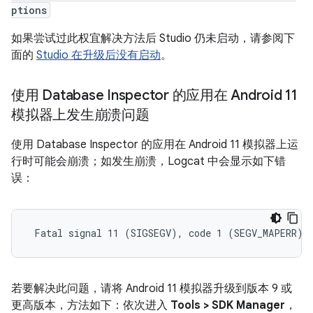
ptions
如果尝试过此权宜解决方法后 Studio 仍未启动，请参阅下
面的
Studio 在升级后没有启动
。
使用 Database Inspector 的应用在 Android 11
模拟器上发生崩溃问题
使用 Database Inspector 的应用在 Android 11 模拟器上运
行时可能会崩溃；如发生崩溃，Logcat 中会显示如下错
误：
若要解决此问题，请将 Android 11 模拟器升级到版本 9 或
更高版本，方法如下：依次进入
Tools > SDK Manager
，