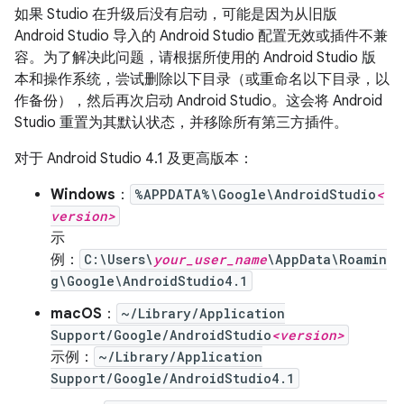
如果 Studio 在升级后没有启动，可能是因为从旧版
Android Studio 导入的 Android Studio 配置无效或插件不兼
容。为了解决此问题，请根据所使用的 Android Studio 版
本和操作系统，尝试删除以下目录（或重命名以下目录，以
作备份），然后再次启动 Android Studio。这会将 Android
Studio 重置为其默认状态，并移除所有第三方插件。
对于 Android Studio 4.1 及更高版本：
Windows
：
%APPDATA%\Google\AndroidStudio
<
version>
示
例：
C:\Users\
your_user_name
\AppData\Roamin
g\Google\AndroidStudio4.1
macOS
：
~/Library/Application
Support/Google/AndroidStudio
<version>
示例：
~/Library/Application
Support/Google/AndroidStudio4.1