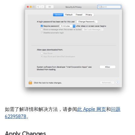
如需了解详情和解决方法，请参阅
此 Apple 网页
和
问题
62395878
。
Apply Changes