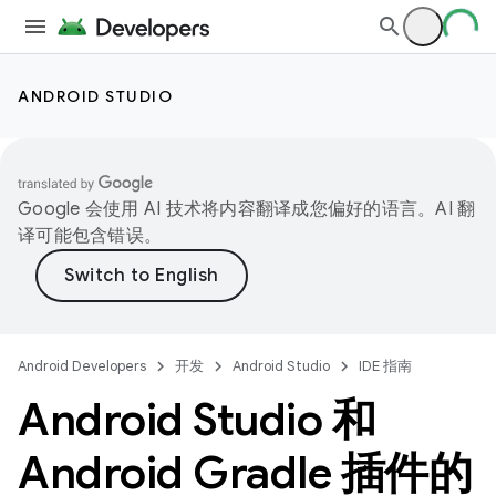
ANDROID STUDIO
Google 会使用 AI 技术将内容翻译成您偏好的语言。AI 翻
译可能包含错误。
Android Developers
开发
Android Studio
IDE 指南
Android Studio 和
Android Gradle 插件的