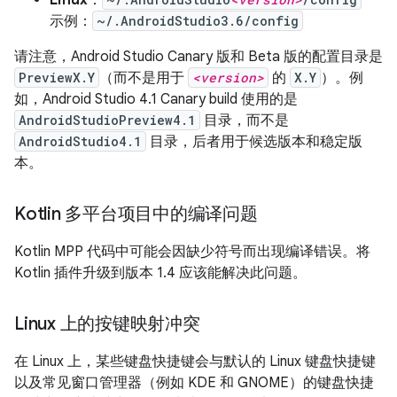
示例：
~/.AndroidStudio3.6/config
请注意，Android Studio Canary 版和 Beta 版的配置目录是
PreviewX.Y
（而不是用于
<version>
的
X.Y
）。例
如，Android Studio 4.1 Canary build 使用的是
AndroidStudioPreview4.1
目录，而不是
AndroidStudio4.1
目录，后者用于候选版本和稳定版
本。
Kotlin 多平台项目中的编译问题
Kotlin MPP 代码中可能会因缺少符号而出现编译错误。将
Kotlin 插件升级到版本 1.4 应该能解决此问题。
Linux 上的按键映射冲突
在 Linux 上，某些键盘快捷键会与默认的 Linux 键盘快捷键
以及常见窗口管理器（例如 KDE 和 GNOME）的键盘快捷