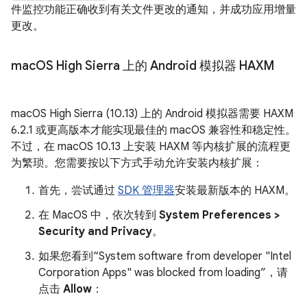
件监控功能正确收到有关文件更改的通知，并成功应用增量
更改。
mac
OS High Sierra 上的 Android 模拟器 HAXM
macOS High Sierra (10.13) 上的 Android 模拟器需要 HAXM
6.2.1 或更高版本才能实现最佳的 macOS 兼容性和稳定性。
不过，在 macOS 10.13 上安装 HAXM 等内核扩展的流程更
为繁琐。您需要按以下方式手动允许安装内核扩展：
首先，尝试通过
SDK 管理器
安装最新版本的 HAXM。
在 MacOS 中，依次转到
System Preferences >
Security and Privacy
。
如果您看到“System software from developer "Intel
Corporation Apps" was blocked from loading”，请
点击
Allow
：