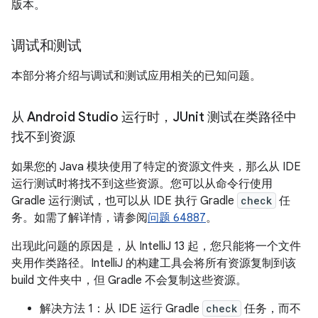
版本。
调试和测试
本部分将介绍与调试和测试应用相关的已知问题。
从 Android Studio 运行时，JUnit 测试在类路径中
找不到资源
如果您的 Java 模块使用了特定的资源文件夹，那么从 IDE
运行测试时将找不到这些资源。您可以从命令行使用
Gradle 运行测试，也可以从 IDE 执行 Gradle
check
任
务。如需了解详情，请参阅
问题 64887
。
出现此问题的原因是，从 IntelliJ 13 起，您只能将一个文件
夹用作类路径。IntelliJ 的构建工具会将所有资源复制到该
build 文件夹中，但 Gradle 不会复制这些资源。
解决方法 1：从 IDE 运行 Gradle
check
任务，而不