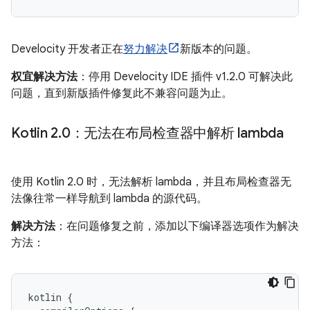
Develocity 开发者正在
努力解决
新版本的问题。
权宜解决方法
：停用 Develocity IDE 插件 v1.2.0 可解决此
问题，直到新版插件修复此不兼容问题为止。
Kotlin 2
.
0：无法在布局检查器中解析 lambda
使用 Kotlin 2.0 时，无法解析 lambda，并且布局检查器无
法像往常一样导航到 lambda 的源代码。
解决方法
：在问题修复之前，添加以下编译器选项作为解决
方法：
kotlin
{