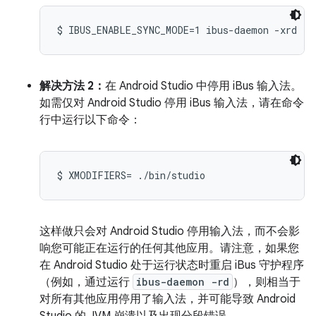
$ IBUS_ENABLE_SYNC_MODE=1 ibus-daemon -xrd
解决方法 2：
在 Android Studio 中停用 iBus 输入法。
如需仅对 Android Studio 停用 iBus 输入法，请在命令
行中运行以下命令：
$ XMODIFIERS= ./bin/studio
这样做只会对 Android Studio 停用输入法，而不会影
响您可能正在运行的任何其他应用。请注意，如果您
在 Android Studio 处于运行状态时重启 iBus 守护程序
（例如，通过运行
ibus-daemon -rd
），则相当于
对所有其他应用停用了输入法，并可能导致 Android
Studio 的 JVM 崩溃以及出现分段错误。