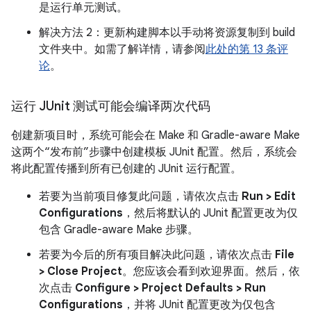
是运行单元测试。
解决方法 2：更新构建脚本以手动将资源复制到 build
文件夹中。如需了解详情，请参阅
此处的第 13 条评
论
。
运行 JUnit 测试可能会编译两次代码
创建新项目时，系统可能会在 Make 和 Gradle-aware Make
这两个“发布前”步骤中创建模板 JUnit 配置。然后，系统会
将此配置传播到所有已创建的 JUnit 运行配置。
若要为当前项目修复此问题，请依次点击
Run > Edit
Configurations
，然后将默认的 JUnit 配置更改为仅
包含 Gradle-aware Make 步骤。
若要为今后的所有项目解决此问题，请依次点击
File
> Close Project
。您应该会看到欢迎界面。然后，依
次点击
Configure > Project Defaults > Run
Configurations
，并将 JUnit 配置更改为仅包含