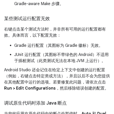
Gradle-aware Make 步骤。
某些测试运行配置无效
右键点击某个测试方法时，并非所有可用的运行配置都有
效。具体而言，以下配置无效：
Gradle 运行配置（其图标为 Gradle 徽标）无效。
JUnit 运行配置（其图标不带绿色的 Android）不适用
于插桩测试（此类测试无法在本地 JVM 上运行）。
Android Studio 还会记住在给定上下文中创建的运行配置
（例如，右键点击特定类或方法），并且以后不会为您提供
在其他配置中运行的选项。若要修复此问题，请依次点击
Run > Edit Configurations
，然后移除错误创建的配置。
调试原生代码时添加 Java 断点
当您的应用在原生代码中的断点处暂停时，
Auto
和
Dual