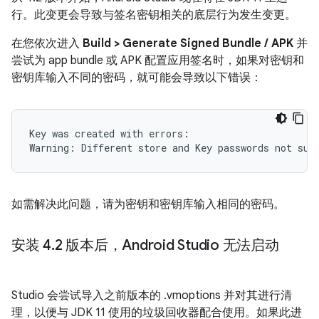
行。此变更会导致与签名密钥相关的底层行为发生变更。
在您依次进入
Build
>
Generate Signed Bundle / APK
并
尝试为 app bundle 或 APK 配置应用签名时，如果对密钥和
密钥库输入不同的密码，就可能会导致以下错误：
Key was created with errors:

如需解决此问题，请为密钥和密钥库输入相同的密码。
安装 4
.
2 版本后，Android Studio 无法启动
Studio 会尝试导入之前版本的 .vmoptions 并对其进行清
理，以便与 JDK 11 使用的垃圾回收器配合使用。
如果此进