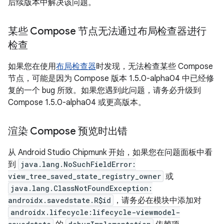
后续版本中解决该问题。
某些 Compose 节点无法通过布局检查器进行
检查
如果您在使用
布局检查器
时发现，无法检查某些 Compose
节点，可能是因为 Compose 版本 1.5.0-alpha04 中已经修
复的一个 bug 所致。如果您遇到此问题，请务必升级到
Compose 1.5.0-alpha04 或更高版本。
渲染 Compose 预览时出错
从 Android Studio Chipmunk 开始，如果您在问题面板中看
到
java.lang.NoSuchFieldError:
view_tree_saved_state_registry_owner
或
java.lang.ClassNotFoundException:
androidx.savedstate.R$id
，请务必在模块中添加对
androidx.lifecycle:lifecycle-viewmodel-