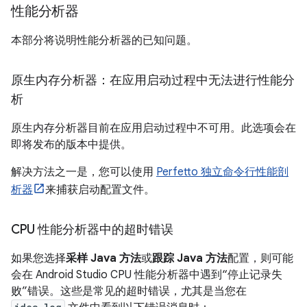
性能分析器
本部分将说明性能分析器的已知问题。
原生内存分析器：在应用启动过程中无法进行性能分
析
原生内存分析器目前在应用启动过程中不可用。此选项会在
即将发布的版本中提供。
解决方法之一是，您可以使用
Perfetto 独立命令行性能剖
析器
来捕获启动配置文件。
CPU 性能分析器中的超时错误
如果您选择
采样 Java 方法
或
跟踪 Java 方法
配置，则可能
会在 Android Studio CPU 性能分析器中遇到“停止记录失
败”错误。这些是常见的超时错误，尤其是当您在