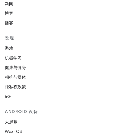
新闻
博客
播客
发现
游戏
机器学习
健康与健身
相机与媒体
隐私权政策
5G
ANDROID 设备
大屏幕
Wear OS