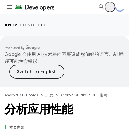
ANDROID STUDIO
Google 会使用 AI 技术将内容翻译成您偏好的语言。AI 翻
译可能包含错误。
Android Developers
开发
Android Studio
IDE 指南
分析应用性能
本页内容