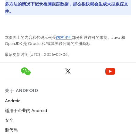
多方法的情况下记录检测跟踪数据，那么很快就会生成大型跟踪文
件。
本页面上的内容和代码示例受
内容许可
部分所述许可的限制。Java 和
OpenJDK 是 Oracle 和/或其关联公司的注册商标。
最后更新时间 (UTC)：2026-03-06。
关于 ANDROID
Android
适用于企业的 Android
安全
源代码