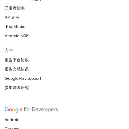
开发者指南
API 参考
下载 Studio
Android NDK
支持
报告平台错误
报告文档错误
Google Play support
参加调查研究
Android