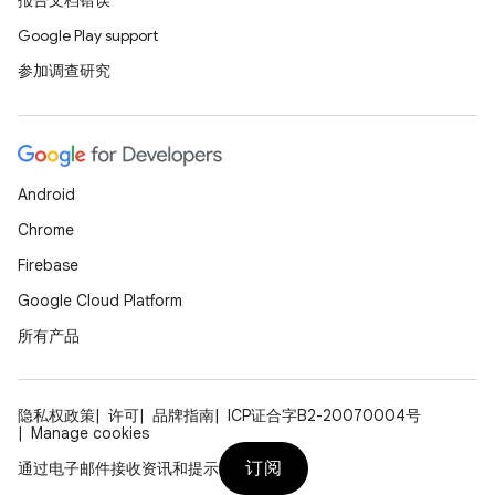
报告文档错误
Google Play support
参加调查研究
Android
Chrome
Firebase
Google Cloud Platform
所有产品
隐私权政策
许可
品牌指南
ICP证合字B2-20070004号
Manage cookies
订阅
通过电子邮件接收资讯和提示