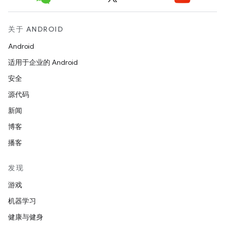
关于 ANDROID
Android
适用于企业的 Android
安全
源代码
新闻
博客
播客
发现
游戏
机器学习
健康与健身