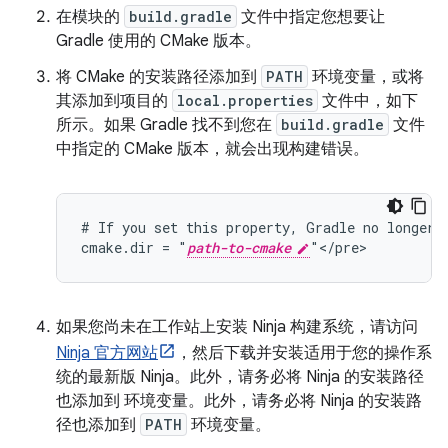
在模块的
build.gradle
文件中指定您想要让
Gradle 使用的 CMake 版本。
将 CMake 的安装路径添加到
PATH
环境变量，或将
其添加到项目的
local.properties
文件中，如下
所示。如果 Gradle 找不到您在
build.gradle
文件
中指定的 CMake 版本，就会出现构建错误。
# If you set this property, Gradle no longer u
cmake.dir = "
path-to-cmake
如果您尚未在工作站上安装 Ninja 构建系统，请访问
Ninja 官方网站
，然后下载并安装适用于您的操作系
统的最新版 Ninja。此外，请务必将 Ninja 的安装路径
也添加到 环境变量。此外，请务必将 Ninja 的安装路
径也添加到
PATH
环境变量。