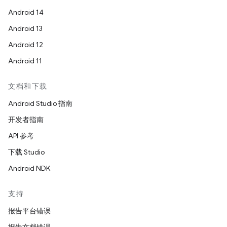
Android 14
Android 13
Android 12
Android 11
文档和下载
Android Studio 指南
开发者指南
API 参考
下载 Studio
Android NDK
支持
报告平台错误