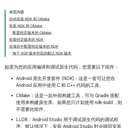
本页内容
自动安装 NDK 和 CMake
安装 NDK 和 CMake
配置特定版本的 CMake
安装特定版本的 NDK
在项目中配置特定版本的 NDK
每个 AGP 版本对应的默认 NDK 版本
如需为您的应用编译和调试原生代码，您需要以下组件：
Android 原生开发套件 (NDK)：这是一套可让您在
Android 应用中使用 C 和 C++ 代码的工具。
CMake：这是一款外部构建工具，可与 Gradle 搭配
使用来构建原生库。如果您只计划使用 ndk-build，则
不需要此组件。
LLDB：Android Studio 用于调试原生代码的调试程
序。默认情况下，安装 Android Studio 时会随同安装