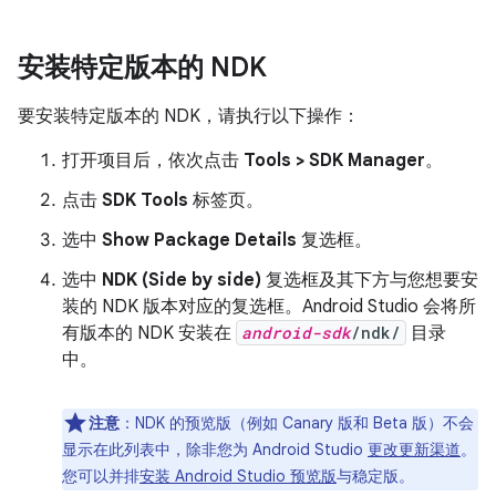
安装特定版本的 NDK
要安装特定版本的 NDK，请执行以下操作：
打开项目后，依次点击
Tools > SDK Manager
。
点击
SDK Tools
标签页。
选中
Show Package Details
复选框。
选中
NDK (Side by side)
复选框及其下方与您想要安
装的 NDK 版本对应的复选框。Android Studio 会将所
有版本的 NDK 安装在
android-sdk
/ndk/
目录
中。
注意
：
NDK 的预览版（例如 Canary 版和 Beta 版）不会
显示在此列表中，除非您为 Android Studio
更改更新渠道
。
您可以并排
安装 Android Studio 预览版
与稳定版。