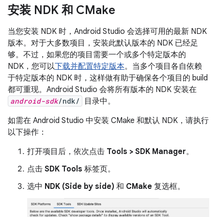
安装 NDK 和 CMake
当您安装 NDK 时，Android Studio 会选择可用的最新 NDK
版本。对于大多数项目，安装此默认版本的 NDK 已经足
够。不过，如果您的项目需要一个或多个特定版本的
NDK，您可以
下载并配置特定版本
。当多个项目各自依赖
于特定版本的 NDK 时，这样做有助于确保各个项目的 build
都可重现。Android Studio 会将所有版本的 NDK 安装在
android-sdk
/ndk/
目录中。
如需在 Android Studio 中安装 CMake 和默认 NDK，请执行
以下操作：
打开项目后，依次点击
Tools > SDK Manager
。
点击
SDK Tools
标签页。
选中
NDK (Side by side)
和
CMake
复选框。