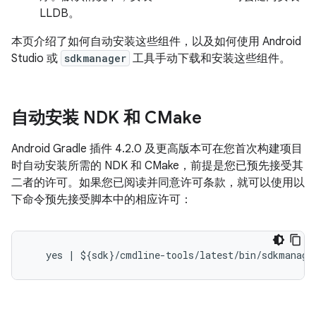
LLDB。
本页介绍了如何自动安装这些组件，以及如何使用 Android
Studio 或
sdkmanager
工具手动下载和安装这些组件。
自动安装 NDK 和 CMake
Android Gradle 插件 4.2.0 及更高版本可在您首次构建项目
时自动安装所需的 NDK 和 CMake，前提是您已预先接受其
二者的许可。如果您已阅读并同意许可条款，就可以使用以
下命令预先接受脚本中的相应许可：