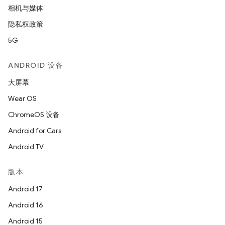
相机与媒体
隐私权政策
5G
ANDROID 设备
大屏幕
Wear OS
ChromeOS 设备
Android for Cars
Android TV
版本
Android 17
Android 16
Android 15