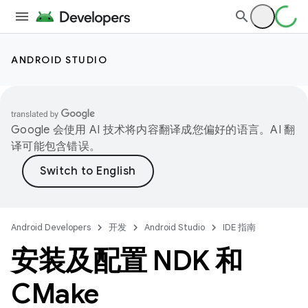
ANDROID STUDIO
Google 会使用 AI 技术将内容翻译成您偏好的语言。AI 翻
译可能包含错误。
Android Developers
开发
Android Studio
IDE 指南
安装及配置 NDK 和
CMake