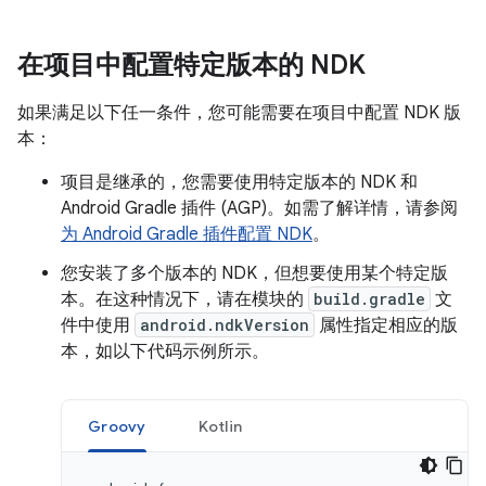
在项目中配置特定版本的 NDK
如果满足以下任一条件，您可能需要在项目中配置 NDK 版
本：
项目是继承的，您需要使用特定版本的 NDK 和
Android Gradle 插件 (AGP)。如需了解详情，请参阅
为 Android Gradle 插件配置 NDK
。
您安装了多个版本的 NDK，但想要使用某个特定版
本。在这种情况下，请在模块的
build.gradle
文
件中使用
android.ndkVersion
属性指定相应的版
本，如以下代码示例所示。
Groovy
Kotlin