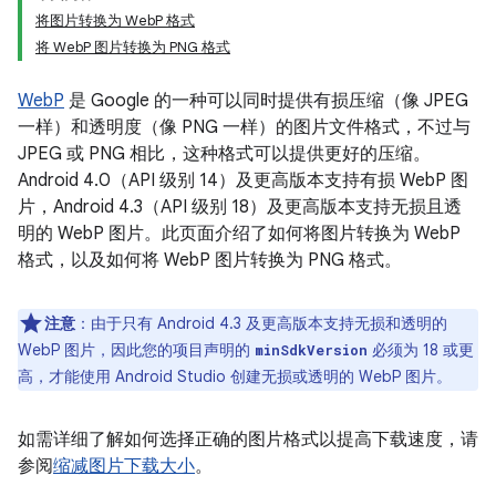
将图片转换为 WebP 格式
将 WebP 图片转换为 PNG 格式
WebP
是 Google 的一种可以同时提供有损压缩（像 JPEG
一样）和透明度（像 PNG 一样）的图片文件格式，不过与
JPEG 或 PNG 相比，这种格式可以提供更好的压缩。
Android 4.0（API 级别 14）及更高版本支持有损 WebP 图
片，Android 4.3（API 级别 18）及更高版本支持无损且透
明的 WebP 图片。此页面介绍了如何将图片转换为 WebP
格式，以及如何将 WebP 图片转换为 PNG 格式。
注意
：由于只有 Android 4.3 及更高版本支持无损和透明的
WebP 图片，因此您的项目声明的
必须为 18 或更
minSdkVersion
高，才能使用 Android Studio 创建无损或透明的 WebP 图片。
如需详细了解如何选择正确的图片格式以提高下载速度，请
参阅
缩减图片下载大小
。