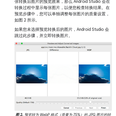
张转换后图片的预览效果，那么 Android Studio 会在
转换过程中显示每张图片，以便您检查转换结果。在
预览步骤中，您可以单独调整每张图片的质量设置，
如图 2 所示。
如果您未选择预览转换后的图片，Android Studio 会
跳过此步骤，并立即转换图片。
图 2.
预览转为 WebP 格式（质量为 75%）的 JPG 图片的转