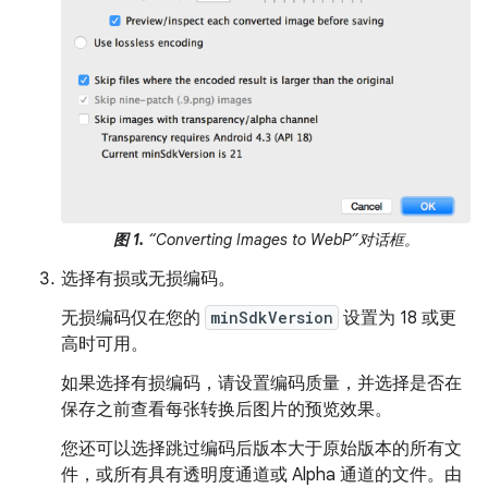
图 1.
“Converting Images to WebP”对话框。
选择有损或无损编码。
无损编码仅在您的
minSdkVersion
设置为 18 或更
高时可用。
如果选择有损编码，请设置编码质量，并选择是否在
保存之前查看每张转换后图片的预览效果。
您还可以选择跳过编码后版本大于原始版本的所有文
件，或所有具有透明度通道或 Alpha 通道的文件。由