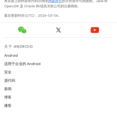
本页面上的内容和代码示例受
内容许可
部分所述许可的限制。Java 和
OpenJDK 是 Oracle 和/或其关联公司的注册商标。
最后更新时间 (UTC)：2026-03-06。
关于 ANDROID
Android
适用于企业的 Android
安全
源代码
新闻
博客
播客