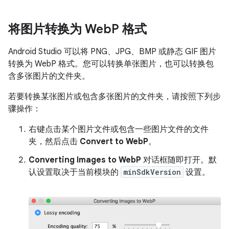
将图片转换为 Web
P 格式
Android Studio 可以将 PNG、JPG、BMP 或静态 GIF 图片
转换为 WebP 格式。您可以转换单张图片，也可以转换包
含多张图片的文件夹。
若要转换某张图片或包含多张图片的文件夹，请按照下列步
骤操作：
右键点击某个图片文件或包含一些图片文件的文件
夹，然后点击
Convert to WebP
。
Converting Images to WebP
对话框随即打开。默
认设置取决于当前模块的
minSdkVersion
设置。