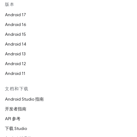
版本
Android 17
Android 16
Android 15
Android 14
Android 13
Android 12
Android 11
文档和下载
Android Studio 指南
开发者指南
API 参考
下载 Studio