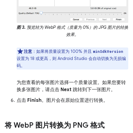
图 3.
预览转为 WebP 格式（质量为 0%）的 JPG 图片的转换
效果。
注意
：如果将质量设置为 100% 并且
minSdkVersion
设置为 18 或更高，则 Android Studio 会自动切换为无损编
码。
为您查看的每张图片选择一个质量设置。如果您要转
换多张图片，请点击
Next
跳转到下一张图片。
点击
Finish
。图片会在原始位置进行转换。
将 Web
P 图片转换为 PNG 格式