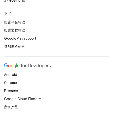
Android NDK
支持
报告平台错误
报告文档错误
Google Play support
参加调查研究
Android
Chrome
Firebase
Google Cloud Platform
所有产品