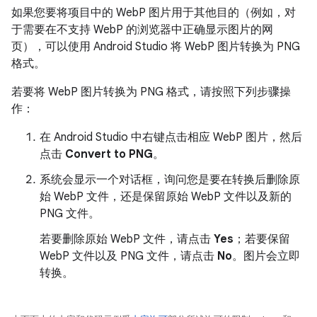
如果您要将项目中的 WebP 图片用于其他目的（例如，对
于需要在不支持 WebP 的浏览器中正确显示图片的网
页），可以使用 Android Studio 将 WebP 图片转换为 PNG
格式。
若要将 WebP 图片转换为 PNG 格式，请按照下列步骤操
作：
在 Android Studio 中右键点击相应 WebP 图片，然后
点击
Convert to PNG
。
系统会显示一个对话框，询问您是要在转换后删除原
始 WebP 文件，还是保留原始 WebP 文件以及新的
PNG 文件。
若要删除原始 WebP 文件，请点击
Yes
；若要保留
WebP 文件以及 PNG 文件，请点击
No
。图片会立即
转换。