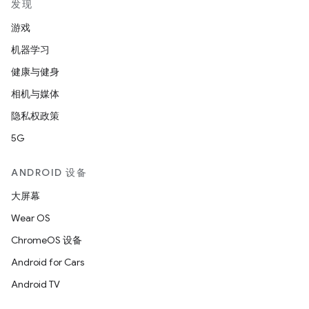
发现
游戏
机器学习
健康与健身
相机与媒体
隐私权政策
5G
ANDROID 设备
大屏幕
Wear OS
ChromeOS 设备
Android for Cars
Android TV