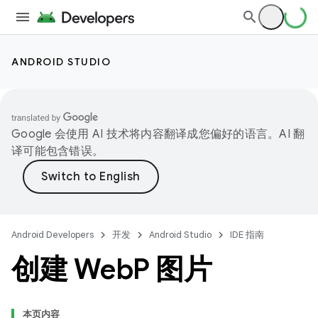
ANDROID STUDIO
Google 会使用 AI 技术将内容翻译成您偏好的语言。AI 翻
译可能包含错误。
Android Developers
开发
Android Studio
IDE 指南
创建 Web
P 图片
本页内容