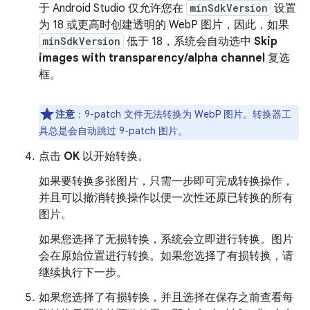
于 Android Studio 仅允许您在
minSdkVersion
设置
为 18 或更高时创建透明的 WebP 图片，因此，如果
minSdkVersion
低于 18，系统会自动选中
Skip
images with transparency/alpha channel
复选
框。
注意
：9-patch 文件无法转换为 WebP 图片。转换器工
具总是会自动跳过 9-patch 图片。
点击
OK
以开始转换。
如果要转换多张图片，只需一步即可完成转换操作，
并且可以撤消转换操作以便一次性还原已转换的所有
图片。
如果您选择了无损转换，系统会立即进行转换。图片
会在原始位置进行转换。如果您选择了有损转换，请
继续执行下一步。
如果您选择了有损转换，并且选择在保存之前查看每