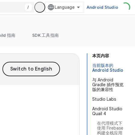
/
Android Studio
uild 指南
SDK 工具指南
本页内容
当前版本的
Android Studio
与 Android
Gradle 插件预览
版的兼容性
Studio Labs
Android Studio
Quail 4
在代理模式下
使用 Firebase
构建全栈应用