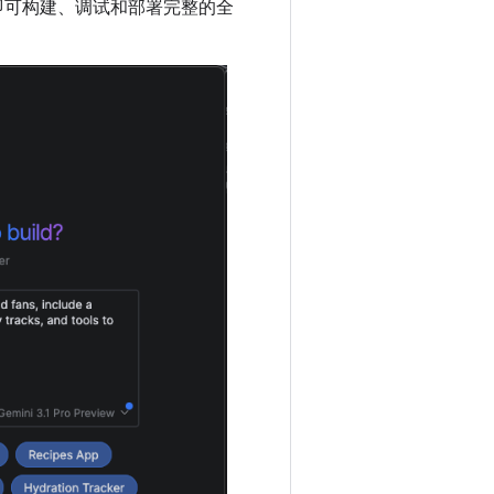
示即可构建、调试和部署完整的全