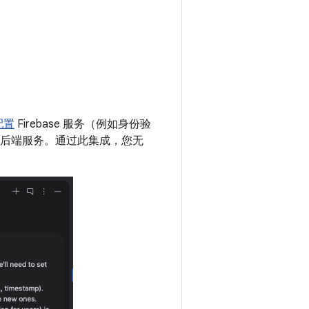
配置
Firebase 服务（例如身份验
集成并配置后端服务。通过此集成，您无