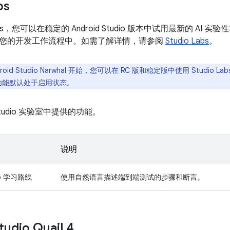
bs
Labs，您可以在稳定的 Android Studio 版本中试用最新的 AI
您的开发工作流程中。如需了解详情，请参阅
Studio Labs
。
roid Studio Narwhal 开始，您可以在 RC 版和稳定版中使用 Studio Lab
这些功能默认处于启用状态。
tudio 实验室中提供的功能。
说明
dio 学习路线
使用自然语言描述端到端测试的步骤和断言。
tudio Quail 4