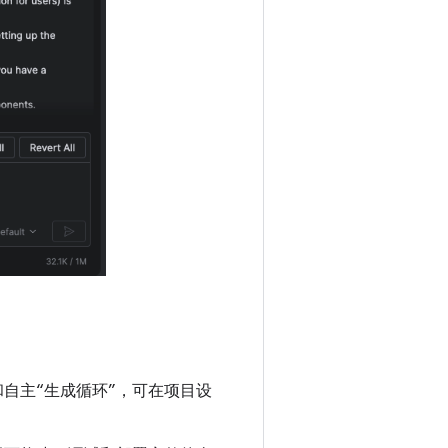
和自主“生成循环”，可在项目设