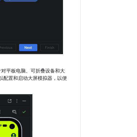
针对平板电脑、可折叠设备和大
还可以配置和启动大屏模拟器，以便