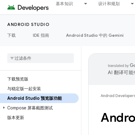
基本知识
设计和规划
ANDROID STUDIO
下载
IDE 指南
Android Studio 中的 Gemini
AI 翻译可
下载预览版
与稳定版一起安装
Android Developer
Android Studio 预览版功能
Compose 屏幕截图测试
Andr
版本更新