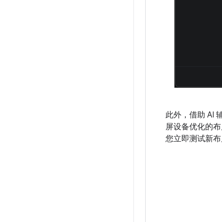
此外，借助 A
屏设备优化的布局
您立即测试新布