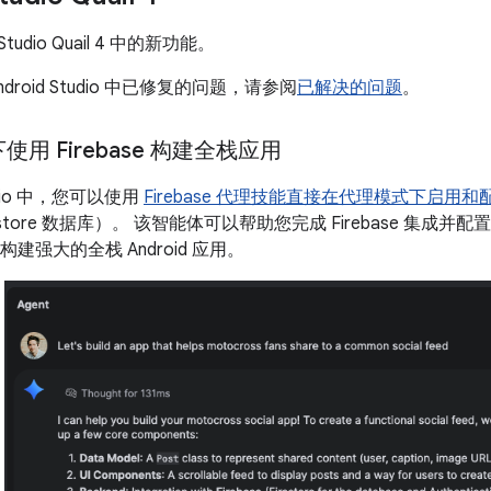
Studio Quail 4 中的新功能。
droid Studio 中已修复的问题，请参阅
已解决的问题
。
用 Firebase 构建全栈应用
tudio 中，您可以使用
Firebase 代理技能
直接在代理模式下启用和
Firestore 数据库）。 该智能体可以帮助您完成 Firebase 
可构建强大的全栈 Android 应用。