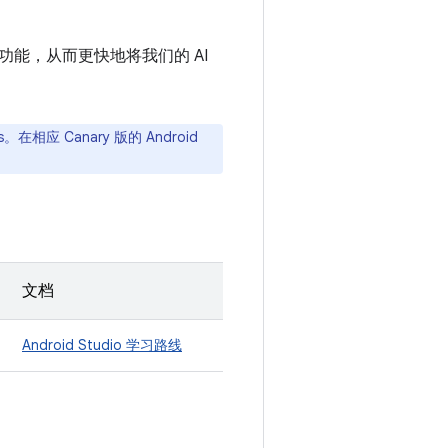
 实验性功能，从而更快地将我们的 AI
s。在相应 Canary 版的 Android
文档
Android Studio 学习路线