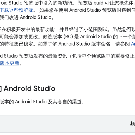
oid Studio 预览版中引入的新功能。 预览版 build 可让您抢先体验 
下载这些预览版
。 如果您在使用 Android Studio 预览版时
进 Android Studio。
包含正在积极开发中的最新功能，并且经过了小范围测试。虽然您可以使用 C
能会添加或更改。候选版本 (RC) 是 Android Studio 的
特征集已稳定。如需了解 Android Studio 版本命名，请参阅
A
oid Studio 预览版发布的最新资讯（包括每个预览版中的重要修正的
版本更新
。
ndroid Studio
的 Android Studio 及其各自的渠道。
频