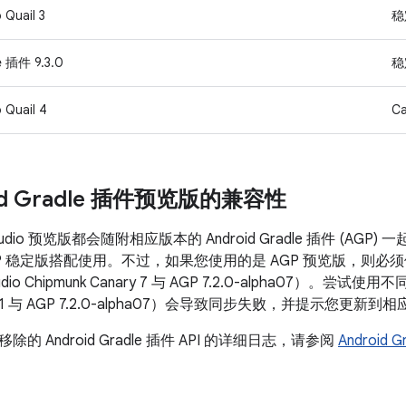
 Quail 3
稳
e 插件 9.3.0
稳
 Quail 4
Ca
oid Gradle 插件预览版的兼容性
 Studio 预览版都会随附相应版本的 Android Gradle 插件 (AGP
GP 稳定版搭配使用。不过，如果您使用的是 AGP 预览版，则必须使
udio Chipmunk Canary 7 与 AGP 7.2.0-alpha07）。尝试使
eta 1 与 AGP 7.2.0-alpha07）会导致同步失败，并提示您更新到
的 Android Gradle 插件 API 的详细日志，请参阅
Android 