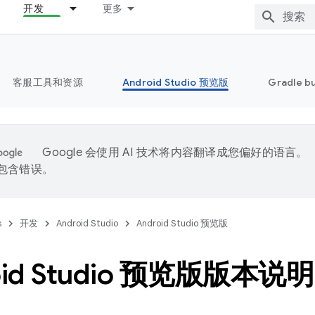
开发
更多
客服工具和资源
Android Studio 预览版
Gradle b
Google 会使用 AI 技术将内容翻译成您偏好的语言。
能包含错误。
s
开发
Android Studio
Android Studio 预览版
oid Studio 预览版版本说明