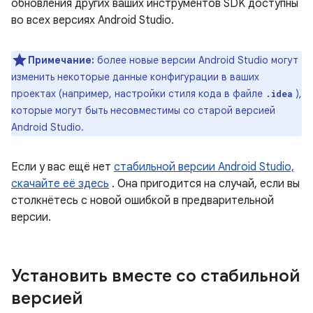
обновления других ваших инструментов SDK доступны
во всех версиях Android Studio.
Примечание:
более новые версии Android Studio могут
изменить некоторые данные конфигурации в ваших
проектах (например, настройки стиля кода в файле
),
.idea
которые могут быть несовместимы со старой версией
Android Studio.
Если у вас ещё нет
стабильной версии Android Studio,
скачайте её здесь
. Она пригодится на случай, если вы
столкнётесь с новой ошибкой в ​​предварительной
версии.
Установить вместе со стабильной
версией