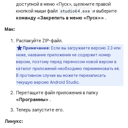
доступной в меню «Пуск», щелкните правой
кнопкой мыши файл
studio64.exe
и выберите
команду «Закрепить в меню «Пуск»»
.
Мак:
Распакуйте ZIP-файл.
Примечание:
Если вы загружаете версию 2.3 или
ниже, название приложения не содержит номер
версии, поэтому перед переносом новой версии в
каталог приложений необходимо переименовать её.
В противном случае вы можете перезаписать
текущую версию Android Studio.
Перетащите файл приложения в папку
«Программы»
.
Теперь запустите его.
Линукс: