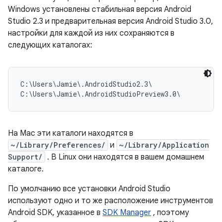
Windows установлены стабильная версия Android
Studio 2.3 и предварительная версия Android Studio 3.0,
настройки для каждой из них сохраняются в
следующих каталогах:
C:\Users\Jamie\.AndroidStudio2.3\

На Mac эти каталоги находятся в
~/Library/Preferences/
и
~/Library/Application
Support/
. В Linux они находятся в вашем домашнем
каталоге.
По умолчанию все установки Android Studio
используют одно и то же расположение инструментов
Android SDK, указанное в
SDK Manager
, поэтому