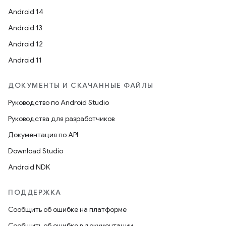
Android 14
Android 13
Android 12
Android 11
ДОКУМЕНТЫ И СКАЧАННЫЕ ФАЙЛЫ
Руководство по Android Studio
Руководства для разработчиков
Документация по API
Download Studio
Android NDK
ПОДДЕРЖКА
Сообщить об ошибке на платформе
Сообщить об ошибке в документации