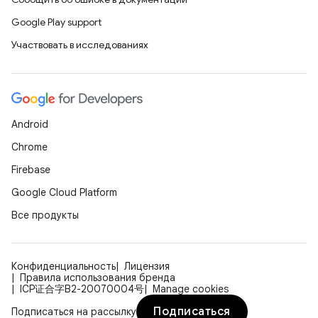
Google Play support
Участвовать в исследованиях
Android
Chrome
Firebase
Google Cloud Platform
Все продукты
Конфиденциальность
Лицензия
Правила использования бренда
ICP证合字B2-20070004号
Manage cookies
Подписаться
Подписаться на рассылку