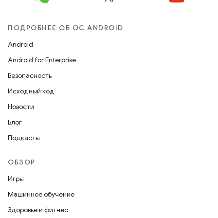
ПОДРОБНЕЕ ОБ ОС ANDROID
Android
Android for Enterprise
Безопасность
Исходный код
Новости
Блог
Подкасты
ОБЗОР
Игры
Машинное обучение
Здоровье и фитнес