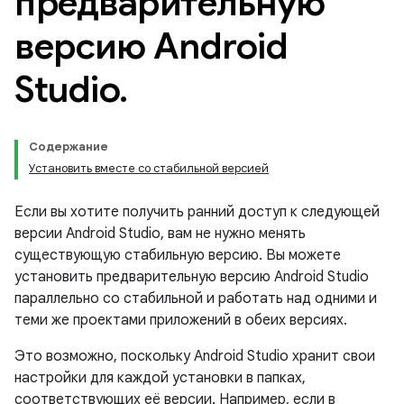
предварительную
версию Android
Studio
.
Содержание
Установить вместе со стабильной версией
Если вы хотите получить ранний доступ к следующей
версии Android Studio, вам не нужно менять
существующую стабильную версию. Вы можете
установить предварительную версию Android Studio
параллельно со стабильной и работать над одними и
теми же проектами приложений в обеих версиях.
Это возможно, поскольку Android Studio хранит свои
настройки для каждой установки в папках,
соответствующих её версии. Например, если в