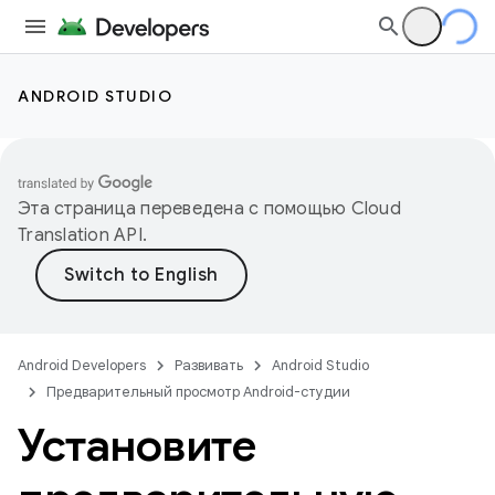
ANDROID STUDIO
Эта страница переведена с помощью
Cloud
Translation API
.
Android Developers
Развивать
Android Studio
Предварительный просмотр Android-студии
Установите