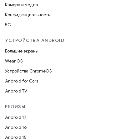
Камера и медиа
Конфиденциальность
5G
УСТРОЙСТВА ANDROID
Большие экраны
Wear OS
Устройства ChromeOS
Android for Cars
Android TV
РЕЛИЗЫ
Android 17
Android 16
Android 15