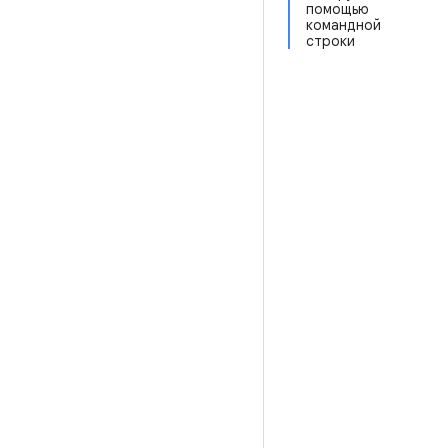
помощью
командной
строки