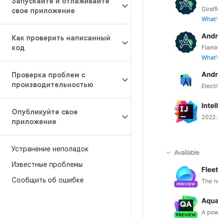
Запускайте и отлаживайте
свое приложение
Как проверить написанный
код
Проверка проблем с
производительностью
Опубликуйте свое
приложение
Устранение неполадок
Известные проблемы
Сообщить об ошибке