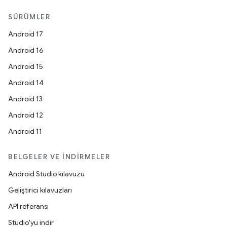
SÜRÜMLER
Android 17
Android 16
Android 15
Android 14
Android 13
Android 12
Android 11
BELGELER VE İNDIRMELER
Android Studio kılavuzu
Geliştirici kılavuzları
API referansı
Studio'yu indir