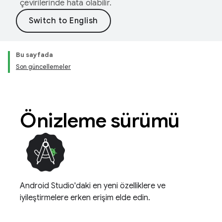
çevirilerinde hata olabilir.
Bu sayfada
Son güncellemeler
Önizleme sürümü
Android Studio'daki en yeni özelliklere ve
iyileştirmelere erken erişim elde edin.