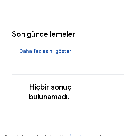
Son güncellemeler
Daha fazlasını göster
Hiçbir sonuç
bulunamadı.