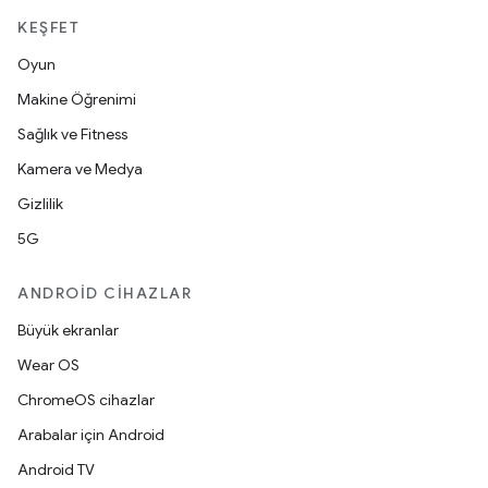
KEŞFET
Oyun
Makine Öğrenimi
Sağlık ve Fitness
Kamera ve Medya
Gizlilik
5G
ANDROID CIHAZLAR
Büyük ekranlar
Wear OS
ChromeOS cihazlar
Arabalar için Android
Android TV