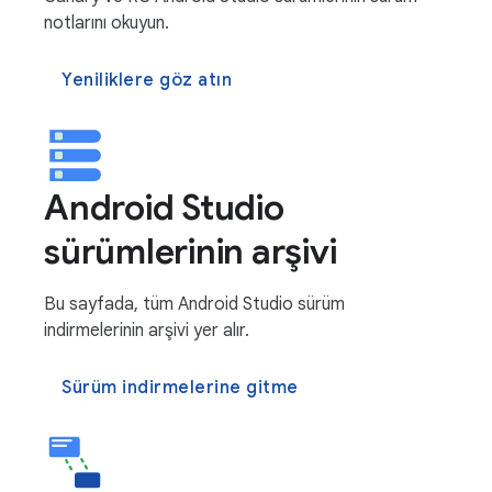
notlarını okuyun.
Yeniliklere göz atın
Android Studio
sürümlerinin arşivi
Bu sayfada, tüm Android Studio sürüm
indirmelerinin arşivi yer alır.
Sürüm indirmelerine gitme