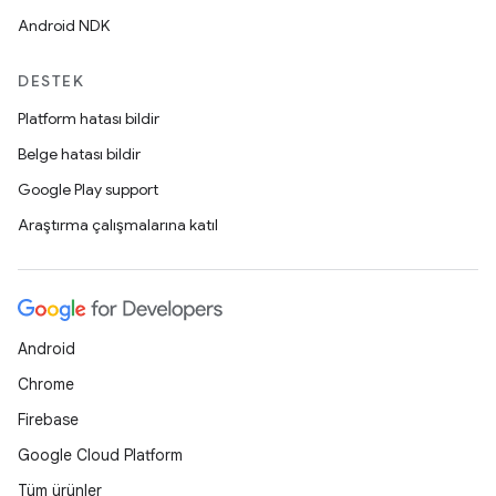
Android NDK
DESTEK
Platform hatası bildir
Belge hatası bildir
Google Play support
Araştırma çalışmalarına katıl
Android
Chrome
Firebase
Google Cloud Platform
Tüm ürünler