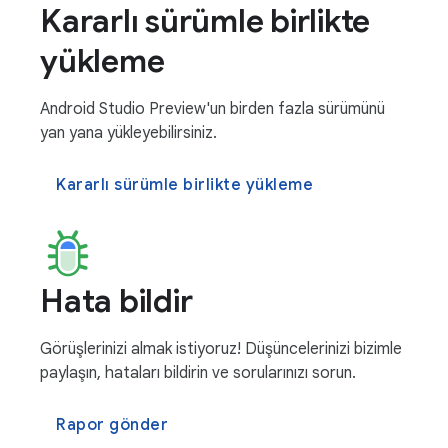
Kararlı sürümle birlikte
yükleme
Android Studio Preview'un birden fazla sürümünü
yan yana yükleyebilirsiniz.
Kararlı sürümle birlikte yükleme
Hata bildir
Görüşlerinizi almak istiyoruz! Düşüncelerinizi bizimle
paylaşın, hataları bildirin ve sorularınızı sorun.
Rapor gönder