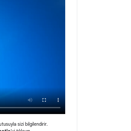
suyla sizi bilgilendirir.