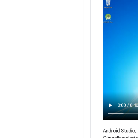
Android Studio, y