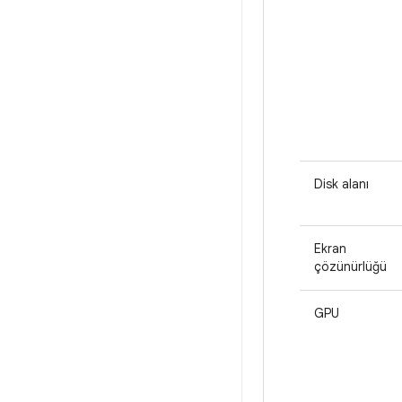
Disk alanı
Ekran
çözünürlüğü
GPU