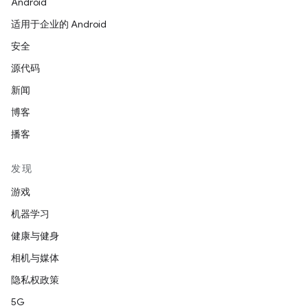
Android
适用于企业的 Android
安全
源代码
新闻
博客
播客
发现
游戏
机器学习
健康与健身
相机与媒体
隐私权政策
5G