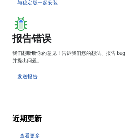
与稳定版一起安装
报告错误
我们想听听你的意见！告诉我们您的想法、报告 bug
并提出问题。
发送报告
近期更新
查看更多