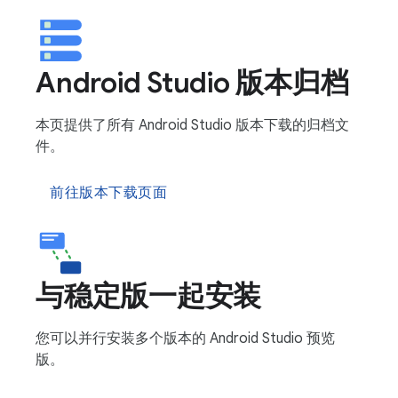
Android Studio 版本归档
本页提供了所有 Android Studio 版本下载的归档文
件。
前往版本下载页面
与稳定版一起安装
您可以并行安装多个版本的 Android Studio 预览
版。