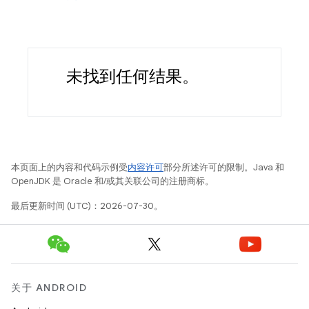
未找到任何结果。
本页面上的内容和代码示例受
内容许可
部分所述许可的限制。Java 和
OpenJDK 是 Oracle 和/或其关联公司的注册商标。
最后更新时间 (UTC)：2026-07-30。
关于 ANDROID