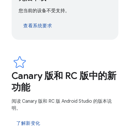
您当前的设备不受支持。
查看系统要求
Canary 版和 RC 版中的新
功能
阅读 Canary 版和 RC 版 Android Studio 的版本说
明。
了解新变化