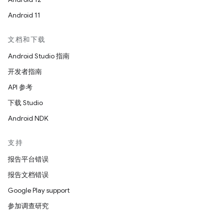
Android 11
文档和下载
Android Studio 指南
开发者指南
API 参考
下载 Studio
Android NDK
支持
报告平台错误
报告文档错误
Google Play support
参加调查研究