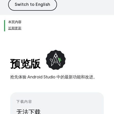
本页内容
近期更新
预览版
抢先体验 Android Studio 中的最新功能和改进。
下载内容
无法下载