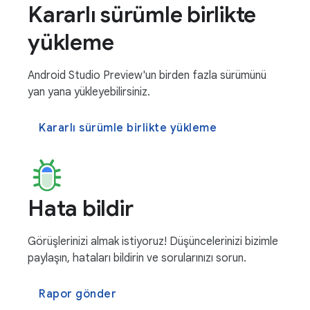
Kararlı sürümle birlikte
yükleme
Android Studio Preview'un birden fazla sürümünü
yan yana yükleyebilirsiniz.
Kararlı sürümle birlikte yükleme
Hata bildir
Görüşlerinizi almak istiyoruz! Düşüncelerinizi bizimle
paylaşın, hataları bildirin ve sorularınızı sorun.
Rapor gönder