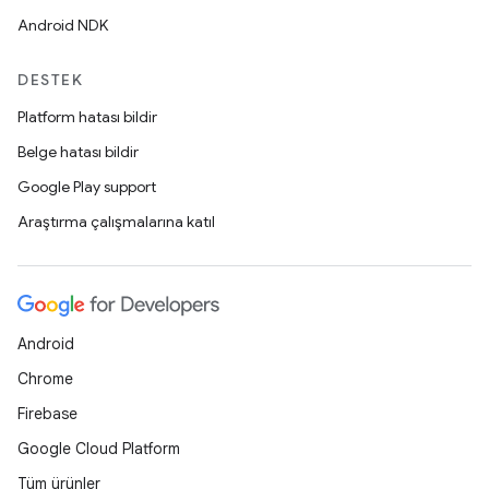
Android NDK
DESTEK
Platform hatası bildir
Belge hatası bildir
Google Play support
Araştırma çalışmalarına katıl
Android
Chrome
Firebase
Google Cloud Platform
Tüm ürünler