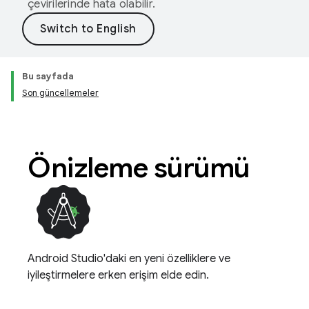
çevirilerinde hata olabilir.
Bu sayfada
Son güncellemeler
Önizleme sürümü
Android Studio'daki en yeni özelliklere ve
iyileştirmelere erken erişim elde edin.