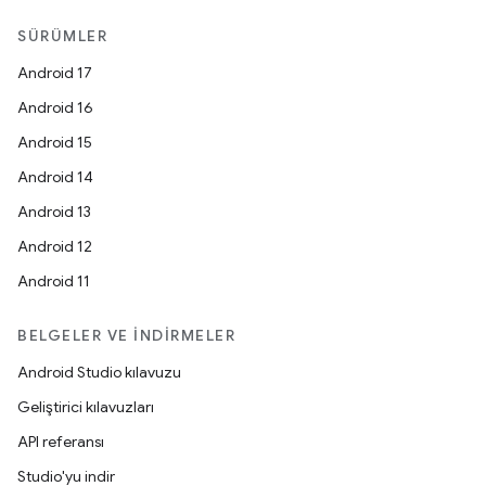
SÜRÜMLER
Android 17
Android 16
Android 15
Android 14
Android 13
Android 12
Android 11
BELGELER VE İNDIRMELER
Android Studio kılavuzu
Geliştirici kılavuzları
API referansı
Studio'yu indir