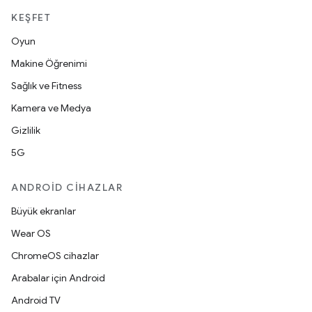
KEŞFET
Oyun
Makine Öğrenimi
Sağlık ve Fitness
Kamera ve Medya
Gizlilik
5G
ANDROID CIHAZLAR
Büyük ekranlar
Wear OS
ChromeOS cihazlar
Arabalar için Android
Android TV