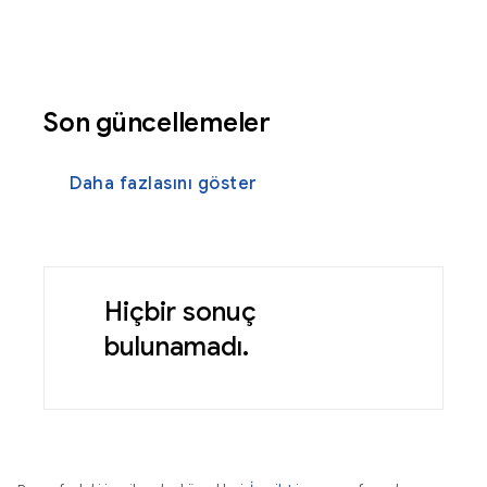
Son güncellemeler
Daha fazlasını göster
Hiçbir sonuç
bulunamadı.