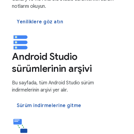
notlarını okuyun.
Yeniliklere göz atın
Android Studio
sürümlerinin arşivi
Bu sayfada, tüm Android Studio sürüm
indirmelerinin arşivi yer alır.
Sürüm indirmelerine gitme