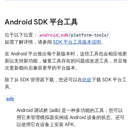
Android SDK 平台工具
位于以下位置：
android_sdk
/platform-tools/
如需了解详情，请参阅
SDK 平台工具版本说明
。
在 Android 平台推出每个新版本时，这些工具也会相应地更
新以支持新功能，修复工具存在的问题或改进工具，并且每
次更新都向后兼容更早的平台版本。
除了从 SDK 管理器下载，您还可以在
此处
下载 SDK 平台工
具。
adb
Android 调试桥 (adb) 是一种多功能的工具，您可以
用它来管理模拟器实例或 Android 设备的状态。还可
以使用它在设备上安装 APK。