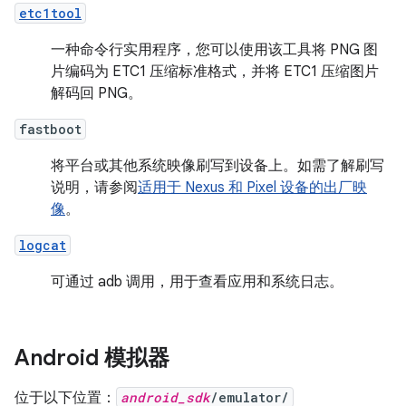
etc1tool
一种命令行实用程序，您可以使用该工具将 PNG 图
片编码为 ETC1 压缩标准格式，并将 ETC1 压缩图片
解码回 PNG。
fastboot
将平台或其他系统映像刷写到设备上。如需了解刷写
说明，请参阅
适用于 Nexus 和 Pixel 设备的出厂映
像
。
logcat
可通过 adb 调用，用于查看应用和系统日志。
Android 模拟器
位于以下位置：
android_sdk
/emulator/