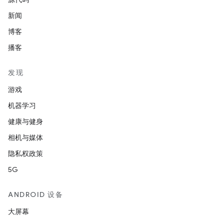
新闻
博客
播客
发现
游戏
机器学习
健康与健身
相机与媒体
隐私权政策
5G
ANDROID 设备
大屏幕