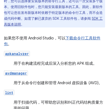
时，您可以选择要安装版本的命令行工具，还可以一次安装多个版
本。使用旧软件包时，您只能安装最新版本的工具。因此，新软件
包可让您在发布新版本时依赖于特定版本的命令行工具，而不会造
成代码中断。如需了解已废弃的 SDK 工具软件包，请参阅
SDK 工
具版本说明
。
如果您不使用 Android Studio，可以
下载命令行工具软件
包
。
apkanalyzer
用于在构建流程完成后深入分析您的 APK 组成。
avdmanager
用于从命令行创建和管理 Android 虚拟设备 (AVD)。
lint
用于扫描代码，可帮助您识别和纠正代码结构质量方
面的问题。