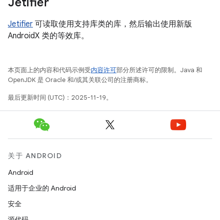
Jetifier
Jetifier
可读取使用支持库类的库，然后输出使用新版
AndroidX 类的等效库。
本页面上的内容和代码示例受
内容许可
部分所述许可的限制。Java 和
OpenJDK 是 Oracle 和/或其关联公司的注册商标。
最后更新时间 (UTC)：2025-11-19。
关于 ANDROID
Android
适用于企业的 Android
安全
源代码