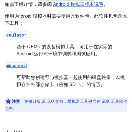
如需了解详情，请参阅
Android 模拟器版本说明
。
使用 Android 模拟器时需要使用此软件包。此软件包包含以
下工具：
emulator
基于 QEMU 的设备模拟工具，可用于在实际的
Android 运行时环境中调试和测试应用。
mksdcard
可帮助您创建可与模拟器一起使用的磁盘映像，以模
拟存在外部存储卡（例如 SD 卡）的情形。
注意
：在修订版 25.3.0 之前，模拟器工具包含在 SDK 工具软件
包中。