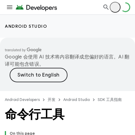
ANDROID STUDIO
Google 会使用 AI 技术将内容翻译成您偏好的语言。AI 翻
译可能包含错误。
Android Developers
开发
Android Studio
SDK 工具指南
命令行工具
On this page