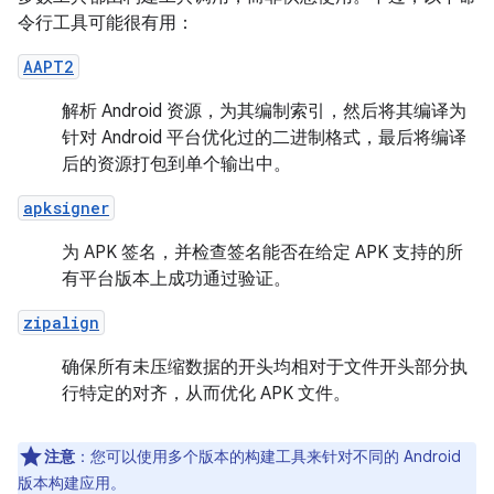
令行工具可能很有用：
AAPT2
解析 Android 资源，为其编制索引，然后将其编译为
针对 Android 平台优化过的二进制格式，最后将编译
后的资源打包到单个输出中。
apksigner
为 APK 签名，并检查签名能否在给定 APK 支持的所
有平台版本上成功通过验证。
zipalign
确保所有未压缩数据的开头均相对于文件开头部分执
行特定的对齐，从而优化 APK 文件。
注意
：您可以使用多个版本的构建工具来针对不同的 Android
版本构建应用。