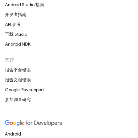
Android Studio 指南
开发者指南
API 参考
下载 Studio
Android NDK
支持
报告平台错误
报告文档错误
Google Play support
参加调查研究
Android