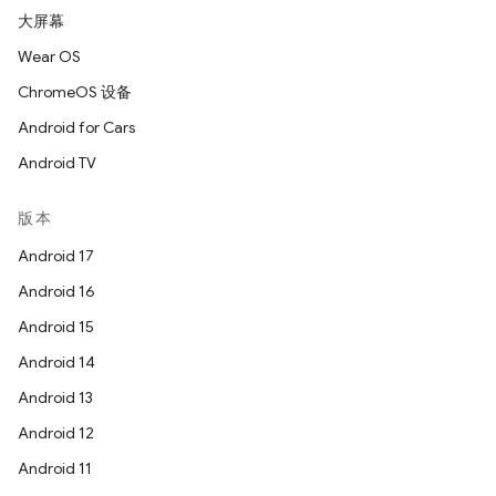
大屏幕
Wear OS
ChromeOS 设备
Android for Cars
Android TV
版本
Android 17
Android 16
Android 15
Android 14
Android 13
Android 12
Android 11