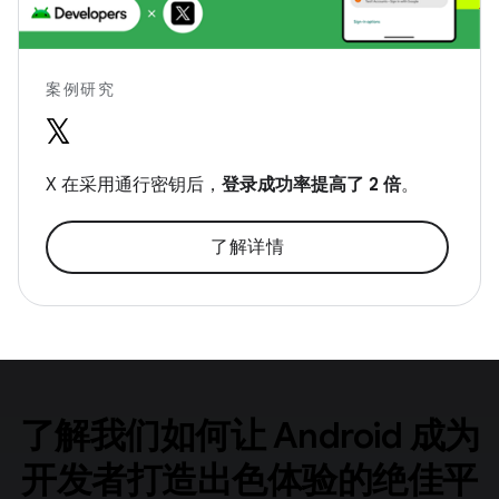
案例研究
X 在采用通行密钥后，
登录成功率提高了 2 倍
。
了解详情
了解我们如何让 Android 成为
开发者打造出色体验的绝佳平