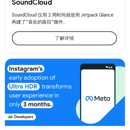
SoundCloud
SoundCloud 仅用 2 周时间就使用 Jetpack Glance
构建了“喜欢的曲目”微件。
了解详情