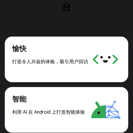
台
愉快
打造令人兴奋的体验，吸引用户回访
智能
利用 AI 在 Android 上打造智能体验