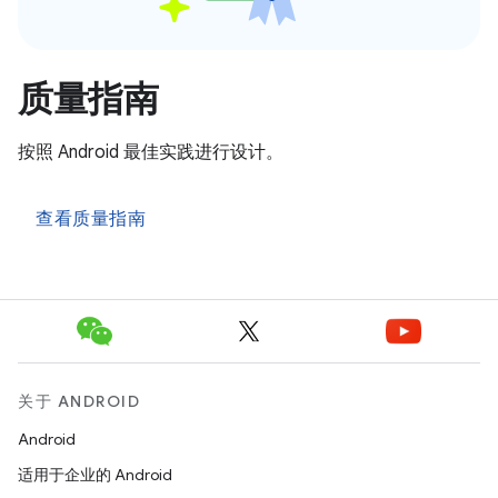
质量指南
按照 Android 最佳实践进行设计。
查看质量指南
关于 ANDROID
Android
适用于企业的 Android