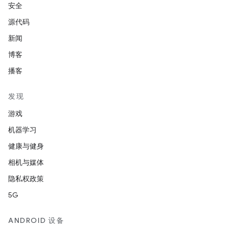
安全
源代码
新闻
博客
播客
发现
游戏
机器学习
健康与健身
相机与媒体
隐私权政策
5G
ANDROID 设备