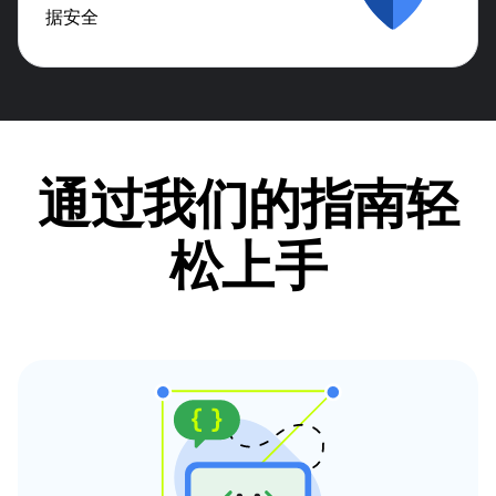
据安全
通过我们的指南轻
松上手