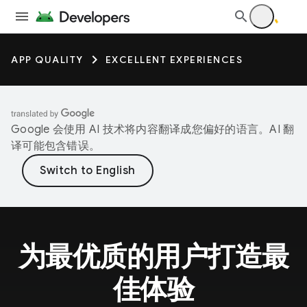
APP QUALITY
EXCELLENT EXPERIENCES
Google 会使用 AI 技术将内容翻译成您偏好的语言。AI 翻
译可能包含错误。
为最优质的用户打造最
佳体验