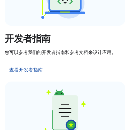
开发者指南
您可以参考我们的开发者指南和参考文档来设计应用。
查看开发者指南