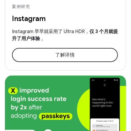
案例研究
Instagram
Instagram 早早就采用了 Ultra HDR，
仅 3 个月就提
升了用户体验
。
了解详情