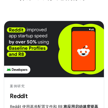
案例研究
Reddit
Reddit 使用基准配置文件和 R8
将应用启动速度提高