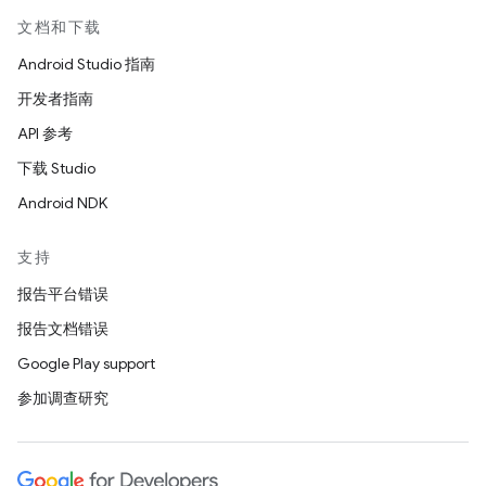
文档和下载
Android Studio 指南
开发者指南
API 参考
下载 Studio
Android NDK
支持
报告平台错误
报告文档错误
Google Play support
参加调查研究