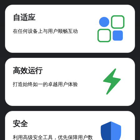
自适应
在任何设备上与用户顺畅互动
高效运行
打造始终如一的卓越用户体验
安全
利用高级安全工具，优先保障用户数