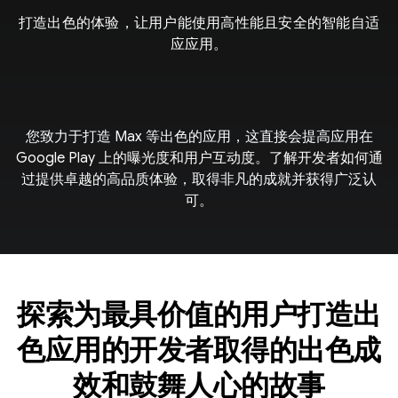
打造出色的体验，让用户能使用高性能且安全的智能自适
应应用。
您致力于打造 Max 等出色的应用，这直接会提高应用在
Google Play 上的曝光度和用户互动度。了解开发者如何通
过提供卓越的高品质体验，取得非凡的成就并获得广泛认
可。
探索为最具价值的用户打造出
色应用的开发者取得的出色成
效和鼓舞人心的故事