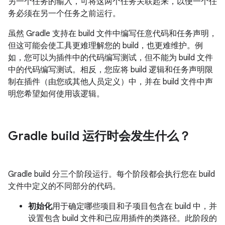
另一个任务的输入，可将这两个任务关联起来，以便一个任
务必须在另一个任务之前运行。
虽然 Gradle 支持在 build 文件中编写任意代码和任务声明，
但这可能会使工具更难理解您的 build，也更难维护。例
如，您可以为插件中的代码编写测试，但不能为 build 文件
中的代码编写测试。相反，您应将 build 逻辑和任务声明限
制在插件（由您或其他人员定义）中，并在 build 文件中声
明您希望如何使用该逻辑。
Gradle build 运行时会发生什么？
Gradle build 分三个阶段运行。每个阶段都会执行您在 build
文件中定义的不同部分的代码。
初始化
用于确定哪些项目和子项目包含在 build 中，并
设置包含 build 文件和已应用插件的类路径。此阶段的