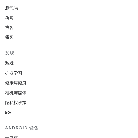
源代码
新闻
博客
播客
发现
游戏
机器学习
健康与健身
相机与媒体
隐私权政策
5G
ANDROID 设备