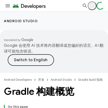
ANDROID STUDIO
Google 会使用 AI 技术将内容翻译成您偏好的语言。AI 翻
译可能包含错误。
Android Developers
开发
Android Studio
Gradle build 指南
Gradle 构建概览
On this page