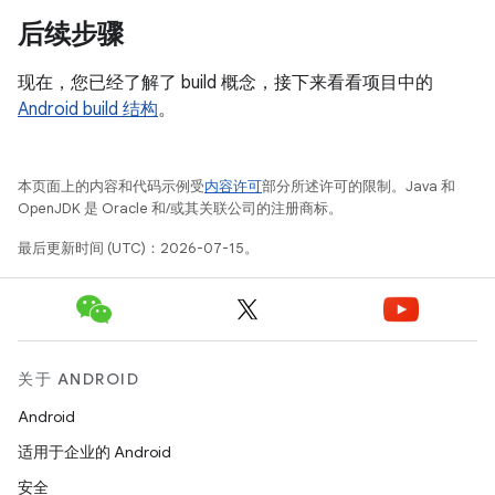
后续步骤
现在，您已经了解了 build 概念，接下来看看项目中的
Android build 结构
。
本页面上的内容和代码示例受
内容许可
部分所述许可的限制。Java 和
OpenJDK 是 Oracle 和/或其关联公司的注册商标。
最后更新时间 (UTC)：2026-07-15。
关于 ANDROID
Android
适用于企业的 Android
安全