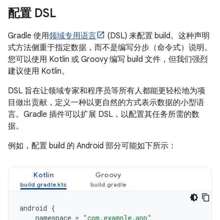
配置 DSL
Gradle 使用
领域专用语言
(DSL) 来配置 build。这种声明
式方法侧重于指定数据，而不是编写分步（命令式）说明。
您可以使用 Kotlin 或 Groovy 编写 build 文件，但我们强烈
建议使用 Kotlin。
DSL 旨在让领域专家和程序员等所有人都能更轻松地为项
目做出贡献，定义一种以更自然的方式表示数据的小型语
言。Gradle 插件可以扩展 DSL，以配置其任务所需的数
据。
例如，配置 build 的 Android 部分可能如下所示：
Kotlin
Groovy
android
{
namespace
=
"com.example.app"