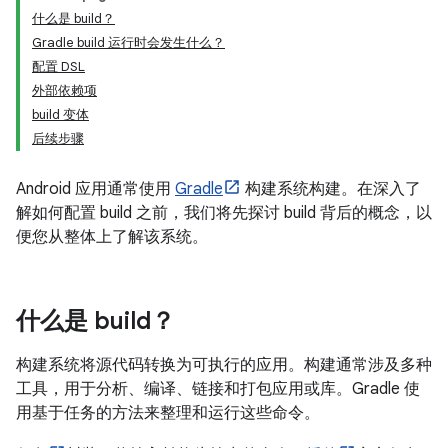
什么是 build？
Gradle build 运行时会发生什么？
配置 DSL
外部依赖项
build 变体
后续步骤
Android 应用通常使用
Gradle
构建系统构建。在深入了
解如何配置 build 之前，我们将先探讨 build 背后的概念，以
便您从整体上了解该系统。
什么是 build？
构建系统将源代码转换为可执行的应用。构建通常涉及多种
工具，用于分析、编译、链接和打包应用或库。Gradle 使
用基于任务的方法来整理和运行这些命令。