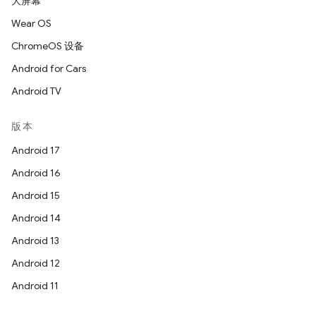
大屏幕
Wear OS
ChromeOS 设备
Android for Cars
Android TV
版本
Android 17
Android 16
Android 15
Android 14
Android 13
Android 12
Android 11