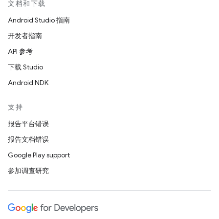
文档和下载
Android Studio 指南
开发者指南
API 参考
下载 Studio
Android NDK
支持
报告平台错误
报告文档错误
Google Play support
参加调查研究