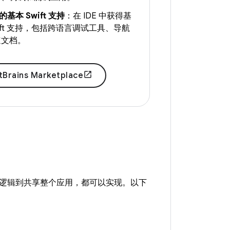
中的基本 Swift 支持
：在 IDE 中获得基
wift 支持，包括跨语言调试工具、导航
速文档。
Brains Marketplace
核心业务逻辑到共享整个应用，都可以实现。以下