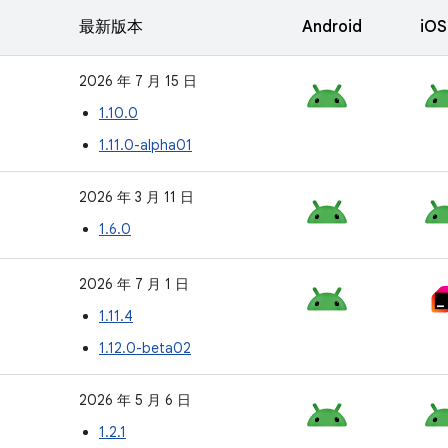
最新版本
Android
iOS
2026 年 7 月 15 日
1.10.0
1.11.0-alpha01
2026 年 3 月 11 日
1.6.0
2026 年 7 月 1 日
1.11.4
1.12.0-beta02
2026 年 5 月 6 日
1.2.1