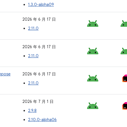
1.3.0-alpha09
2026 年 6 月 17 日
2.11.0
2026 年 6 月 17 日
2.11.0
mpose
2026 年 6 月 17 日
2.11.0
2026 年 7 月 1 日
2.9.8
2.10.0-alpha06