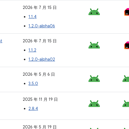
2026 年 7 月 15 日
1.1.4
1.2.0-alpha06
nt
2026 年 7 月 15 日
1.1.2
1.2.0-alpha02
2026 年 5 月 6 日
3.5.0
2025 年 11 月 19 日
2.8.4
2026 年 5 月 19 日