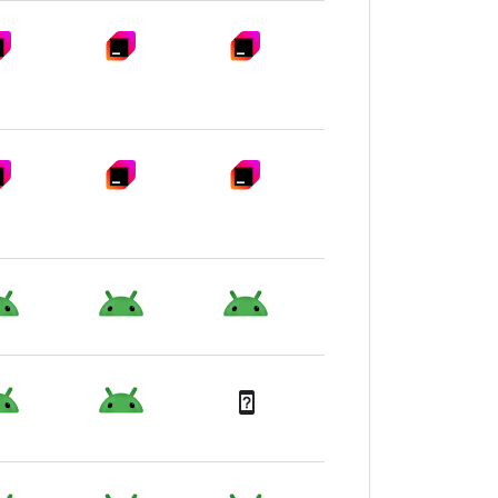
device_unknown