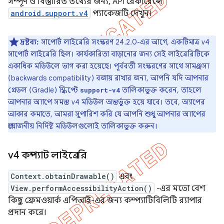
সম্পূর্ণ ও বিস্তারিত তথ্যের জন্য, API রেফারেন্সে
android.support.v4
প্যাকেজটি দেখুন।
দ্রষ্টব্য:
সাপোর্ট লাইব্রেরি সংস্করণ 24.2.0-এর আগে, একটিমাত্র v4
সাপোর্ট লাইব্রেরি ছিল। কার্যকারিতা বাড়ানোর জন্য সেই লাইব্রেরিটিকে
একাধিক মডিউলে ভাগ করা হয়েছে। পূর্ববর্তী সংস্করণের সাথে সামঞ্জস্য
(backwards compatibility) বজায় রাখার জন্য, আপনি যদি আপনার
গ্রেডল (Gradle) স্ক্রিপ্টে
তালিকাভুক্ত করেন, তাহলে
support-v4
আপনার অ্যাপে সমস্ত v4 মডিউল অন্তর্ভুক্ত হয়ে যাবে। তবে, অ্যাপের
আকার কমাতে, আমরা সুপারিশ করি যে আপনি শুধু আপনার অ্যাপের
প্রয়োজনীয় নির্দিষ্ট মডিউলগুলোই তালিকাভুক্ত করুন।
v4 কম্প্যাট লাইব্রেরি
Context.obtainDrawable()
এবং
View.performAccessibilityAction()
-এর মতো বেশ
কিছু ফ্রেমওয়ার্ক এপিআই-এর জন্য কম্প্যাটিবিলিটি র‍্যাপার
প্রদান করে।