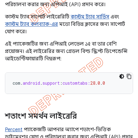
পরিচালনা করার জন্য এপিআই (API) প্রদান করে।
কাস্টম ট্যাব সাপোর্ট লাইব্রেরিটি
কাস্টম ট্যাব সার্ভিস
এবং
কাস্টম ট্যাব কলব্যাক-এর
মতো বিভিন্ন ক্লাসের জন্য সাপোর্ট
যোগ করে।
এই প্যাকেজটির জন্য এপিআই লেভেল ১৫ বা তার বেশি
প্রয়োজন। এই লাইব্রেরির জন্য গ্রেডল বিল্ড স্ক্রিপ্ট ডিপেন্ডেন্সি
আইডেন্টিফায়ারটি নিম্নরূপ:
com
.
android
.
support
:
customtabs:
28.0
.
0
শতাংশ সমর্থন লাইব্রেরি
Percent
প্যাকেজটি আপনার অ্যাপে শতাংশ-ভিত্তিক
ডাইমেনশন যোগ ও পরিচালনা করার জন্য এপিআই (API) প্রদান