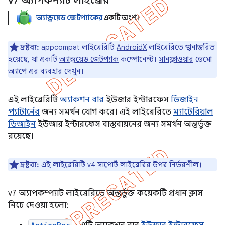
v7 অ্যাপকম্প্যাট লাইব্রেরি
অ্যান্ড্রয়েড জেটপ্যাকের
একটি অংশ।
দ্রষ্টব্য:
appcompat লাইব্রেরিটি
AndroidX
লাইব্রেরিতে স্থানান্তরিত
হয়েছে, যা একটি
অ্যান্ড্রয়েড জেটপ্যাক
কম্পোনেন্ট।
সানফ্লাওয়ার
ডেমো
অ্যাপে এর ব্যবহার দেখুন।
এই লাইব্রেরিটি
অ্যাকশন বার
ইউজার ইন্টারফেস
ডিজাইন
প্যাটার্নের
জন্য সমর্থন যোগ করে। এই লাইব্রেরিতে
ম্যাটেরিয়াল
ডিজাইন
ইউজার ইন্টারফেস বাস্তবায়নের জন্য সমর্থন অন্তর্ভুক্ত
রয়েছে।
দ্রষ্টব্য:
এই লাইব্রেরিটি v4 সাপোর্ট লাইব্রেরির উপর নির্ভরশীল।
v7 অ্যাপকম্প্যাট লাইব্রেরিতে অন্তর্ভুক্ত কয়েকটি প্রধান ক্লাস
নিচে দেওয়া হলো: