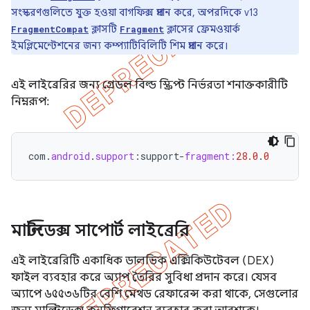
সংস্করণগুলিতে যুক্ত হওয়া বাগফিক্স প্রদান করে, অপরদিকে v13
ক্লাসটি
ক্লাসের ফ্রেমওয়ার্ক
FragmentCompat
Fragment
ইমপ্লিমেন্টেশনের জন্য কম্প্যাটিবিলিটি শিম প্রদান করে।
এই লাইব্রেরির জন্য গ্রেডল বিল্ড স্ক্রিপ্ট নির্ভরতা শনাক্তকারীটি
নিম্নরূপ:
com
.
android
.
support
:
support
-
fragment:
28.0
.
0
মাল্টিডেক্স সাপোর্ট লাইব্রেরি
এই লাইব্রেরিটি একাধিক ডালভিক এক্সিকিউটেবল (DEX)
ফাইল ব্যবহার করে অ্যাপ তৈরির সুবিধা প্রদান করে। যেসব
অ্যাপে ৬৫৫৩৬টির বেশি মেথড রেফারেন্স করা থাকে, সেগুলোর