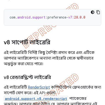
com
.
android
.
support
:
preference
-
v7:
28.0
.
0
v8 সাপোর্ট লাইব্রেরি
এই লাইব্রেরিটি নির্দিষ্ট কিছু বৈশিষ্ট্য প্রদান করে এবং এটিকে
আপনার অ্যাপ্লিকেশনে অন্যান্য লাইব্রেরি থেকে স্বাধীনভাবে
অন্তর্ভুক্ত করা যেতে পারে।
v8 রেন্ডারস্ক্রিপ্ট লাইব্রেরি
এই লাইব্রেরিটি
RenderScript
কম্পিউটেশন ফ্রেমওয়ার্কের জন্য
সাপোর্ট যোগ করে। এই API-গুলো
android.support.v8.renderscript
প্যাকেজের
অন্তর্ভুক্ত। আপনার জানা উচিত যে, আপনার অ্যাপ্লিকেশনে এই