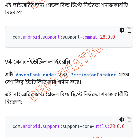
এই লাইব্রেরির জন্য গ্রেডল বিল্ড স্ক্রিপ্ট নির্ভরতা শনাক্তকারীটি
নিম্নরূপ:
com
.
android
.
support
:
support
-
compat:
28.0
.
0
v4 কোর-ইউটিল লাইব্রেরি
এটি
AsyncTaskLoader
এবং
PermissionChecker
মতো
বেশ কিছু ইউটিলিটি ক্লাস প্রদান করে।
এই লাইব্রেরির জন্য গ্রেডল বিল্ড স্ক্রিপ্ট নির্ভরতা শনাক্তকারীটি
নিম্নরূপ:
com
.
android
.
support
:
support
-
core
-
utils:
28.0
.
0