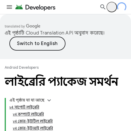
এই পৃষ্ঠাটি
Cloud Translation API
অনুবাদ করেছে।
Android Developers
লাইব্রেরি প্যাকেজ সমর্থন
এই পৃষ্ঠায় যা যা আছে
v4 সাপোর্ট লাইব্রেরি
v4 কম্প্যাট লাইব্রেরি
v4 কোর-ইউটিল লাইব্রেরি
v4 কোর-ইউআই লাইব্রেরি