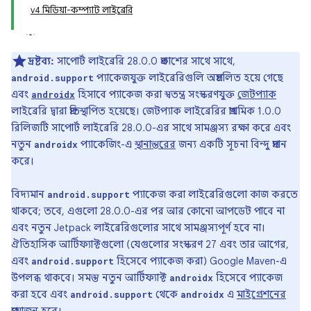
v4 মিডিয়া-কম্প্যাট লাইব্রেরি
দ্রষ্টব্য:
সাপোর্ট লাইব্রেরি 28.0.0 প্রকাশের সাথে সাথে,
প্যাকেজযুক্ত লাইব্রেরিগুলি অপ্রচলিত হয়ে গেছে
android.support
এবং
হিসাবে প্যাকেজ করা স্বতন্ত্র সংস্করণযুক্ত
জেটপ্যাক
androidx
লাইব্রেরি দ্বারা প্রতিস্থাপিত হয়েছে। জেটপ্যাক লাইব্রেরির প্রাথমিক 1.0.0
রিলিজটি সাপোর্ট লাইব্রেরি 28.0.0-এর সাথে সামঞ্জস্য রক্ষা করে এবং
নতুন
প্যাকেজিং-এ
স্থানান্তরের
জন্য একটি সূচনা বিন্দু প্রদান
androidx
করে।
বিদ্যমান
প্যাকেজ করা লাইব্রেরিগুলো কাজ করতে
android.support
থাকবে; তবে, এগুলো 28.0.0-এর পর আর কোনো আপডেট পাবে না
এবং নতুন Jetpack লাইব্রেরিগুলোর সাথে সামঞ্জস্যপূর্ণ হবে না।
ঐতিহাসিক আর্টিফ্যাক্টগুলো (যেগুলোর সংস্করণ 27 এবং তার আগের,
এবং
হিসেবে প্যাকেজ করা) Google Maven-এ
android.support
উপলব্ধ থাকবে। সমস্ত নতুন আর্টিফ্যাক্ট
হিসেবে প্যাকেজ
androidx
করা হবে এবং
থেকে
এ
মাইগ্রেশনের
android.support
androidx