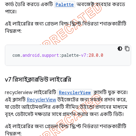
কার্ড তৈরি করতে একটি
Palette
অবজেক্ট ব্যবহার করতে
পারে।
এই লাইব্রেরির জন্য গ্রেডল বিল্ড স্ক্রিপ্ট নির্ভরতা শনাক্তকারীটি
নিম্নরূপ:
com
.
android
.
support
:
palette
-
v7:
28.0
.
0
v7 রিসাইক্লারভিউ লাইব্রেরি
recyclerview লাইব্রেরিটি
RecyclerView
ক্লাসটি যুক্ত করে।
এই ক্লাসটি
RecyclerView
উইজেটের জন্য সমর্থন প্রদান করে,
যা ডেটা আইটেমগুলির একটি সীমিত উইন্ডো প্রদানের মাধ্যমে
বৃহৎ ডেটাসেট দক্ষতার সাথে প্রদর্শন করার জন্য একটি ভিউ।
এই লাইব্রেরির জন্য গ্রেডল বিল্ড স্ক্রিপ্ট নির্ভরতা শনাক্তকারীটি
নিম্নরূপ: