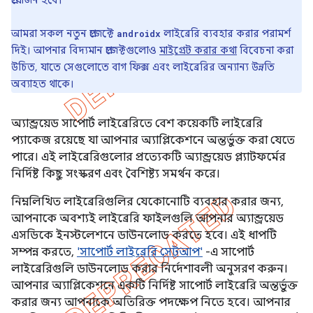
প্রয়োজন হবে।
আমরা সকল নতুন প্রজেক্টে
লাইব্রেরি ব্যবহার করার পরামর্শ
androidx
দিই। আপনার বিদ্যমান প্রজেক্টগুলোও
মাইগ্রেট করার কথা
বিবেচনা করা
উচিত, যাতে সেগুলোতে বাগ ফিক্স এবং লাইব্রেরির অন্যান্য উন্নতি
অব্যাহত থাকে।
অ্যান্ড্রয়েড সাপোর্ট লাইব্রেরিতে বেশ কয়েকটি লাইব্রেরি
প্যাকেজ রয়েছে যা আপনার অ্যাপ্লিকেশনে অন্তর্ভুক্ত করা যেতে
পারে। এই লাইব্রেরিগুলোর প্রত্যেকটি অ্যান্ড্রয়েড প্ল্যাটফর্মের
নির্দিষ্ট কিছু সংস্করণ এবং বৈশিষ্ট্য সমর্থন করে।
নিম্নলিখিত লাইব্রেরিগুলির যেকোনোটি ব্যবহার করার জন্য,
আপনাকে অবশ্যই লাইব্রেরি ফাইলগুলি আপনার অ্যান্ড্রয়েড
এসডিকে ইনস্টলেশনে ডাউনলোড করতে হবে। এই ধাপটি
সম্পন্ন করতে,
'সাপোর্ট লাইব্রেরি সেটআপ'
-এ সাপোর্ট
লাইব্রেরিগুলি ডাউনলোড করার নির্দেশাবলী অনুসরণ করুন।
আপনার অ্যাপ্লিকেশনে একটি নির্দিষ্ট সাপোর্ট লাইব্রেরি অন্তর্ভুক্ত
করার জন্য আপনাকে অতিরিক্ত পদক্ষেপ নিতে হবে। আপনার