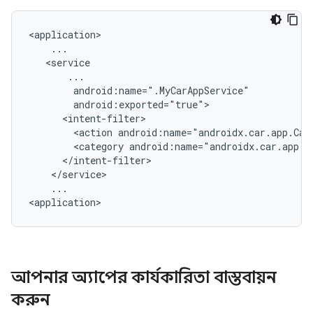
<action
android:name="androidx.car.app.Car
<category
...

আপনার অ্যাপের কার্যকারিতা বাস্তবায়ন
করুন