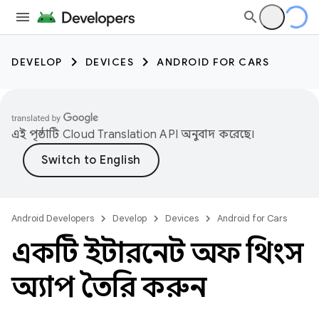
DEVELOP
DEVICES
ANDROID FOR CARS
এই পৃষ্ঠাটি
Cloud Translation API
অনুবাদ করেছে।
Android Developers
Develop
Devices
Android for Cars
একটি ইন্টারনেট অফ থিংস
অ্যাপ তৈরি করুন