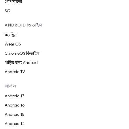
গোপনীয়তা
5G
ANDROID ডিভাইস
বড় স্ক্রিন
Wear OS
ChromeOS ডিভাইস
গাড়ির জন্য Android
Android TV
রিলিজ
Android 17
Android 16
Android 15
Android 14