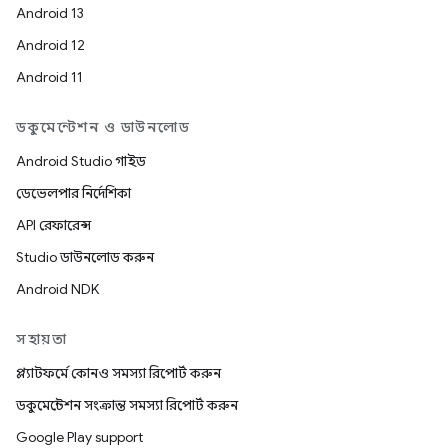
Android 13
Android 12
Android 11
ডকুমেন্টেশন ও ডাউনলোড
Android Studio গাইড
ডেভেলপার নির্দেশিকা
API রেফারেন্স
Studio ডাউনলোড করুন
Android NDK
সহায়তা
প্ল্যাটফর্মে কোনও সমস্যা রিপোর্ট করুন
ডকুমেন্টেশন সংক্রান্ত সমস্যা রিপোর্ট করুন
Google Play support