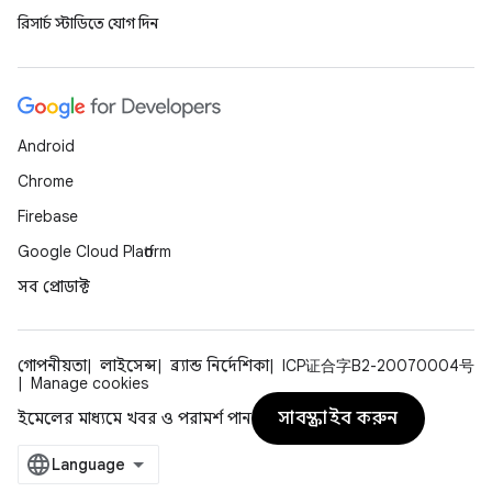
রিসার্চ স্টাডিতে যোগ দিন
Android
Chrome
Firebase
Google Cloud Platform
সব প্রোডাক্ট
গোপনীয়তা
লাইসেন্স
ব্র্যান্ড নির্দেশিকা
ICP证合字B2-20070004号
Manage cookies
সাবস্ক্রাইব করুন
ইমেলের মাধ্যমে খবর ও পরামর্শ পান