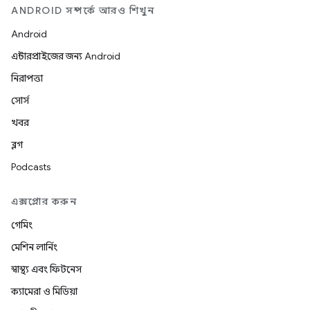
ANDROID সম্পর্কে আরও শিখুন
Android
এন্টারপ্রাইজের জন্য Android
নিরাপত্তা
সোর্স
খবর
ব্লগ
Podcasts
এক্সপ্লোর করুন
গেমিং
মেশিন লার্নিং
স্বাস্থ্য এবং ফিটনেস
ক্যামেরা ও মিডিয়া