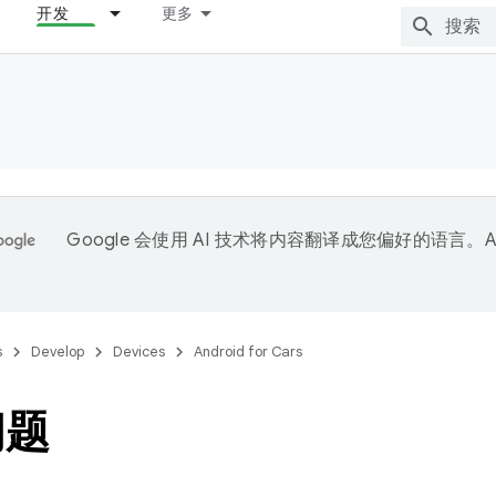
开发
更多
Google 会使用 AI 技术将内容翻译成您偏好的语言。A
。
s
Develop
Devices
Android for Cars
问题