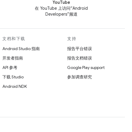
YouTube
在 YouTube 上访问“Android
Developers”频道
文档和下载
支持
Android Studio 指南
报告平台错误
开发者指南
报告文档错误
API 参考
Google Play support
下载 Studio
参加调查研究
Android NDK