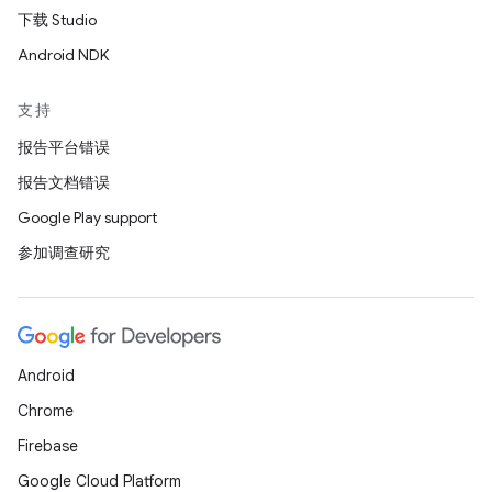
下载 Studio
Android NDK
支持
报告平台错误
报告文档错误
Google Play support
参加调查研究
Android
Chrome
Firebase
Google Cloud Platform