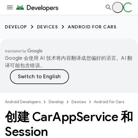
DEVELOP
DEVICES
ANDROID FOR CARS
Google 会使用 AI 技术将内容翻译成您偏好的语言。AI 翻
译可能包含错误。
Android Developers
Develop
Devices
Android for Cars
创建 Car
App
Service 和
Session