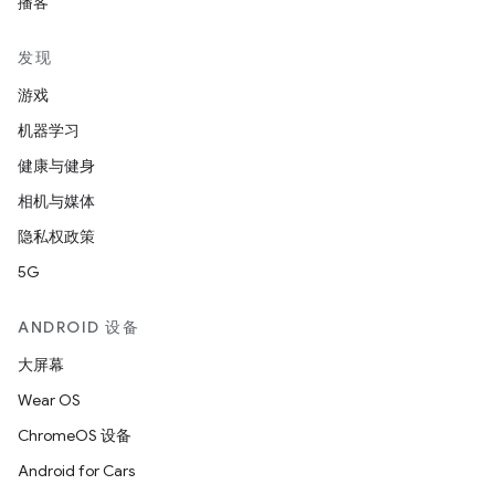
播客
发现
游戏
机器学习
健康与健身
相机与媒体
隐私权政策
5G
ANDROID 设备
大屏幕
Wear OS
ChromeOS 设备
Android for Cars