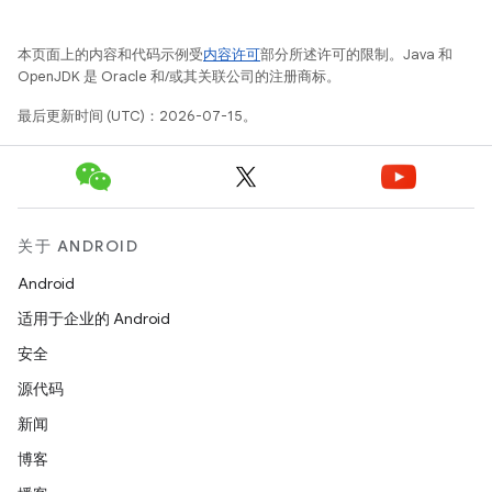
本页面上的内容和代码示例受
内容许可
部分所述许可的限制。Java 和
OpenJDK 是 Oracle 和/或其关联公司的注册商标。
最后更新时间 (UTC)：2026-07-15。
关于 ANDROID
Android
适用于企业的 Android
安全
源代码
新闻
博客