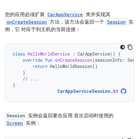
您的应用必须扩展
CarAppService
类并实现其
onCreateSession
方法，该方法会返回一个
Session
实
例，它 对应于到主机的当前连接：
class
HelloWorldService
:
CarAppService
()
{
override
fun
onCreateSession
(
sessionInfo
:
Sess
return
HelloWorldSession
()
}
// ...
}
CarAppServiceSession
.
kt
Session
实例会返回要在应用 首次启动时使用的
Screen
实例：