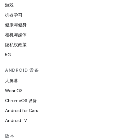
游戏
机器学习
健康与健身
相机与媒体
隐私权政策
5G
ANDROID 设备
大屏幕
Wear OS
ChromeOS 设备
Android for Cars
Android TV
版本