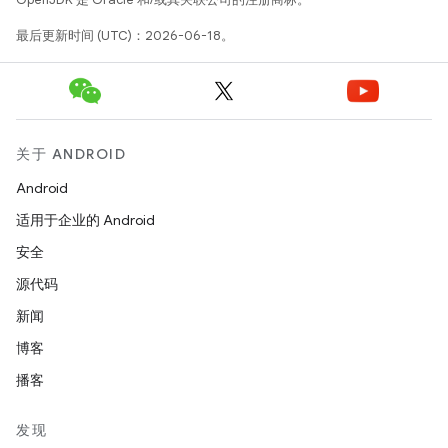
最后更新时间 (UTC)：2026-06-18。
关于 ANDROID
Android
适用于企业的 Android
安全
源代码
新闻
博客
播客
发现