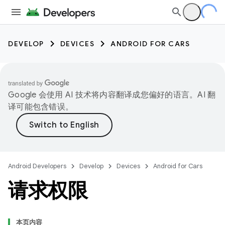
DEVELOP
DEVICES
ANDROID FOR CARS
Google 会使用 AI 技术将内容翻译成您偏好的语言。AI 翻
译可能包含错误。
Android Developers
Develop
Devices
Android for Cars
请求权限
本页内容