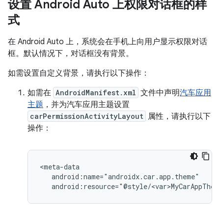
设置 Android Auto 上权限对话框的样
式
在 Android Auto 上，系统会在手机上向用户显示权限对话
框。默认情况下，对话框没有背景。
如需设置自定义背景，请执行以下操作：
如需在
AndroidManifest.xml
文件中声明
汽车应用
主题
，并为汽车应用主题设置
carPermissionActivityLayout
属性，请执行以下
操作：
android:resource="@style/<var>MyCarAppThem