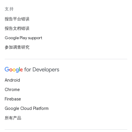
支持
报告平台错误
报告文档错误
Google Play support
参加调查研究
Android
Chrome
Firebase
Google Cloud Platform
所有产品