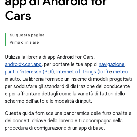
app di Android for
Cars
Su questa pagina
Prima di iniziare
Utilizza la libreria di app Android for Cars,
androidx.car.app
, per portare le tue app di
navigazione
,
punti d'interesse (PDI)
,
Internet of Things (IoT)
e
meteo
in auto. La libreria fornisce un insieme di modelli progettati
per soddisfare gli standard di distrazione del conducente
e per affrontare dettagli come la varietà di fattori dello
schermo dell'auto e le modalità di input.
Questa guida fornisce una panoramica delle funzionalità e
dei concetti chiave della libreria e ti accompagna nella
procedura di configurazione di un'app di base.