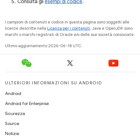
Consulta gli
esempi di codice
.
I campioni di contenuti e codice in questa pagina sono soggetti alle
licenze descritte nella
Licenza per i contenuti
. Java e OpenJDK sono
marchi o marchi registrati di Oracle e/o delle sue società consociate.
Ultimo aggiornamento 2026-06-18 UTC.
ULTERIORI INFORMAZIONI SU ANDROID
Android
Android for Enterprise
Sicurezza
Source
Notizie