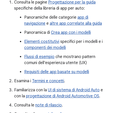
Consulta le pagine
Progettazione per la guida
specifiche della libreria di app per auto:
Panoramiche delle categorie
app di
navigazione
e
altre app correlate alla guida
Panoramica di
Crea app con i modelli
Elementi costitutivi
specifici per i modelli e i
componenti dei modelli
Flussi di esempio
che mostrano pattern
comuni dell'esperienza utente (UX)
Requisiti delle app basate su modelli
Esamina i
Termini e concetti
.
Familiarizza con la
UI di sistema di Android Auto
e
con la
progettazione di Android Automotive OS
.
Consulta le
note di rilascio
.