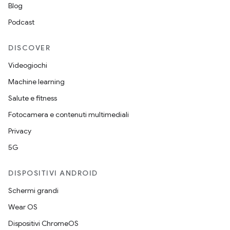
Blog
Podcast
DISCOVER
Videogiochi
Machine learning
Salute e fitness
Fotocamera e contenuti multimediali
Privacy
5G
DISPOSITIVI ANDROID
Schermi grandi
Wear OS
Dispositivi ChromeOS