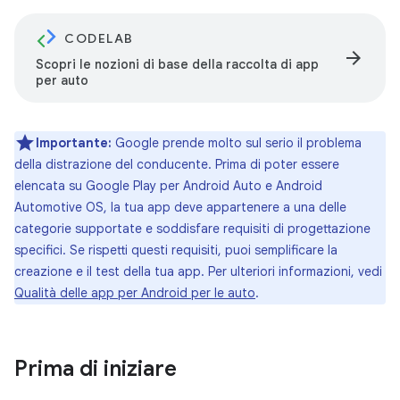
CODELAB
arrow_forward
Scopri le nozioni di base della raccolta di app
per auto
Importante:
Google prende molto sul serio il problema
della distrazione del conducente. Prima di poter essere
elencata su Google Play per Android Auto e Android
Automotive OS, la tua app deve appartenere a una delle
categorie supportate e soddisfare requisiti di progettazione
specifici. Se rispetti questi requisiti, puoi semplificare la
creazione e il test della tua app. Per ulteriori informazioni, vedi
Qualità delle app per Android per le auto
.
Prima di iniziare