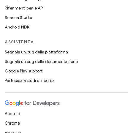
Riferimenti per le API
Scarica Studio
Android NDK
ASSISTENZA
Segnala un bug della piattaforma
Segnala un bug della documentazione
Google Play support
Partecipa a studi di ricerca
Android
Chrome
Firebase