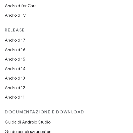
Android for Cars
Android TV
RELEASE
Android 17
Android 16
Android 15
Android 14
Android 13
Android 12
Android 11
DOCUMENTAZIONE E DOWNLOAD
Guida di Android Studio
Guide per gli sviluppatori