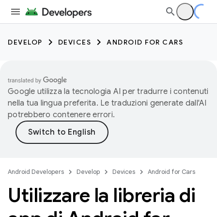
DEVELOP
DEVICES
ANDROID FOR CARS
Google utilizza la tecnologia AI per tradurre i contenuti
nella tua lingua preferita. Le traduzioni generate dall'AI
potrebbero contenere errori.
Android Developers
Develop
Devices
Android for Cars
Utilizzare la libreria di