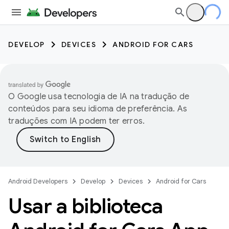
DEVELOP
DEVICES
ANDROID FOR CARS
O Google usa tecnologia de IA na tradução de
conteúdos para seu idioma de preferência. As
traduções com IA podem ter erros.
Android Developers
Develop
Devices
Android for Cars
Usar a biblioteca