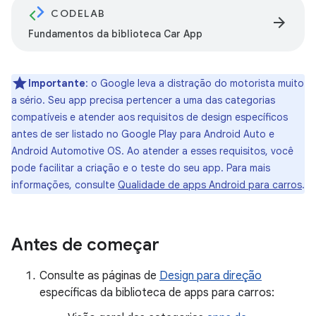
CODELAB
arrow_forward
Fundamentos da biblioteca Car App
Importante
:
o Google leva a distração do motorista muito
a sério. Seu app precisa pertencer a uma das categorias
compatíveis e atender aos requisitos de design específicos
antes de ser listado no Google Play para Android Auto e
Android Automotive OS. Ao atender a esses requisitos, você
pode facilitar a criação e o teste do seu app. Para mais
informações, consulte
Qualidade de apps Android para carros
.
Antes de começar
Consulte as páginas de
Design para direção
específicas da biblioteca de apps para carros: