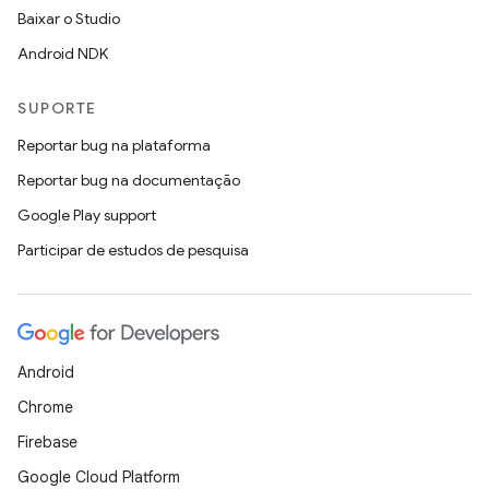
Baixar o Studio
Android NDK
SUPORTE
Reportar bug na plataforma
Reportar bug na documentação
Google Play support
Participar de estudos de pesquisa
Android
Chrome
Firebase
Google Cloud Platform