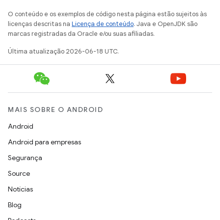
O conteúdo e os exemplos de código nesta página estão sujeitos às
licenças descritas na
Licença de conteúdo
. Java e OpenJDK são
marcas registradas da Oracle e/ou suas afiliadas.
Última atualização 2026-06-18 UTC.
MAIS SOBRE O ANDROID
Android
Android para empresas
Segurança
Source
Notícias
Blog