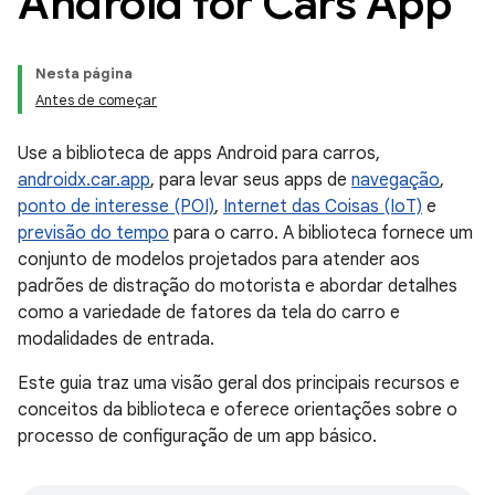
Android for Cars App
Nesta página
Antes de começar
Use a biblioteca de apps Android para carros,
androidx.car.app
, para levar seus apps de
navegação
,
ponto de interesse (POI)
,
Internet das Coisas (IoT)
e
previsão do tempo
para o carro. A biblioteca fornece um
conjunto de modelos projetados para atender aos
padrões de distração do motorista e abordar detalhes
como a variedade de fatores da tela do carro e
modalidades de entrada.
Este guia traz uma visão geral dos principais recursos e
conceitos da biblioteca e oferece orientações sobre o
processo de configuração de um app básico.