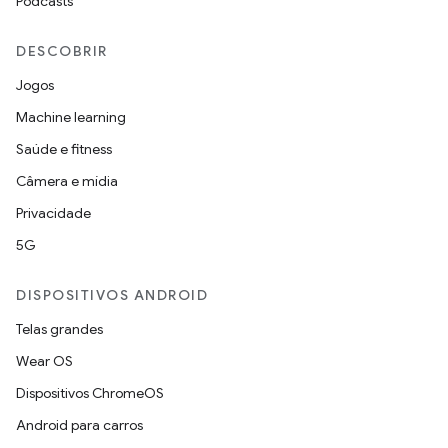
Podcasts
DESCOBRIR
Jogos
Machine learning
Saúde e fitness
Câmera e mídia
Privacidade
5G
DISPOSITIVOS ANDROID
Telas grandes
Wear OS
Dispositivos ChromeOS
Android para carros