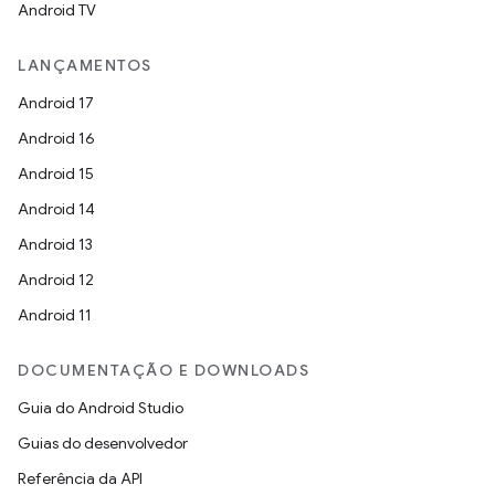
Android TV
LANÇAMENTOS
Android 17
Android 16
Android 15
Android 14
Android 13
Android 12
Android 11
DOCUMENTAÇÃO E DOWNLOADS
Guia do Android Studio
Guias do desenvolvedor
Referência da API