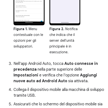
Figura 1.
Menu
Figura 2.
Notifica
contestuale con le
che indica che il
opzioni per gli
server dell'unità
sviluppatori.
principale è in
esecuzione.
Nell'app Android Auto, tocca
Auto connesse in
precedenza
nella parte superiore delle
Impostazioni
e verifica che l'opzione
Aggiungi
nuove auto ad Android Auto
sia attivata.
Collega il dispositivo mobile alla macchina di sviluppo
tramite USB.
Assicurati che lo schermo del dispositivo mobile sia