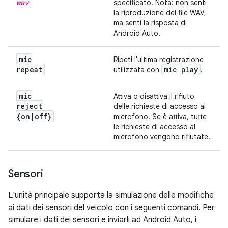
wav
specificato. Nota: non senti
la riproduzione del file WAV,
ma senti la risposta di
Android Auto.
mic
Ripeti l'ultima registrazione
repeat
mic play
utilizzata con
.
mic
Attiva o disattiva il rifiuto
reject
delle richieste di accesso al
{on
|
off}
microfono. Se è attiva, tutte
le richieste di accesso al
microfono vengono rifiutate.
Sensori
L'unità principale supporta la simulazione delle modifiche
ai dati dei sensori del veicolo con i seguenti comandi. Per
simulare i dati dei sensori e inviarli ad Android Auto, i