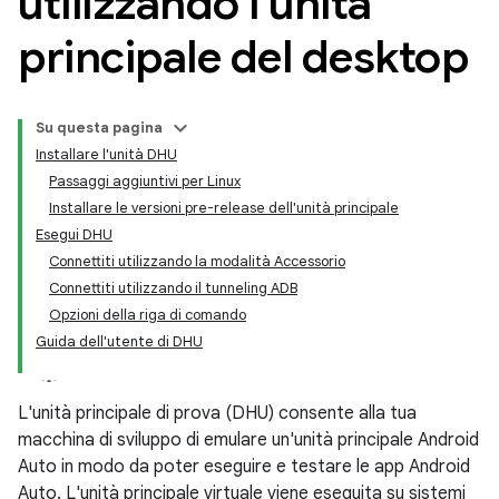
utilizzando l'unità
principale del desktop
Su questa pagina
Installare l'unità DHU
Passaggi aggiuntivi per Linux
Installare le versioni pre-release dell'unità principale
Esegui DHU
Connettiti utilizzando la modalità Accessorio
Connettiti utilizzando il tunneling ADB
Opzioni della riga di comando
Guida dell'utente di DHU
L'unità principale di prova (DHU) consente alla tua
macchina di sviluppo di emulare un'unità principale Android
Auto in modo da poter eseguire e testare le app Android
Auto. L'unità principale virtuale viene eseguita su sistemi