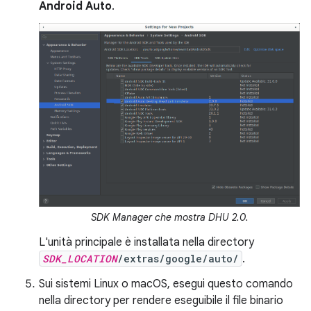
Android Auto
.
SDK Manager che mostra DHU 2.0.
L'unità principale è installata nella directory
SDK_LOCATION
/extras/google/auto/
.
Sui sistemi Linux o macOS, esegui questo comando
nella directory per rendere eseguibile il file binario