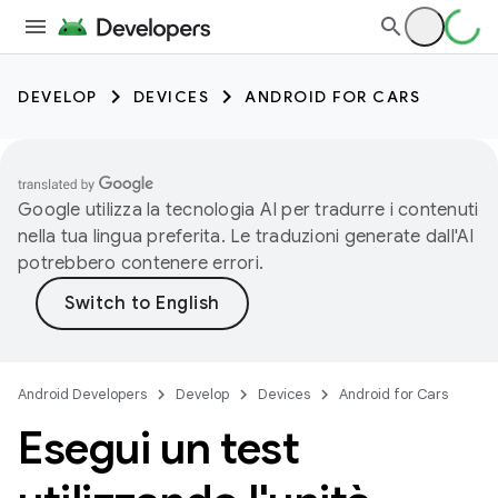
DEVELOP
DEVICES
ANDROID FOR CARS
Google utilizza la tecnologia AI per tradurre i contenuti
nella tua lingua preferita. Le traduzioni generate dall'AI
potrebbero contenere errori.
Android Developers
Develop
Devices
Android for Cars
Esegui un test