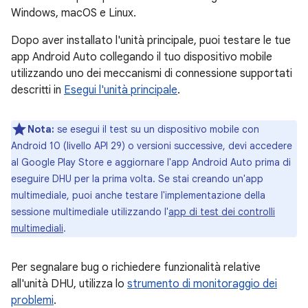
Windows, macOS e Linux.
Dopo aver installato l'unità principale, puoi testare le tue
app Android Auto collegando il tuo dispositivo mobile
utilizzando uno dei meccanismi di connessione supportati
descritti in
Esegui l'unità principale
.
Nota:
se esegui il test su un dispositivo mobile con
Android 10 (livello API 29) o versioni successive, devi accedere
al Google Play Store e aggiornare l'app Android Auto prima di
eseguire DHU per la prima volta. Se stai creando un'app
multimediale, puoi anche testare l'implementazione della
sessione multimediale utilizzando l'
app di test dei controlli
multimediali
.
Per segnalare bug o richiedere funzionalità relative
all'unità DHU, utilizza lo
strumento di monitoraggio dei
problemi
.