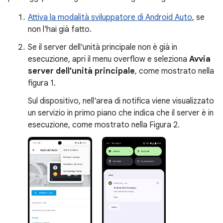
Attiva la modalità sviluppatore di Android Auto
, se
non l'hai già fatto.
Se il server dell'unità principale non è già in
esecuzione, apri il menu overflow e seleziona
Avvia
server dell'unità principale
, come mostrato nella
figura 1.
Sul dispositivo, nell'area di notifica viene visualizzato
un servizio in primo piano che indica che il server è in
esecuzione, come mostrato nella Figura 2.