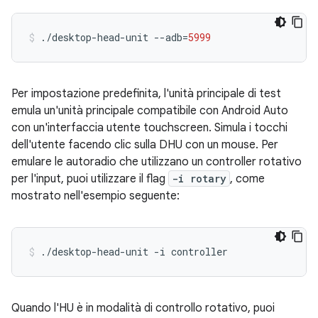
./desktop-head-unit
--adb
=
5999
Per impostazione predefinita, l'unità principale di test
emula un'unità principale compatibile con Android Auto
con un'interfaccia utente touchscreen. Simula i tocchi
dell'utente facendo clic sulla DHU con un mouse. Per
emulare le autoradio che utilizzano un controller rotativo
per l'input, puoi utilizzare il flag
-i rotary
, come
mostrato nell'esempio seguente:
./desktop-head-unit
-i
controller
Quando l'HU è in modalità di controllo rotativo, puoi