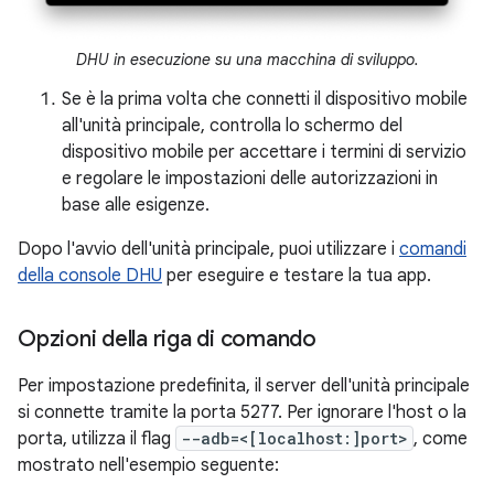
DHU in esecuzione su una macchina di sviluppo.
Se è la prima volta che connetti il dispositivo mobile
all'unità principale, controlla lo schermo del
dispositivo mobile per accettare i termini di servizio
e regolare le impostazioni delle autorizzazioni in
base alle esigenze.
Dopo l'avvio dell'unità principale, puoi utilizzare i
comandi
della console DHU
per eseguire e testare la tua app.
Opzioni della riga di comando
Per impostazione predefinita, il server dell'unità principale
si connette tramite la porta 5277. Per ignorare l'host o la
porta, utilizza il flag
--adb=<[localhost:]port>
, come
mostrato nell'esempio seguente: