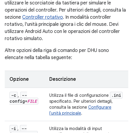
utilizzare le scorciatoie da tastiera per simulare le
operazioni del controller. Per ulteriori dettagli, consulta la
sezione
Controller rotativo
. In modalità controller
rotativo, l'unità principale ignora i clic del mouse. Devi
utilizzare Android Auto con le operazioni del controller
rotativo simulato.
Altre opzioni della riga di comando per DHU sono
elencate nella tabella seguente:
Opzione
Descrizione
-c
--
.
ini
,
Utilizza il file di configurazione
config=
FILE
specificato. Per ulteriori dettagli,
consulta la sezione
Configurare
l'unità principale
.
-i
--
,
Utilizza la modalità di input