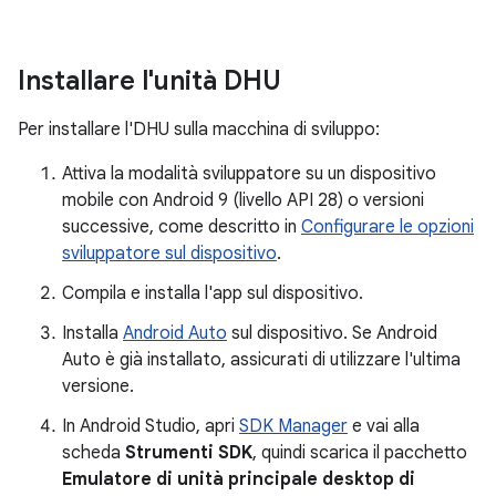
Installare l'unità DHU
Per installare l'DHU sulla macchina di sviluppo:
Attiva la modalità sviluppatore su un dispositivo
mobile con Android 9 (livello API 28) o versioni
successive, come descritto in
Configurare le opzioni
sviluppatore sul dispositivo
.
Compila e installa l'app sul dispositivo.
Installa
Android Auto
sul dispositivo. Se Android
Auto è già installato, assicurati di utilizzare l'ultima
versione.
In Android Studio, apri
SDK Manager
e vai alla
scheda
Strumenti SDK
, quindi scarica il pacchetto
Emulatore di unità principale desktop di