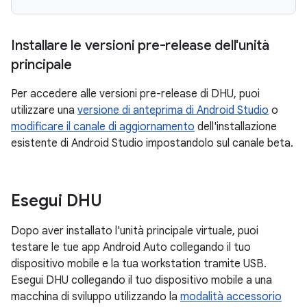
Installare le versioni pre-release dell'unità
principale
Per accedere alle versioni pre-release di DHU, puoi
utilizzare una
versione di anteprima di Android Studio
o
modificare il canale di aggiornamento
dell'installazione
esistente di Android Studio impostandolo sul canale beta.
Esegui DHU
Dopo aver installato l'unità principale virtuale, puoi
testare le tue app Android Auto collegando il tuo
dispositivo mobile e la tua workstation tramite USB.
Esegui DHU collegando il tuo dispositivo mobile a una
macchina di sviluppo utilizzando la
modalità accessorio