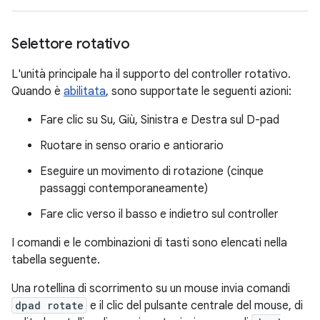
Selettore rotativo
L'unità principale ha il supporto del controller rotativo.
Quando è
abilitata
, sono supportate le seguenti azioni:
Fare clic su Su, Giù, Sinistra e Destra sul D-pad
Ruotare in senso orario e antiorario
Eseguire un movimento di rotazione (cinque
passaggi contemporaneamente)
Fare clic verso il basso e indietro sul controller
I comandi e le combinazioni di tasti sono elencati nella
tabella seguente.
Una rotellina di scorrimento su un mouse invia comandi
dpad rotate
e il clic del pulsante centrale del mouse, di