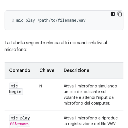
mic
play
/path/to/filename.wav
La tabella seguente elenca altri comandi relativi al
microfono:
Comando
Chiave
Descrizione
mic
Attiva il microfono simulando
M
begin
un clic del pulsante sul
volante e attendi l'input dal
microfono del computer.
mic play
Attiva il microfono e riproduci
filename
.
la registrazione del file WAV