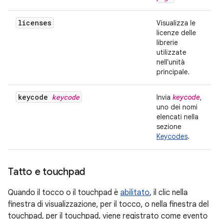
licenses
Visualizza le
licenze delle
librerie
utilizzate
nell'unità
principale.
keycode
keycode
Invia
keycode
,
uno dei nomi
elencati nella
sezione
Keycodes
.
Tatto e touchpad
Quando il tocco o il touchpad è
abilitato
, il clic nella
finestra di visualizzazione, per il tocco, o nella finestra del
touchpad, per il touchpad, viene registrato come evento